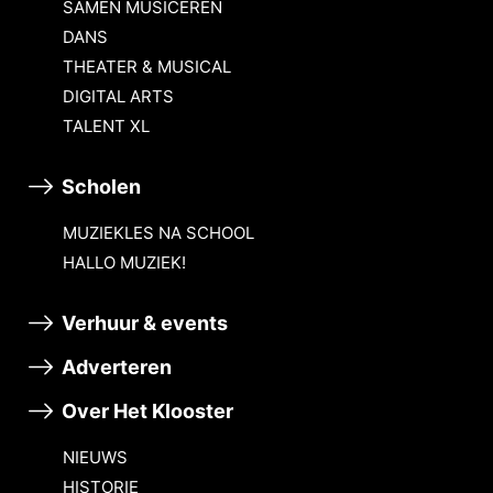
SAMEN MUSICEREN
DANS
THEATER & MUSICAL
DIGITAL ARTS
TALENT XL
Scholen
MUZIEKLES NA SCHOOL
HALLO MUZIEK!
Verhuur & events
Adverteren
Over Het Klooster
NIEUWS
HISTORIE