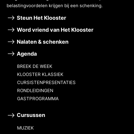
belastingvoordelen krĳgen bĳ een schenking.
Steun Het Klooster
Word vriend van Het Klooster
Nalaten & schenken
Agenda
BREEK DE WEEK
KLOOSTER KLASSIEK
CURSISTENPRESENTATIES
RONDLEIDINGEN
GASTPROGRAMMA
Cursussen
MUZIEK