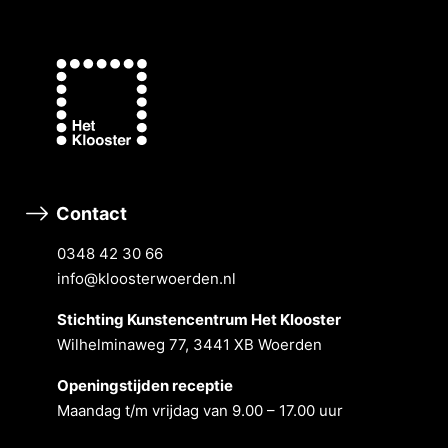
Contact
0348 42 30 66
info@kloosterwoerden.nl
Stichting Kunstencentrum Het Klooster
Wilhelminaweg 77, 3441 XB Woerden
Openingstĳden receptie
Maandag t/m vrĳdag van 9.00 – 17.00 uur