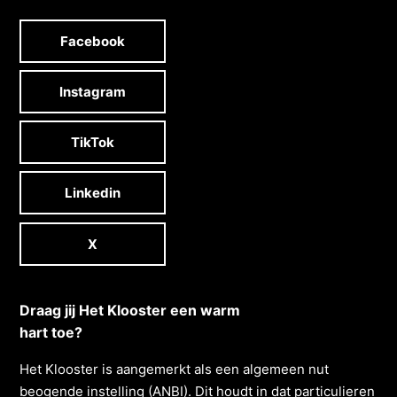
Facebook
Instagram
TikTok
Linkedin
X
Draag jij Het Klooster een warm
hart toe?
Het Klooster is aangemerkt als een algemeen nut
beogende instelling (ANBI). Dit houdt in dat particulieren