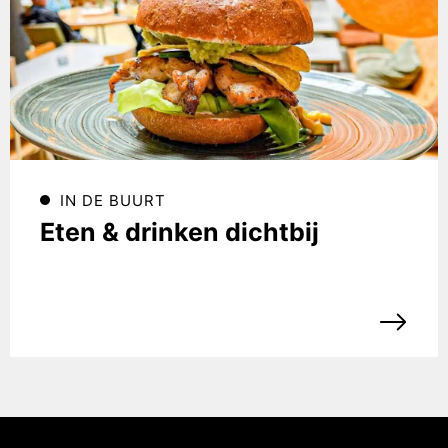
IN DE BUURT
Eten & drinken dichtbij