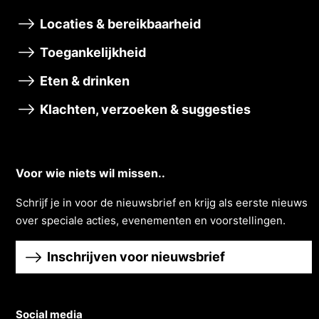
Locaties & bereikbaarheid
Toegankelijkheid
Eten & drinken
Klachten, verzoeken & suggesties
Voor wie niets wil missen..
Schrĳf je in voor de nieuwsbrief en krĳg als eerste nieuws
over speciale acties, evenementen en voorstellingen.
Inschrijven voor nieuwsbrief
Social media