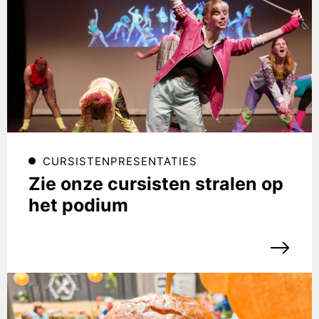
CURSISTENPRESENTATIES
Zie onze cursisten stralen op
het podium