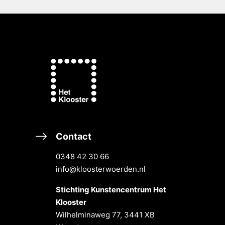
Contact
0348 42 30 66
info@kloosterwoerden.nl
Stichting Kunstencentrum Het
Klooster
Wilhelminaweg 77, 3441 XB