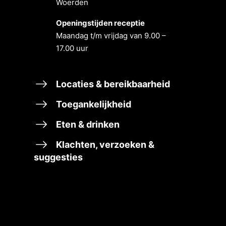
Woerden
Openingstĳden receptie
Maandag t/m vrĳdag van 9.00 –
17.00 uur
Locaties & bereikbaarheid
Toegankelijkheid
Eten & drinken
Klachten, verzoeken &
suggesties