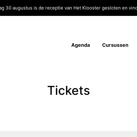
g 30 augustus is de receptie van Het Klooster gesloten en vind
Agenda
Cursussen
Tickets