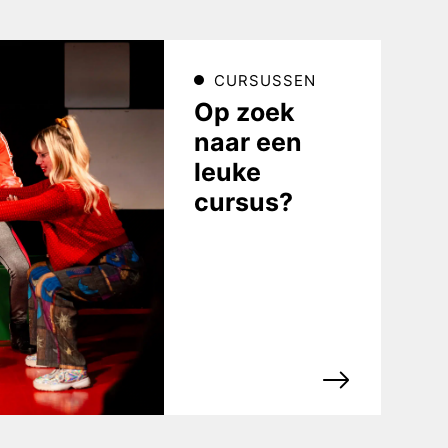
CURSUSSEN
Op zoek
naar een
leuke
cursus?