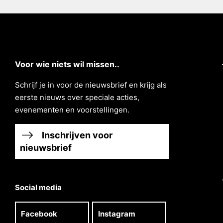
Voor wie niets wil missen..
Schrĳf je in voor de nieuwsbrief en krĳg als
eerste nieuws over speciale acties,
evenementen en voorstellingen.
Inschrijven voor
nieuwsbrief
Social media
Facebook
Instagram