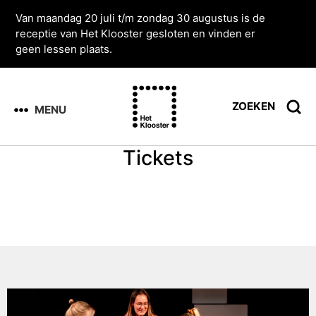
Van maandag 20 juli t/m zondag 30 augustus is de
receptie van Het Klooster gesloten en vinden er
geen lessen plaats.
ZOEKEN
MENU
Tickets