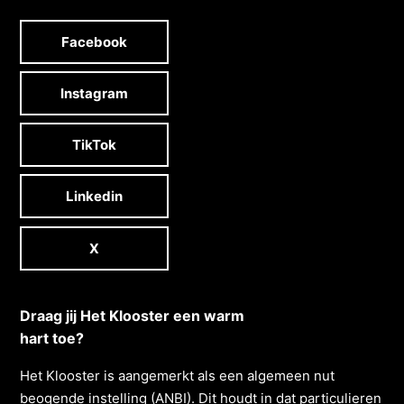
Facebook
Instagram
TikTok
Linkedin
X
Draag jij Het Klooster een warm
hart toe?
Het Klooster is aangemerkt als een algemeen nut
beogende instelling (ANBI). Dit houdt in dat particulieren