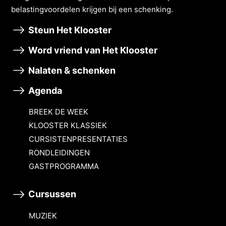
belastingvoordelen krĳgen bĳ een schenking.
Steun Het Klooster
Word vriend van Het Klooster
Nalaten & schenken
Agenda
BREEK DE WEEK
KLOOSTER KLASSIEK
CURSISTENPRESENTATIES
RONDLEIDINGEN
GASTPROGRAMMA
Cursussen
MUZIEK