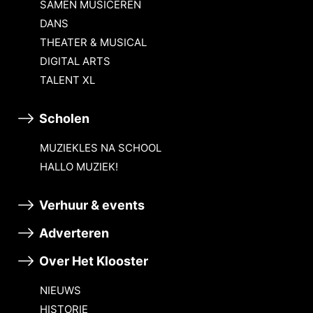
SAMEN MUSICEREN
DANS
THEATER & MUSICAL
DIGITAL ARTS
TALENT XL
Scholen
MUZIEKLES NA SCHOOL
HALLO MUZIEK!
Verhuur & events
Adverteren
Over Het Klooster
NIEUWS
HISTORIE