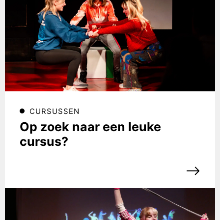
CURSUSSEN
Op zoek naar een leuke
cursus?