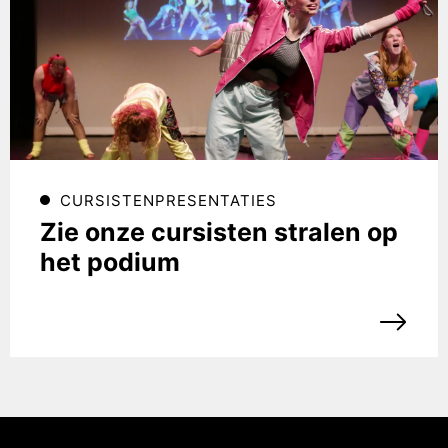
CURSISTENPRESENTATIES
Zie onze cursisten stralen op
het podium