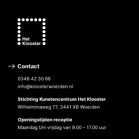
Contact
0348 42 30 66
info@kloosterwoerden.nl
Stichting Kunstencentrum Het Klooster
Wilhelminaweg 77, 3441 XB Woerden
Openingstĳden receptie
Maandag t/m vrĳdag van 9.00 – 17.00 uur