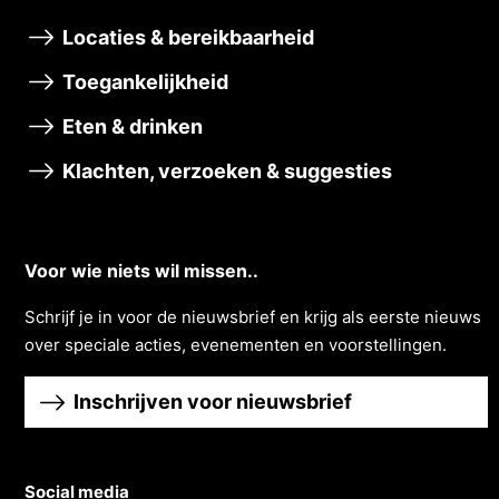
Locaties & bereikbaarheid
Toegankelijkheid
Eten & drinken
Klachten, verzoeken & suggesties
Voor wie niets wil missen..
Schrĳf je in voor de nieuwsbrief en krĳg als eerste nieuws
over speciale acties, evenementen en voorstellingen.
Inschrijven voor nieuwsbrief
Social media