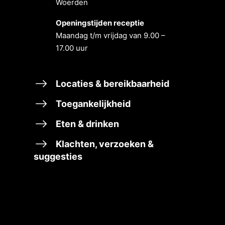
Woerden
Openingstĳden receptie
Maandag t/m vrĳdag van 9.00 –
17.00 uur
Locaties & bereikbaarheid
Toegankelijkheid
Eten & drinken
Klachten, verzoeken &
suggesties