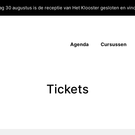
g 30 augustus is de receptie van Het Klooster gesloten en vind
Agenda
Cursussen
Tickets