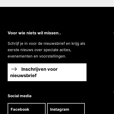
Voor wie niets wil missen..
Schrĳf je in voor de nieuwsbrief en krĳg als
eerste nieuws over speciale acties,
evenementen en voorstellingen.
Inschrijven voor
nieuwsbrief
Social media
Facebook
Instagram