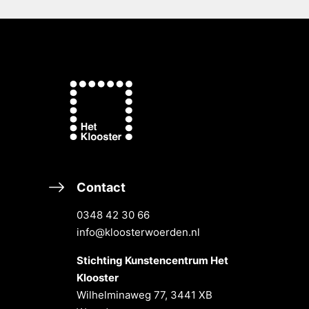
Contact
0348 42 30 66
info@kloosterwoerden.nl
Stichting Kunstencentrum Het
Klooster
Wilhelminaweg 77, 3441 XB