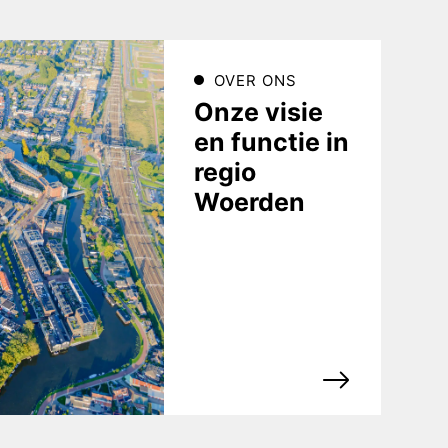
OVER ONS
Onze visie
en functie in
regio
Woerden