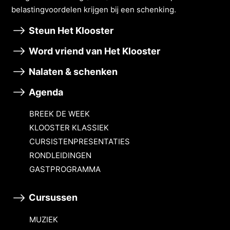
belastingvoordelen krĳgen bĳ een schenking.
Steun Het Klooster
Word vriend van Het Klooster
Nalaten & schenken
Agenda
BREEK DE WEEK
KLOOSTER KLASSIEK
CURSISTENPRESENTATIES
RONDLEIDINGEN
GASTPROGRAMMA
Cursussen
MUZIEK