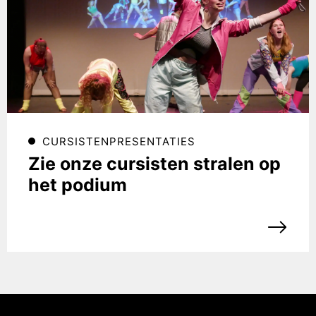
CURSISTENPRESENTATIES
Zie onze cursisten stralen op
het podium