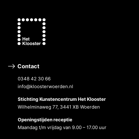
Contact
0348 42 30 66
info@kloosterwoerden.nl
Stichting Kunstencentrum Het Klooster
Wilhelminaweg 77, 3441 XB Woerden
Openingstĳden receptie
Maandag t/m vrĳdag van 9.00 – 17.00 uur