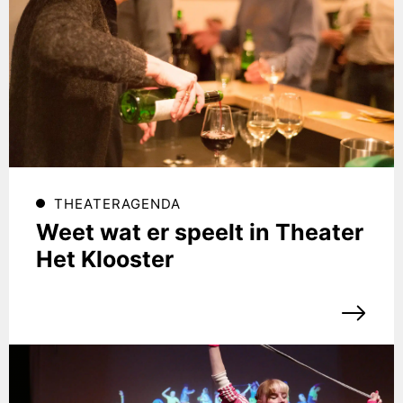
THEATERAGENDA
Weet wat er speelt in Theater
Het Klooster