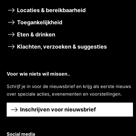
Locaties & bereikbaarheid
Toegankelijkheid
Eten & drinken
Klachten, verzoeken & suggesties
Voor wie niets wil missen..
Schrĳf je in voor de nieuwsbrief en krĳg als eerste nieuws
over speciale acties, evenementen en voorstellingen.
Inschrijven voor nieuwsbrief
Social media