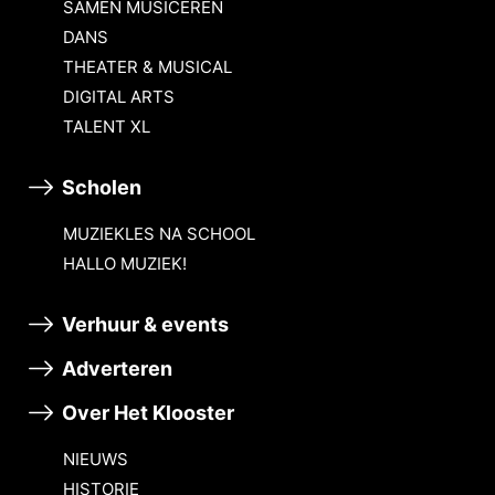
SAMEN MUSICEREN
DANS
THEATER & MUSICAL
DIGITAL ARTS
TALENT XL
Scholen
MUZIEKLES NA SCHOOL
HALLO MUZIEK!
Verhuur & events
Adverteren
Over Het Klooster
NIEUWS
HISTORIE