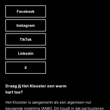
Facebook
Instagram
TikTok
Linkedin
X
Draag jij Het Klooster een warm
hart toe?
Het Klooster is aangemerkt als een algemeen nut
beogende instelling (ANBI). Dit houdt in dat particulieren