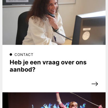
CONTACT
Heb je een vraag over ons
aanbod?