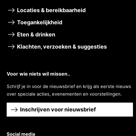
Locaties & bereikbaarheid
Toegankelijkheid
Eten & drinken
Klachten, verzoeken & suggesties
Voor wie niets wil missen..
Schrĳf je in voor de nieuwsbrief en krĳg als eerste nieuws
over speciale acties, evenementen en voorstellingen.
Inschrijven voor nieuwsbrief
Social media