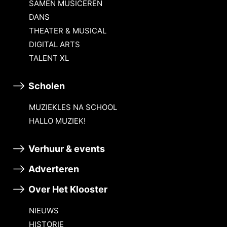
SAMEN MUSICEREN
DANS
THEATER & MUSICAL
DIGITAL ARTS
TALENT XL
Scholen
MUZIEKLES NA SCHOOL
HALLO MUZIEK!
Verhuur & events
Adverteren
Over Het Klooster
NIEUWS
HISTORIE