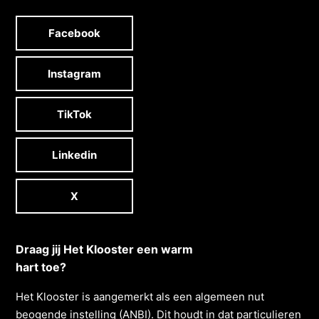
Facebook
Instagram
TikTok
Linkedin
X
Draag jij Het Klooster een warm
hart toe?
Het Klooster is aangemerkt als een algemeen nut
beogende instelling (ANBI). Dit houdt in dat particulieren