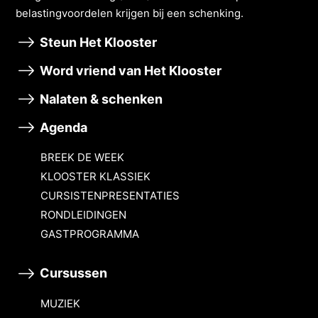
belastingvoordelen krĳgen bĳ een schenking.
Steun Het Klooster
Word vriend van Het Klooster
Nalaten & schenken
Agenda
BREEK DE WEEK
KLOOSTER KLASSIEK
CURSISTENPRESENTATIES
RONDLEIDINGEN
GASTPROGRAMMA
Cursussen
MUZIEK