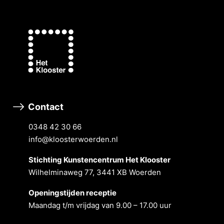
Contact
0348 42 30 66
info@kloosterwoerden.nl
Stichting Kunstencentrum Het Klooster
Wilhelminaweg 77, 3441 XB Woerden
Openingstĳden receptie
Maandag t/m vrĳdag van 9.00 – 17.00 uur