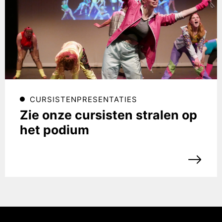
CURSISTENPRESENTATIES
Zie onze cursisten stralen op
het podium