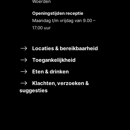
Woerden
Openingstĳden receptie
Maandag t/m vrĳdag van 9.00 –
17.00 uur
Locaties & bereikbaarheid
Toegankelijkheid
Eten & drinken
Klachten, verzoeken &
suggesties