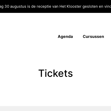
g 30 augustus is de receptie van Het Klooster gesloten en vind
Agenda
Cursussen
Tickets