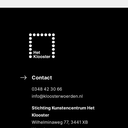
Contact
0348 42 30 66
info@kloosterwoerden.nl
Stichting Kunstencentrum Het
Klooster
Wilhelminaweg 77, 3441 XB