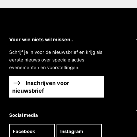
Voor wie niets wil missen..
Schrĳf je in voor de nieuwsbrief en krĳg als
eerste nieuws over speciale acties,
evenementen en voorstellingen.
Inschrijven voor
nieuwsbrief
Social media
Facebook
Instagram