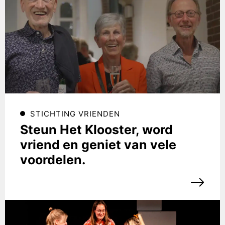
STICHTING VRIENDEN
Steun Het Klooster, word
vriend en geniet van vele
voordelen.