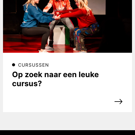
CURSUSSEN
Op zoek naar een leuke
cursus?