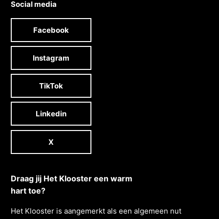
Social media
Facebook
Instagram
TikTok
Linkedin
X
Draag jij Het Klooster een warm
hart toe?
Het Klooster is aangemerkt als een algemeen nut