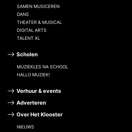
SAMEN MUSICEREN
DANS
THEATER & MUSICAL
DIGITAL ARTS
TALENT XL
Scholen
MUZIEKLES NA SCHOOL
HALLO MUZIEK!
Verhuur & events
Adverteren
Over Het Klooster
NIEUWS