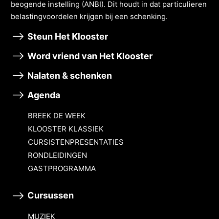
beogende instelling (ANBI). Dit houdt in dat particulieren
belastingvoordelen krĳgen bĳ een schenking.
Steun Het Klooster
Word vriend van Het Klooster
Nalaten & schenken
Agenda
BREEK DE WEEK
KLOOSTER KLASSIEK
CURSISTENPRESENTATIES
RONDLEIDINGEN
GASTPROGRAMMA
Cursussen
MUZIEK