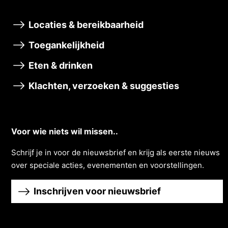
Locaties & bereikbaarheid
Toegankelijkheid
Eten & drinken
Klachten, verzoeken & suggesties
Voor wie niets wil missen..
Schrĳf je in voor de nieuwsbrief en krĳg als eerste nieuws
over speciale acties, evenementen en voorstellingen.
Inschrijven voor nieuwsbrief