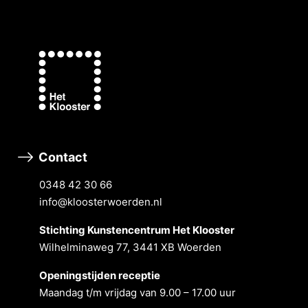
Contact
0348 42 30 66
info@kloosterwoerden.nl
Stichting Kunstencentrum Het Klooster
Wilhelminaweg 77, 3441 XB Woerden
Openingstĳden receptie
Maandag t/m vrĳdag van 9.00 – 17.00 uur