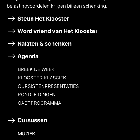
belastingvoordelen krĳgen bĳ een schenking.
Steun Het Klooster
Word vriend van Het Klooster
Nalaten & schenken
Agenda
BREEK DE WEEK
KLOOSTER KLASSIEK
CURSISTENPRESENTATIES
RONDLEIDINGEN
GASTPROGRAMMA
Cursussen
MUZIEK