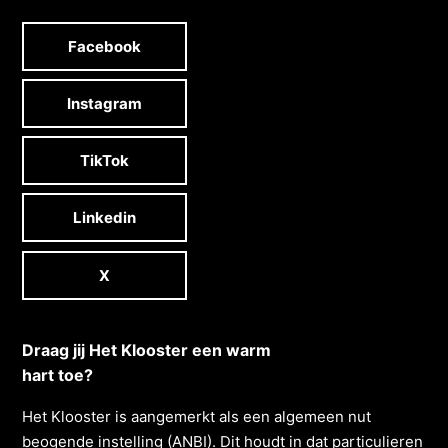
Facebook
Instagram
TikTok
Linkedin
X
Draag jij Het Klooster een warm
hart toe?
Het Klooster is aangemerkt als een algemeen nut
beogende instelling (ANBI). Dit houdt in dat particulieren