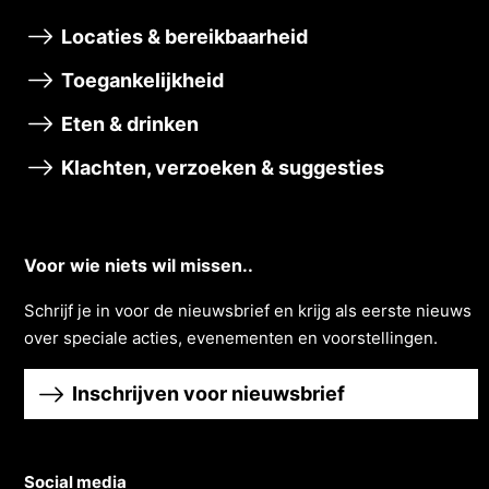
Locaties & bereikbaarheid
Toegankelijkheid
Eten & drinken
Klachten, verzoeken & suggesties
Voor wie niets wil missen..
Schrĳf je in voor de nieuwsbrief en krĳg als eerste nieuws
over speciale acties, evenementen en voorstellingen.
Inschrijven voor nieuwsbrief
Social media