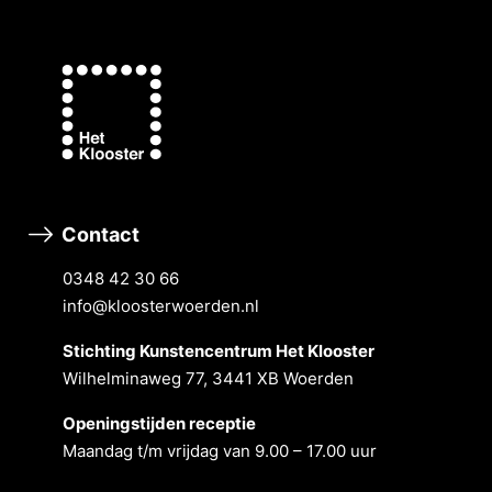
Contact
0348 42 30 66
info@kloosterwoerden.nl
Stichting Kunstencentrum Het Klooster
Wilhelminaweg 77, 3441 XB Woerden
Openingstĳden receptie
Maandag t/m vrĳdag van 9.00 – 17.00 uur