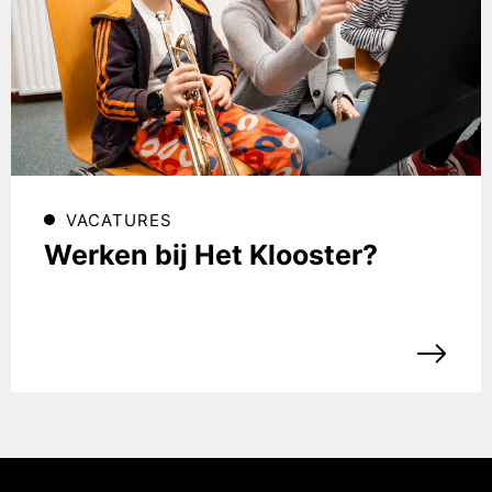
VACATURES
Werken bij Het Klooster?