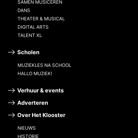
SAMEN MUSICEREN
DANS
THEATER & MUSICAL
DIGITAL ARTS
TALENT XL
Scholen
MUZIEKLES NA SCHOOL
HALLO MUZIEK!
Verhuur & events
Adverteren
Over Het Klooster
NIEUWS
HISTORIE