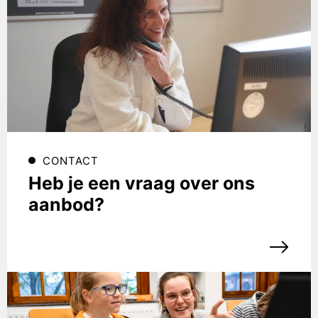
CONTACT
Heb je een vraag over ons
aanbod?