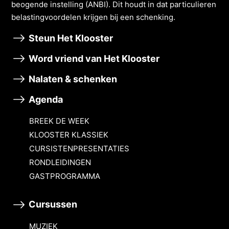
beogende instelling (ANBI). Dit houdt in dat particulieren
belastingvoordelen krĳgen bĳ een schenking.
Steun Het Klooster
Word vriend van Het Klooster
Nalaten & schenken
Agenda
BREEK DE WEEK
KLOOSTER KLASSIEK
CURSISTENPRESENTATIES
RONDLEIDINGEN
GASTPROGRAMMA
Cursussen
MUZIEK