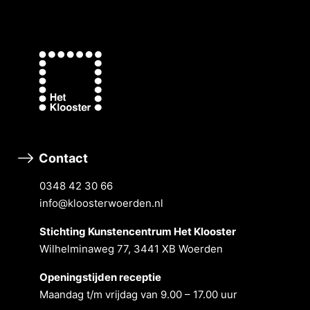
Contact
0348 42 30 66
info@kloosterwoerden.nl
Stichting Kunstencentrum Het Klooster
Wilhelminaweg 77, 3441 XB Woerden
Openingstĳden receptie
Maandag t/m vrĳdag van 9.00 – 17.00 uur