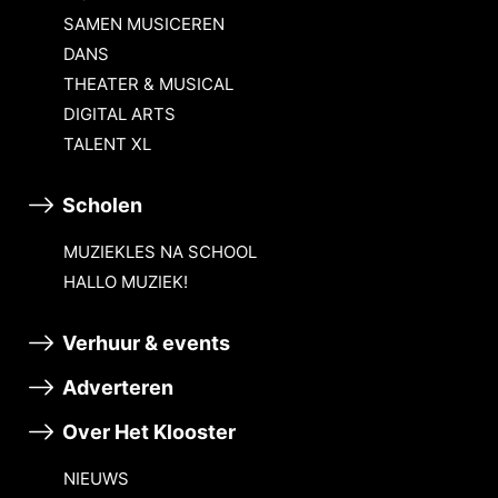
SAMEN MUSICEREN
DANS
THEATER & MUSICAL
DIGITAL ARTS
TALENT XL
Scholen
MUZIEKLES NA SCHOOL
HALLO MUZIEK!
Verhuur & events
Adverteren
Over Het Klooster
NIEUWS