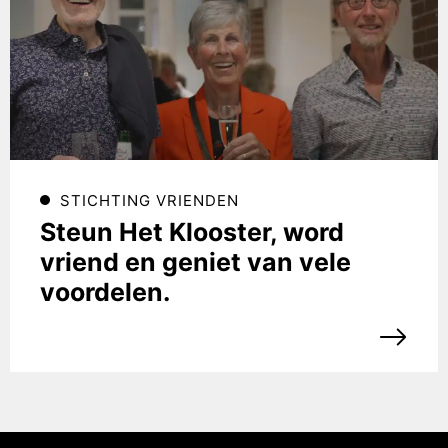
STICHTING VRIENDEN
Steun Het Klooster, word
vriend en geniet van vele
voordelen.