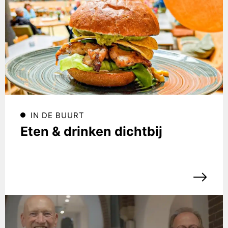
IN DE BUURT
Eten & drinken dichtbij