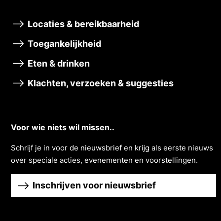
Locaties & bereikbaarheid
Toegankelijkheid
Eten & drinken
Klachten, verzoeken & suggesties
Voor wie niets wil missen..
Schrĳf je in voor de nieuwsbrief en krĳg als eerste nieuws
over speciale acties, evenementen en voorstellingen.
Inschrijven voor nieuwsbrief