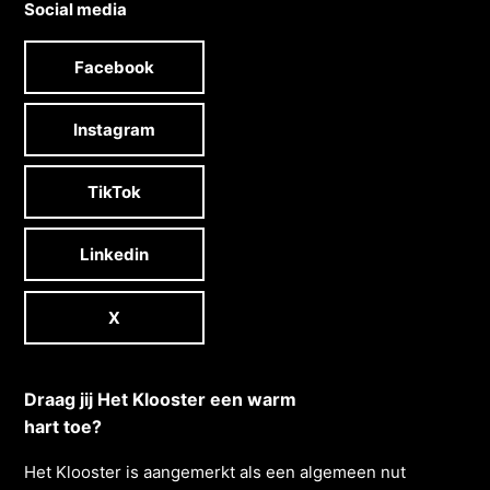
Social media
Facebook
Instagram
TikTok
Linkedin
X
Draag jij Het Klooster een warm
hart toe?
Het Klooster is aangemerkt als een algemeen nut