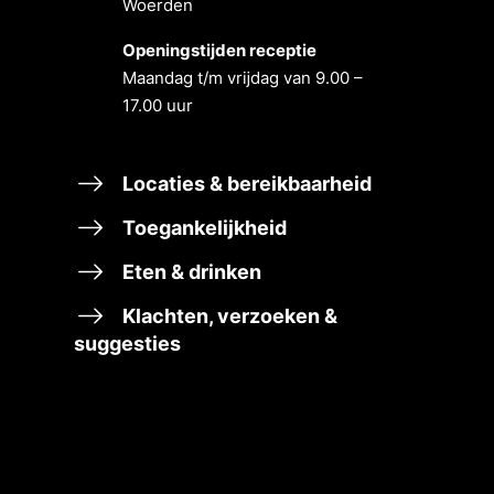
Woerden
Openingstĳden receptie
Maandag t/m vrĳdag van 9.00 –
17.00 uur
Locaties & bereikbaarheid
Toegankelijkheid
Eten & drinken
Klachten, verzoeken &
suggesties