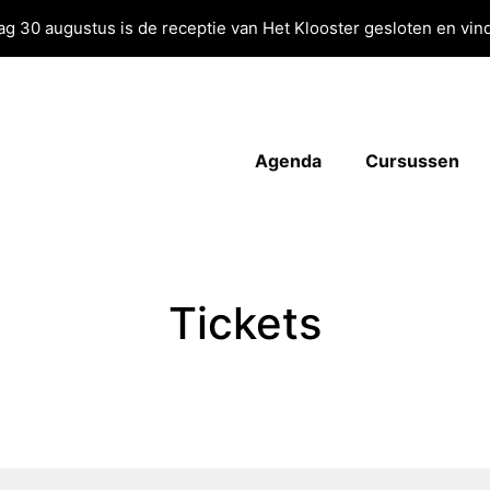
g 30 augustus is de receptie van Het Klooster gesloten en vind
Agenda
Cursussen
Tickets