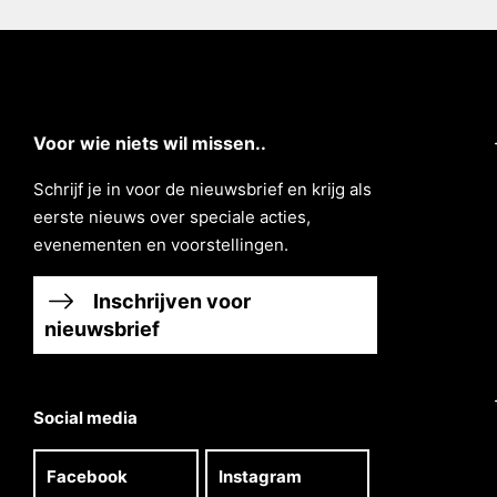
Voor wie niets wil missen..
Schrĳf je in voor de nieuwsbrief en krĳg als
eerste nieuws over speciale acties,
evenementen en voorstellingen.
Inschrijven voor
nieuwsbrief
Social media
Facebook
Instagram