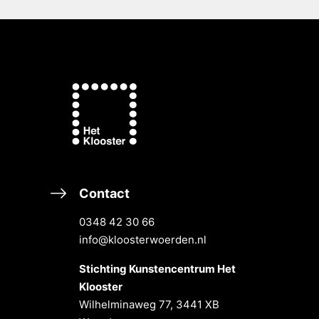
Contact
0348 42 30 66
info@kloosterwoerden.nl
Stichting Kunstencentrum Het
Klooster
Wilhelminaweg 77, 3441 XB