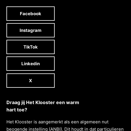
Facebook
Instagram
TikTok
Linkedin
X
Draag jij Het Klooster een warm
hart toe?
Het Klooster is aangemerkt als een algemeen nut
beogende instelling (ANBI). Dit houdt in dat particulieren