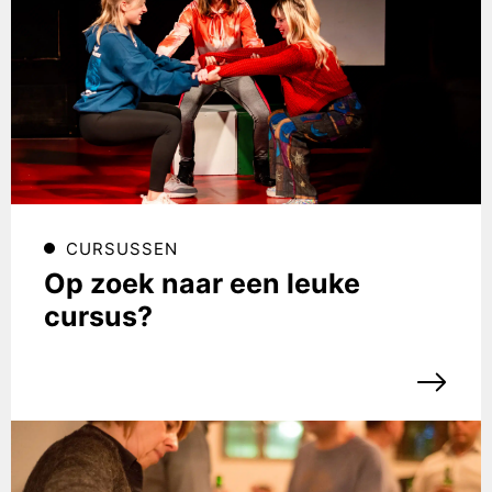
CURSUSSEN
Op zoek naar een leuke
cursus?