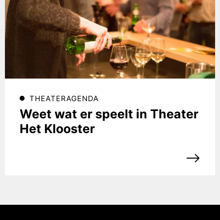
THEATERAGENDA
Weet wat er speelt in Theater
Het Klooster