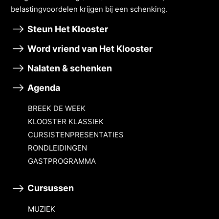
belastingvoordelen krĳgen bĳ een schenking.
Steun Het Klooster
Word vriend van Het Klooster
Nalaten & schenken
Agenda
BREEK DE WEEK
KLOOSTER KLASSIEK
CURSISTENPRESENTATIES
RONDLEIDINGEN
GASTPROGRAMMA
Cursussen
MUZIEK