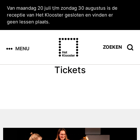
Van maandag 20 juli t/m zondag 30 augustus is de
receptie van Het Klooster gesloten en vinden er
geen lessen plaats.
ZOEKEN
MENU
Tickets