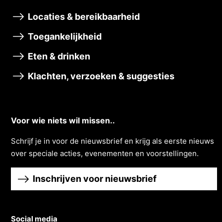
Locaties & bereikbaarheid
Toegankelijkheid
Eten & drinken
Klachten, verzoeken & suggesties
Voor wie niets wil missen..
Schrĳf je in voor de nieuwsbrief en krĳg als eerste nieuws
over speciale acties, evenementen en voorstellingen.
Inschrijven voor nieuwsbrief
Social media