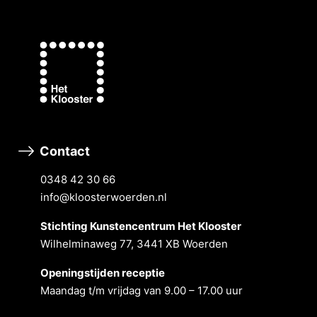
Contact
0348 42 30 66
info@kloosterwoerden.nl
Stichting Kunstencentrum Het Klooster
Wilhelminaweg 77, 3441 XB Woerden
Openingstĳden receptie
Maandag t/m vrĳdag van 9.00 – 17.00 uur