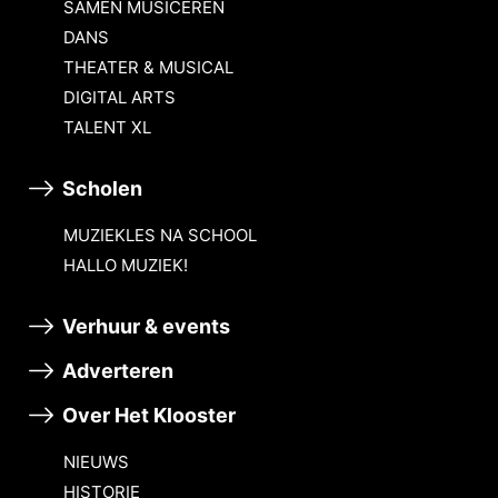
SAMEN MUSICEREN
DANS
THEATER & MUSICAL
DIGITAL ARTS
TALENT XL
Scholen
MUZIEKLES NA SCHOOL
HALLO MUZIEK!
Verhuur & events
Adverteren
Over Het Klooster
NIEUWS
HISTORIE