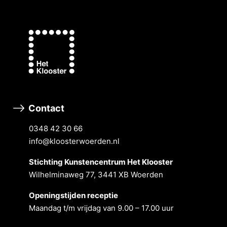
Contact
0348 42 30 66
info@kloosterwoerden.nl
Stichting Kunstencentrum Het Klooster
Wilhelminaweg 77, 3441 XB Woerden
Openingstĳden receptie
Maandag t/m vrĳdag van 9.00 – 17.00 uur