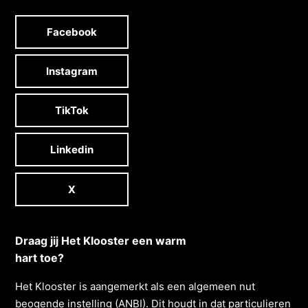
Facebook
Instagram
TikTok
Linkedin
X
Draag jij Het Klooster een warm
hart toe?
Het Klooster is aangemerkt als een algemeen nut
beogende instelling (ANBI). Dit houdt in dat particulieren