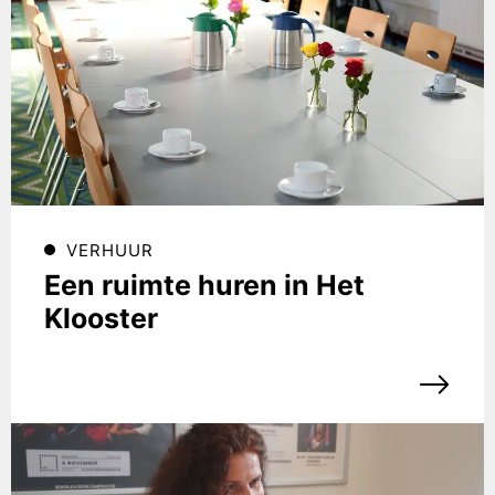
VERHUUR
Een ruimte huren in Het
Klooster