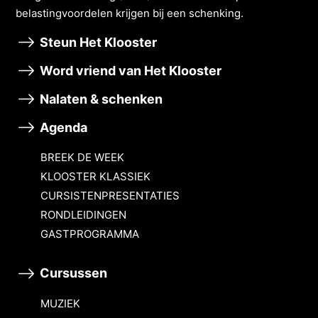
belastingvoordelen krĳgen bĳ een schenking.
Steun Het Klooster
Word vriend van Het Klooster
Nalaten & schenken
Agenda
BREEK DE WEEK
KLOOSTER KLASSIEK
CURSISTENPRESENTATIES
RONDLEIDINGEN
GASTPROGRAMMA
Cursussen
MUZIEK