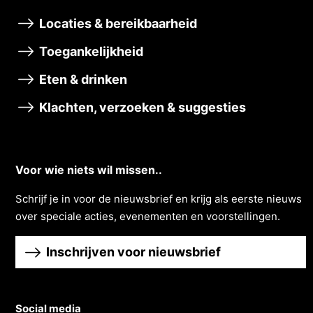
Locaties & bereikbaarheid
Toegankelijkheid
Eten & drinken
Klachten, verzoeken & suggesties
Voor wie niets wil missen..
Schrĳf je in voor de nieuwsbrief en krĳg als eerste nieuws
over speciale acties, evenementen en voorstellingen.
Inschrijven voor nieuwsbrief
Social media