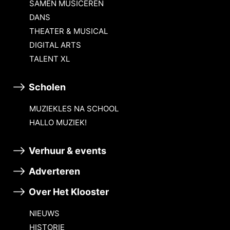
SAMEN MUSICEREN
DANS
THEATER & MUSICAL
DIGITAL ARTS
TALENT XL
Scholen
MUZIEKLES NA SCHOOL
HALLO MUZIEK!
Verhuur & events
Adverteren
Over Het Klooster
NIEUWS
HISTORIE