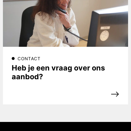
CONTACT
Heb je een vraag over ons
aanbod?