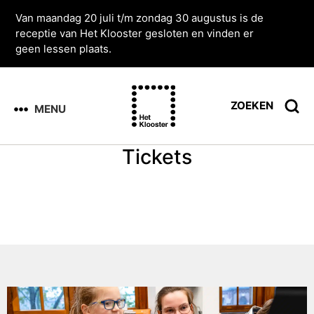
Van maandag 20 juli t/m zondag 30 augustus is de
receptie van Het Klooster gesloten en vinden er
geen lessen plaats.
ZOEKEN
MENU
Tickets