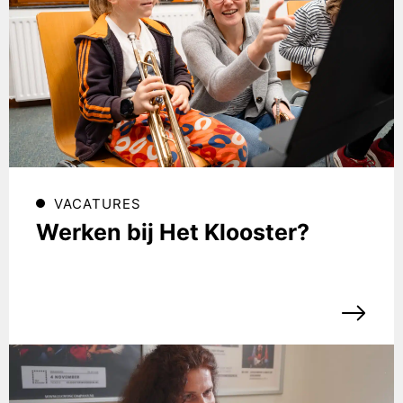
VACATURES
Werken bij Het Klooster?