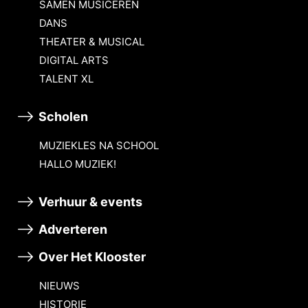
SAMEN MUSICEREN
DANS
THEATER & MUSICAL
DIGITAL ARTS
TALENT XL
Scholen
MUZIEKLES NA SCHOOL
HALLO MUZIEK!
Verhuur & events
Adverteren
Over Het Klooster
NIEUWS
HISTORIE