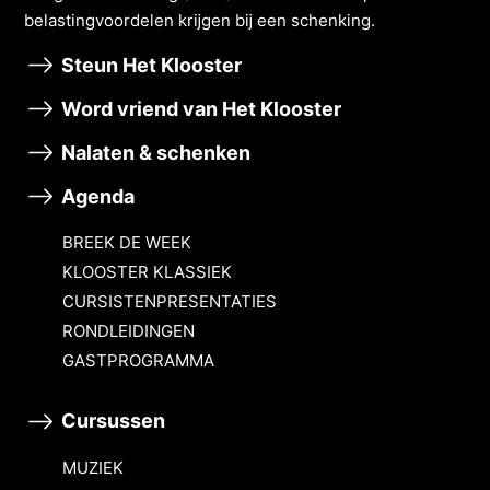
belastingvoordelen krĳgen bĳ een schenking.
Steun Het Klooster
Word vriend van Het Klooster
Nalaten & schenken
Agenda
BREEK DE WEEK
KLOOSTER KLASSIEK
CURSISTENPRESENTATIES
RONDLEIDINGEN
GASTPROGRAMMA
Cursussen
MUZIEK