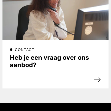
CONTACT
Heb je een vraag over ons
aanbod?