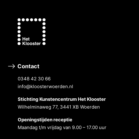
Contact
0348 42 30 66
info@kloosterwoerden.nl
Stichting Kunstencentrum Het Klooster
Wilhelminaweg 77, 3441 XB Woerden
Openingstĳden receptie
Maandag t/m vrĳdag van 9.00 – 17.00 uur