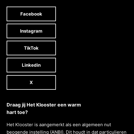
Facebook
Instagram
TikTok
Linkedin
X
Draag jij Het Klooster een warm
hart toe?
Het Klooster is aangemerkt als een algemeen nut
beogende instelling (ANBI). Dit houdt in dat particulieren