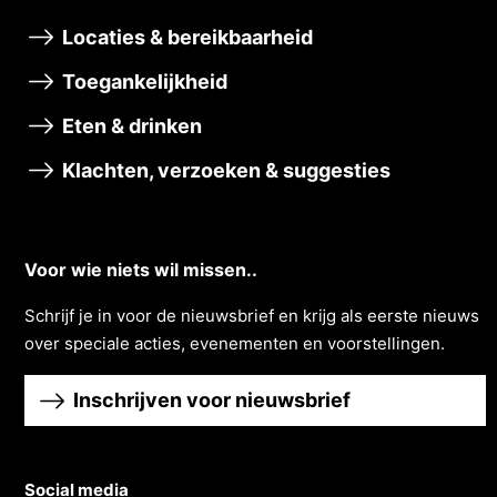
Locaties & bereikbaarheid
Toegankelijkheid
Eten & drinken
Klachten, verzoeken & suggesties
Voor wie niets wil missen..
Schrĳf je in voor de nieuwsbrief en krĳg als eerste nieuws
over speciale acties, evenementen en voorstellingen.
Inschrijven voor nieuwsbrief
Social media