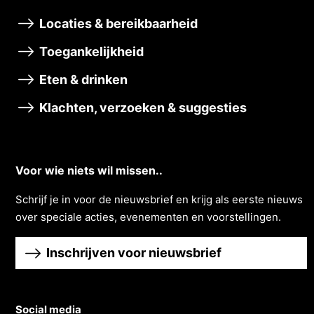
Locaties & bereikbaarheid
Toegankelijkheid
Eten & drinken
Klachten, verzoeken & suggesties
Voor wie niets wil missen..
Schrĳf je in voor de nieuwsbrief en krĳg als eerste nieuws
over speciale acties, evenementen en voorstellingen.
Inschrijven voor nieuwsbrief
Social media