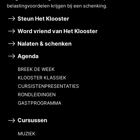
belastingvoordelen krĳgen bĳ een schenking.
Steun Het Klooster
Word vriend van Het Klooster
Nalaten & schenken
Agenda
BREEK DE WEEK
KLOOSTER KLASSIEK
CURSISTENPRESENTATIES
RONDLEIDINGEN
GASTPROGRAMMA
Cursussen
MUZIEK