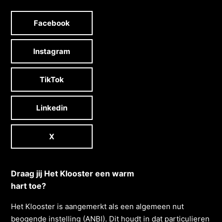
Facebook
Instagram
TikTok
Linkedin
X
Draag jij Het Klooster een warm
hart toe?
Het Klooster is aangemerkt als een algemeen nut
beogende instelling (ANBI). Dit houdt in dat particulieren