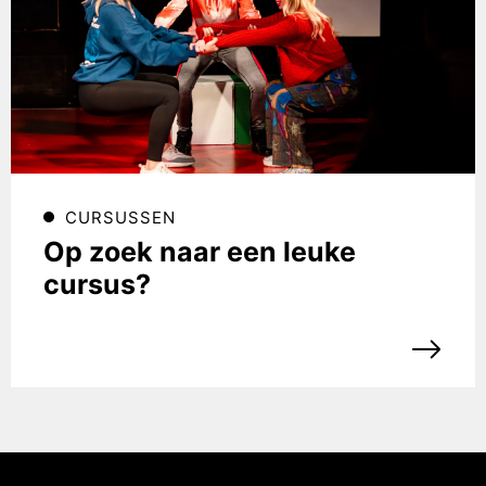
CURSUSSEN
Op zoek naar een leuke
cursus?