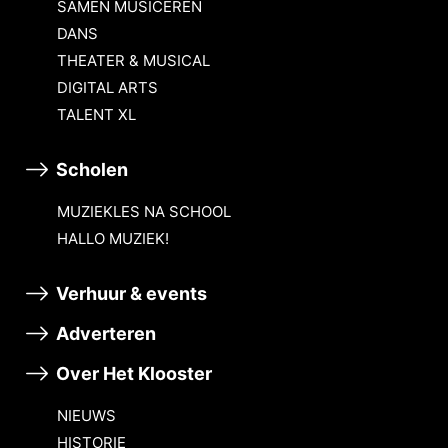
SAMEN MUSICEREN
DANS
THEATER & MUSICAL
DIGITAL ARTS
TALENT XL
Scholen
MUZIEKLES NA SCHOOL
HALLO MUZIEK!
Verhuur & events
Adverteren
Over Het Klooster
NIEUWS
HISTORIE