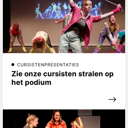
CURSISTENPRESENTATIES
Zie onze cursisten stralen op
het podium