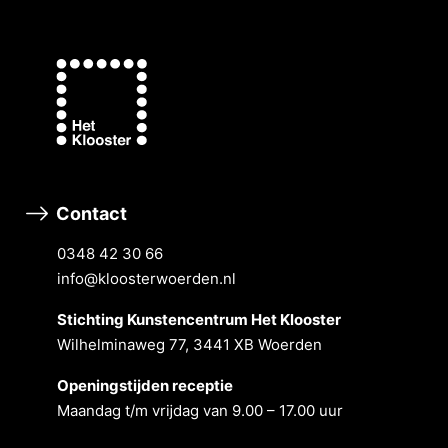
Contact
0348 42 30 66
info@kloosterwoerden.nl
Stichting Kunstencentrum Het Klooster
Wilhelminaweg 77, 3441 XB Woerden
Openingstĳden receptie
Maandag t/m vrĳdag van 9.00 – 17.00 uur