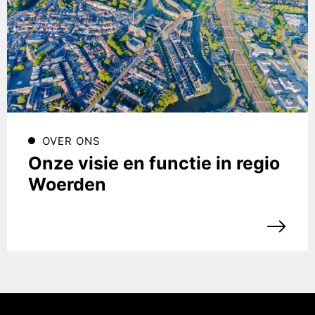
OVER ONS
Onze visie en functie in regio
Woerden