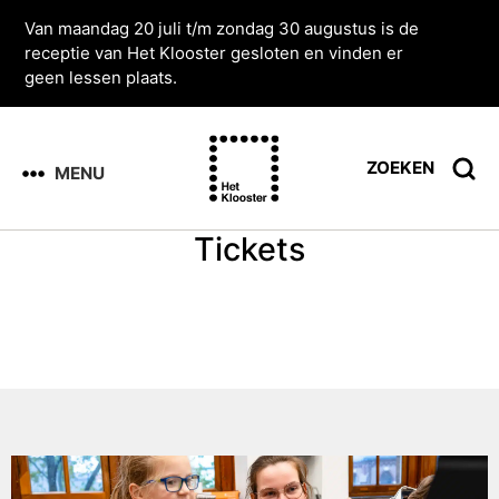
Van maandag 20 juli t/m zondag 30 augustus is de
receptie van Het Klooster gesloten en vinden er
geen lessen plaats.
ZOEKEN
MENU
Tickets