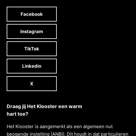
Facebook
Instagram
TikTok
Linkedin
X
Draag jij Het Klooster een warm
hart toe?
Het Klooster is aangemerkt als een algemeen nut
beogende instelling (ANBI). Dit houdt in dat particulieren