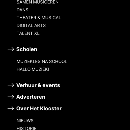
SAMEN MUSICEREN
DANS
THEATER & MUSICAL
DIGITAL ARTS
TALENT XL
Scholen
MUZIEKLES NA SCHOOL
HALLO MUZIEK!
Verhuur & events
Adverteren
Over Het Klooster
NIEUWS
HISTORIE