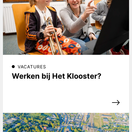
VACATURES
Werken bij Het Klooster?