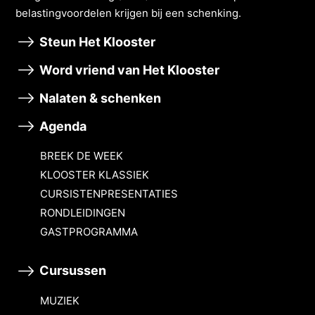
belastingvoordelen krĳgen bĳ een schenking.
Steun Het Klooster
Word vriend van Het Klooster
Nalaten & schenken
Agenda
BREEK DE WEEK
KLOOSTER KLASSIEK
CURSISTENPRESENTATIES
RONDLEIDINGEN
GASTPROGRAMMA
Cursussen
MUZIEK