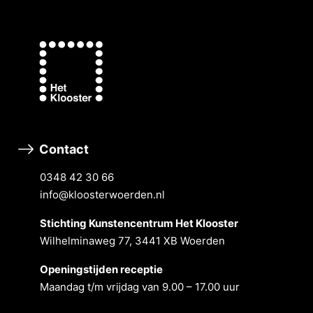
Contact
0348 42 30 66
info@kloosterwoerden.nl
Stichting Kunstencentrum Het Klooster
Wilhelminaweg 77, 3441 XB Woerden
Openingstĳden receptie
Maandag t/m vrĳdag van 9.00 – 17.00 uur