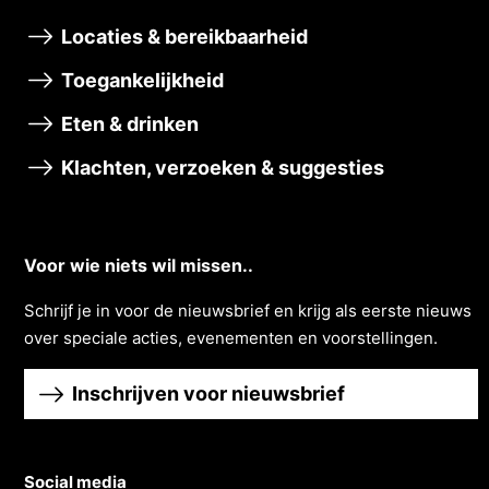
Locaties & bereikbaarheid
Toegankelijkheid
Eten & drinken
Klachten, verzoeken & suggesties
Voor wie niets wil missen..
Schrĳf je in voor de nieuwsbrief en krĳg als eerste nieuws
over speciale acties, evenementen en voorstellingen.
Inschrijven voor nieuwsbrief
Social media