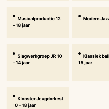
Musicalproductie 12
Modern Jaz
– 18 jaar
Slagwerkgroep JR 10
Klassiek bal
– 14 jaar
15 jaar
Klooster Jeugdorkest
10 – 18 jaar