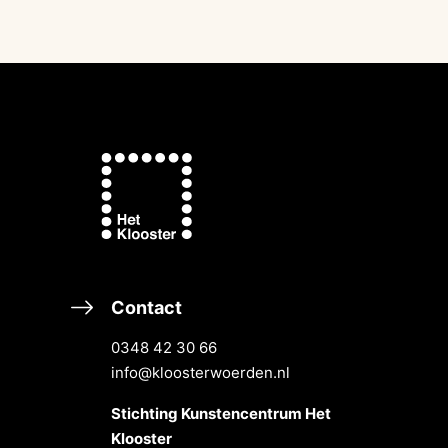
Contact
0348 42 30 66
info@kloosterwoerden.nl
Stichting Kunstencentrum Het
Klooster