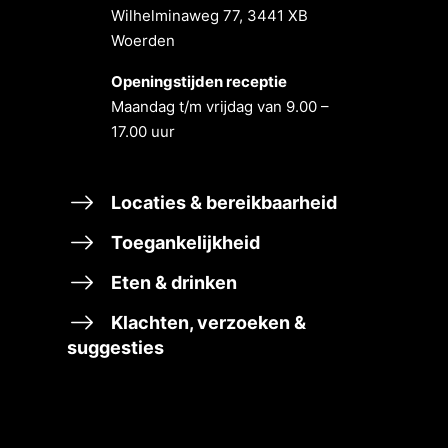
Wilhelminaweg 77, 3441 XB
Woerden
Openingstĳden receptie
Maandag t/m vrĳdag van 9.00 –
17.00 uur
Locaties & bereikbaarheid
Toegankelijkheid
Eten & drinken
Klachten, verzoeken &
suggesties