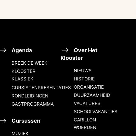
Agenda
Over Het
Klooster
BREEK DE WEEK
NIEUWS
KLOOSTER
KLASSIEK
HISTORIE
ORGANISATIE
CURSISTENPRESENTATIES
DUURZAAMHEID
RONDLEIDINGEN
VACATURES
GASTPROGRAMMA
SCHOOLVAKANTIES
CARILLON
Cursussen
WOERDEN
MUZIEK