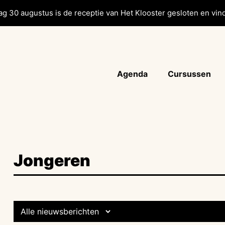
g 30 augustus is de receptie van Het Klooster gesloten en vind
Agenda
Cursussen
Jongeren