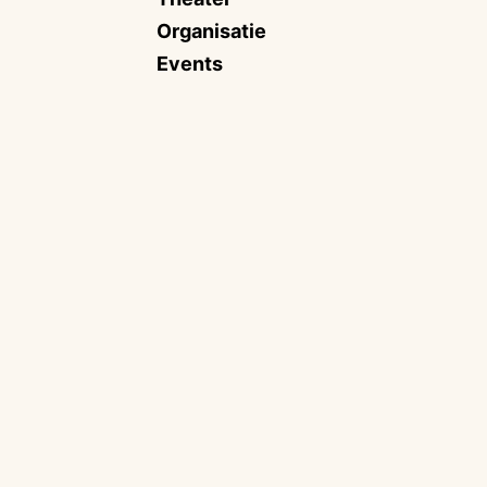
Organisatie
Events