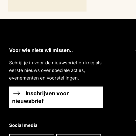
Voor wie niets wil missen..
Schrĳf je in voor de nieuwsbrief en krĳg als
eerste nieuws over speciale acties,
evenementen en voorstellingen.
Inschrijven voor
nieuwsbrief
Social media