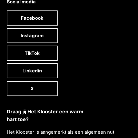
Social media
Facebook
Instagram
TikTok
Linkedin
X
Draag jij Het Klooster een warm
hart toe?
Het Klooster is aangemerkt als een algemeen nut