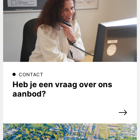
CONTACT
Heb je een vraag over ons
aanbod?