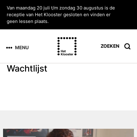
Van maandag 20 juli t/m zondag 30 augustus is de
receptie van Het Klooster gesloten en vinden er
geen lessen plaats.
ZOEKEN
MENU
Wachtlijst