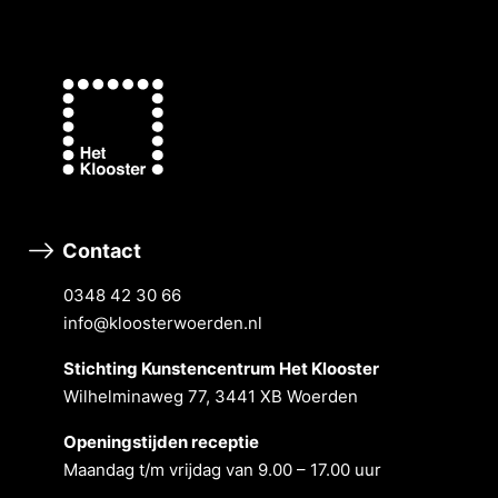
Contact
0348 42 30 66
info@kloosterwoerden.nl
Stichting Kunstencentrum Het Klooster
Wilhelminaweg 77, 3441 XB Woerden
Openingstĳden receptie
Maandag t/m vrĳdag van 9.00 – 17.00 uur