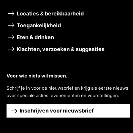
Locaties & bereikbaarheid
Toegankelijkheid
Eten & drinken
Klachten, verzoeken & suggesties
Voor wie niets wil missen..
Schrĳf je in voor de nieuwsbrief en krĳg als eerste nieuws
over speciale acties, evenementen en voorstellingen.
Inschrijven voor nieuwsbrief