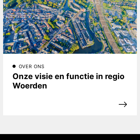
OVER ONS
Onze visie en functie in regio
Woerden