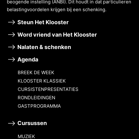
beogende instelling (ANBI). Dit houdt in dat particulieren
belastingvoordelen krĳgen bĳ een schenking.
Steun Het Klooster
Word vriend van Het Klooster
Nalaten & schenken
Agenda
BREEK DE WEEK
KLOOSTER KLASSIEK
CURSISTENPRESENTATIES
RONDLEIDINGEN
GASTPROGRAMMA
Cursussen
MUZIEK