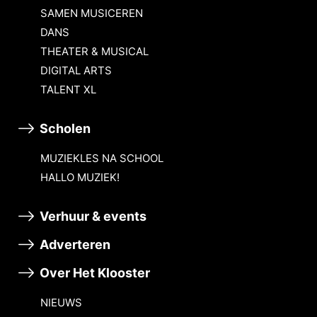
SAMEN MUSICEREN
DANS
THEATER & MUSICAL
DIGITAL ARTS
TALENT XL
Scholen
MUZIEKLES NA SCHOOL
HALLO MUZIEK!
Verhuur & events
Adverteren
Over Het Klooster
NIEUWS