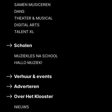
SAMEN MUSICEREN
DANS
THEATER & MUSICAL
DIGITAL ARTS
TALENT XL
Scholen
MUZIEKLES NA SCHOOL
HALLO MUZIEK!
Verhuur & events
Adverteren
Over Het Klooster
NIEUWS