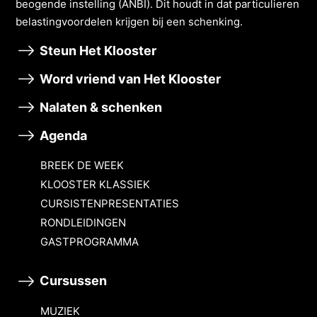
beogende instelling (ANBI). Dit houdt in dat particulieren
belastingvoordelen krĳgen bĳ een schenking.
Steun Het Klooster
Word vriend van Het Klooster
Nalaten & schenken
Agenda
BREEK DE WEEK
KLOOSTER KLASSIEK
CURSISTENPRESENTATIES
RONDLEIDINGEN
GASTPROGRAMMA
Cursussen
MUZIEK