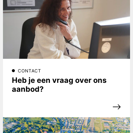
CONTACT
Heb je een vraag over ons
aanbod?