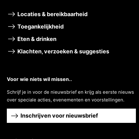
Locaties & bereikbaarheid
Toegankelijkheid
Eten & drinken
Klachten, verzoeken & suggesties
Voor wie niets wil missen..
Schrĳf je in voor de nieuwsbrief en krĳg als eerste nieuws
over speciale acties, evenementen en voorstellingen.
Inschrijven voor nieuwsbrief