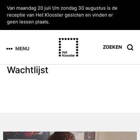
Van maandag 20 juli t/m zondag 30 augustus is de
receptie van Het Klooster gesloten en vinden er
geen lessen plaats.
ZOEKEN
MENU
Wachtlijst