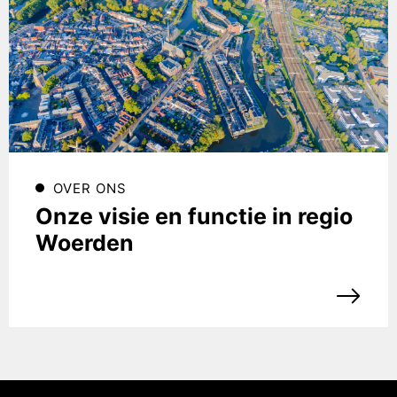
OVER ONS
Onze visie en functie in regio
Woerden