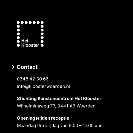
Contact
0348 42 30 66
info@kloosterwoerden.nl
Stichting Kunstencentrum Het Klooster
Wilhelminaweg 77, 3441 XB Woerden
Openingstĳden receptie
Maandag t/m vrĳdag van 9.00 – 17.00 uur