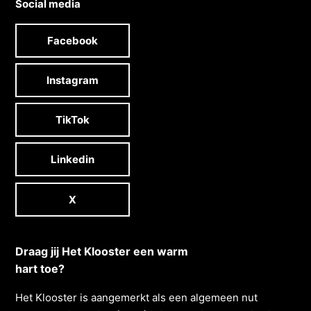
Social media
Facebook
Instagram
TikTok
Linkedin
X
Draag jij Het Klooster een warm
hart toe?
Het Klooster is aangemerkt als een algemeen nut