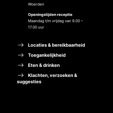
Woerden
Openingstĳden receptie
Maandag t/m vrĳdag van 9.00 –
17.00 uur
Locaties & bereikbaarheid
Toegankelijkheid
Eten & drinken
Klachten, verzoeken &
suggesties