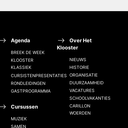
Agenda
Over Het
Klooster
BREEK DE WEEK
NIEUWS
KLOOSTER
KLASSIEK
HISTORIE
ORGANISATIE
CURSISTENPRESENTATIES
DUURZAAMHEID
RONDLEIDINGEN
VACATURES
GASTPROGRAMMA
SCHOOLVAKANTIES
CARILLON
Cursussen
WOERDEN
MUZIEK
SAMEN