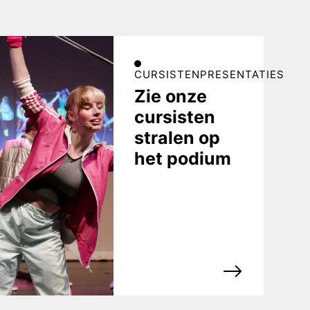
CURSISTENPRESENTATIES
Zie onze
cursisten
stralen op
het podium