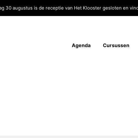
g 30 augustus is de receptie van Het Klooster gesloten en vind
Agenda
Cursussen