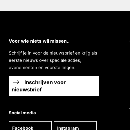
Voor wie niets wil missen..
Schrĳf je in voor de nieuwsbrief en krĳg als
eerste nieuws over speciale acties,
evenementen en voorstellingen.
Inschrijven voor
nieuwsbrief
Social media
Facebook
Instagram