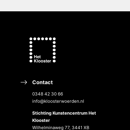
Contact
0348 42 30 66
info@kloosterwoerden.nl
Stichting Kunstencentrum Het
Klooster
Wilhelminaweg 77, 3441 XB