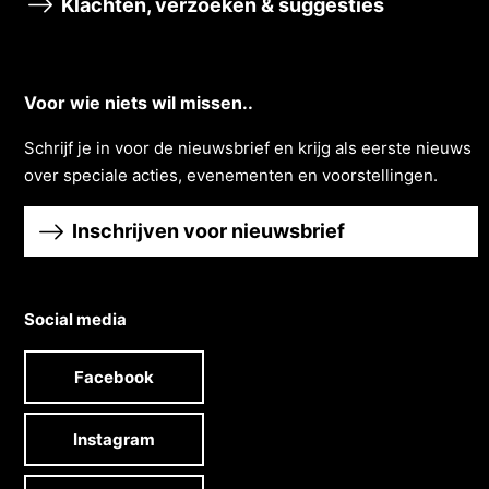
Klachten, verzoeken & suggesties
Voor wie niets wil missen..
Schrĳf je in voor de nieuwsbrief en krĳg als eerste nieuws
over speciale acties, evenementen en voorstellingen.
Inschrijven voor nieuwsbrief
Social media
Facebook
Instagram