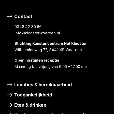
Contact
0348 42 30 66
info@kloosterwoerden.nl
Stichting Kunstencentrum Het Klooster
Wilhelminaweg 77, 3441 XB Woerden
Openingstĳden receptie
Maandag t/m vrĳdag van 9.00 – 17.00 uur
Locaties & bereikbaarheid
Toegankelijkheid
Eten & drinken