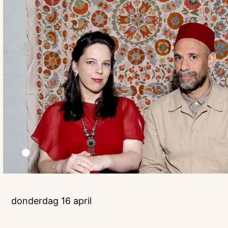
donderdag 16 april