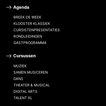
Agenda
BREEK DE WEEK
KLOOSTER KLASSIEK
CURSISTENPRESENTATIES
RONDLEIDINGEN
GASTPROGRAMMA
Cursussen
MUZIEK
SAMEN MUSICEREN
DANS
THEATER & MUSICAL
DIGITAL ARTS
TALENT XL