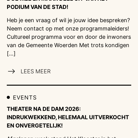
PODIUM VAN DE STAD!
Heb je een vraag of wil je jouw idee bespreken?
Neem contact op met onze programmaleiders!
Cultureel programma voor en door de inwoners
van de Gemeente Woerden Met trots kondigen
[…]
LEES MEER
EVENTS
THEATER NA DE DAM 2026:
INDRUKWEKKEND, HELEMAAL UITVERKOCHT
EN ONVERGETELIJK!