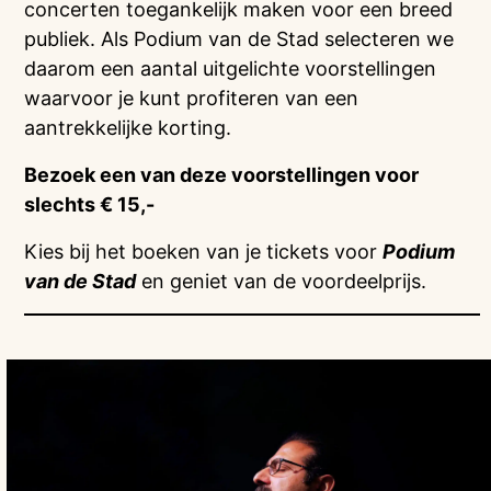
concerten toegankelijk maken voor een breed
publiek. Als Podium van de Stad selecteren we
daarom een aantal uitgelichte voorstellingen
waarvoor je kunt profiteren van een
aantrekkelijke korting.
Bezoek een van deze voorstellingen voor
slechts € 15,-
Kies bij het boeken van je tickets voor
Podium
van de Stad
en geniet van de voordeelprijs.