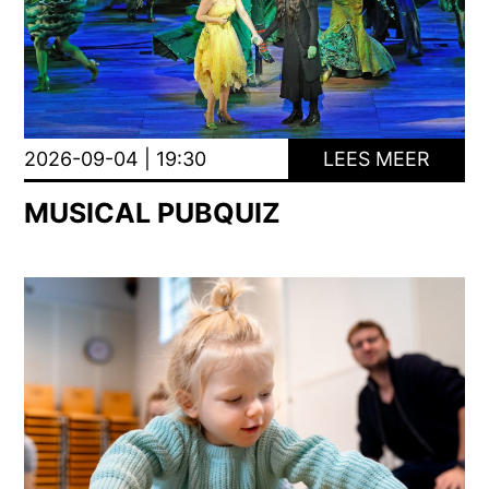
2026-09-04 | 19:30
LEES MEER
MUSICAL PUBQUIZ