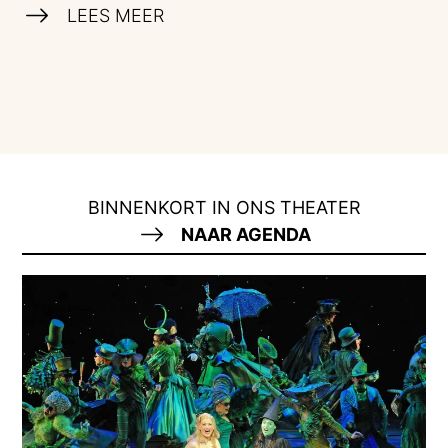
LEES MEER
BINNENKORT IN ONS THEATER
NAAR AGENDA