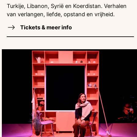
Turkije, Libanon, Syrië en Koerdistan. Verhalen
van verlangen, liefde, opstand en vrijheid.
Tickets & meer info