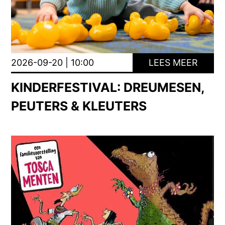
2026-09-20 | 10:00
LEES MEER
KINDERFESTIVAL: DREUMESEN,
PEUTERS & KLEUTERS