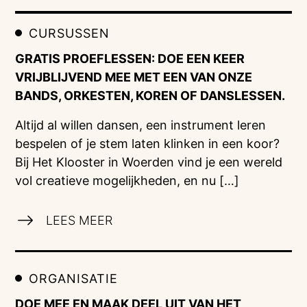
CURSUSSEN
GRATIS PROEFLESSEN: DOE EEN KEER
VRIJBLIJVEND MEE MET EEN VAN ONZE
BANDS, ORKESTEN, KOREN OF DANSLESSEN.
Altijd al willen dansen, een instrument leren
bespelen of je stem laten klinken in een koor?
Bij Het Klooster in Woerden vind je een wereld
vol creatieve mogelijkheden, en nu […]
LEES MEER
ORGANISATIE
DOE MEE EN MAAK DEEL UIT VAN HET