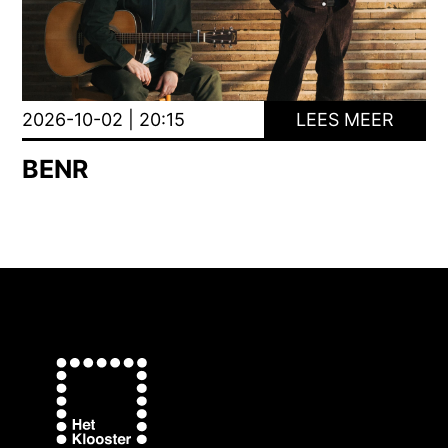
2026-10-02 | 20:15
LEES MEER
BENR