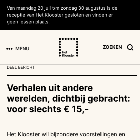
Van maandag 20 juli t/m zondag 30 augustus is de
receptie van Het Klooster gesloten en vinden er
geen lessen plaats.
ZOEKEN
MENU
DEEL BERICHT
Verhalen uit andere
werelden, dichtbij gebracht:
voor slechts € 15,-
Het Klooster wil bijzondere voorstellingen en