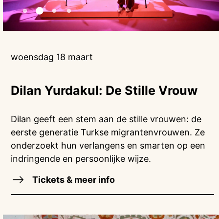
woensdag 18 maart
Dilan Yurdakul: De Stille Vrouw
Dilan geeft een stem aan de stille vrouwen: de
eerste generatie Turkse migrantenvrouwen. Ze
onderzoekt hun verlangens en smarten op een
indringende en persoonlijke wijze.
Tickets & meer info