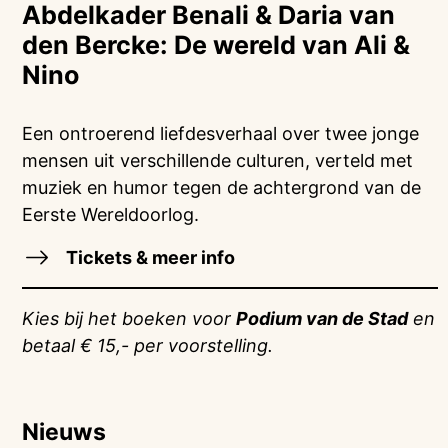
Abdelkader Benali & Daria van
den Bercke: De wereld van Ali &
Nino
Een ontroerend liefdesverhaal over twee jonge
mensen uit verschillende culturen, verteld met
muziek en humor tegen de achtergrond van de
Eerste Wereldoorlog.
Tickets & meer info
Kies bij het boeken voor
Podium van de Stad
en
betaal € 15,- per voorstelling.
Nieuws