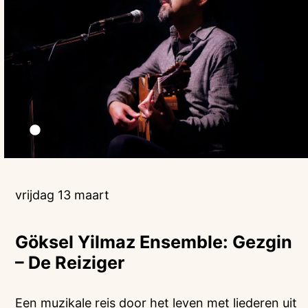
vrijdag 13 maart
Göksel Yilmaz Ensemble: Gezgin
– De Reiziger
Een muzikale reis door het leven met liederen uit