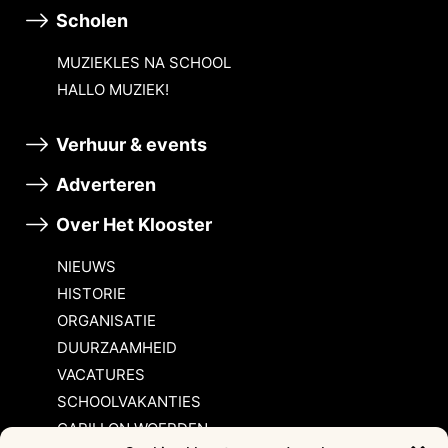
Scholen
MUZIEKLES NA SCHOOL
HALLO MUZIEK!
Verhuur & events
Adverteren
Over Het Klooster
NIEUWS
HISTORIE
ORGANISATIE
DUURZAAMHEID
VACATURES
SCHOOLVAKANTIES
CARILLON WOERDEN