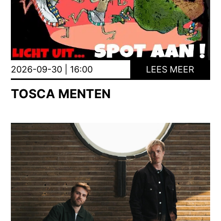
2026-09-30 | 16:00
LEES MEER
TOSCA MENTEN