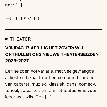
naar […]
LEES MEER
THEATER
VRIJDAG 17 APRIL IS HET ZOVER: WIJ
ONTHULLEN ONS NIEUWE THEATERSEIZOEN
2026-2027.
Een seizoen vol variatie, met veelgevraagde
artiesten, lokaal talent en een breed aanbod
van cabaret, muziek, klassiek, dans, comedy,
toneel, actualiteit en familietheater. Er is voor
ieder wat wils. Ook […]