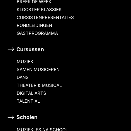
BREEK DE WEEK
KLOOSTER KLASSIEK
CURSISTENPRESENTATIES
RONDLEIDINGEN
GASTPROGRAMMA
Cursussen
MUZIEK
SAMEN MUSICEREN
DANS
THEATER & MUSICAL
DIGITAL ARTS
TALENT XL
Scholen
MUZIEKLES NA SCHOOL