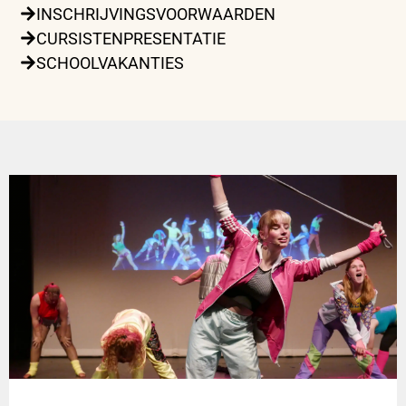
INSCHRIJVINGSVOORWAARDEN
CURSISTENPRESENTATIE
SCHOOLVAKANTIES