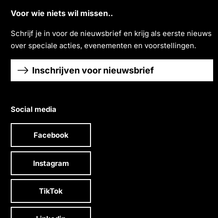
Voor wie niets wil missen..
Schrĳf je in voor de nieuwsbrief en krĳg als eerste nieuws
over speciale acties, evenementen en voorstellingen.
Inschrijven voor nieuwsbrief
Social media
Facebook
Instagram
TikTok