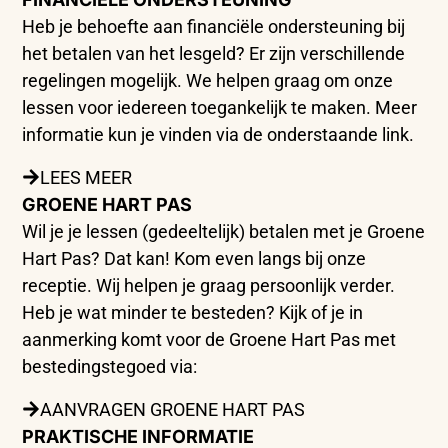
Heb je behoefte aan financiële ondersteuning bij
het betalen van het lesgeld? Er zijn verschillende
regelingen mogelijk. We helpen graag om onze
lessen voor iedereen toegankelijk te maken. Meer
informatie kun je vinden via de onderstaande link.
LEES MEER
GROENE HART PAS
Wil je je lessen (gedeeltelijk) betalen met je Groene
Hart Pas? Dat kan! Kom even langs bij onze
receptie. Wij helpen je graag persoonlijk verder.
Heb je wat minder te besteden? Kijk of je in
aanmerking komt voor de Groene Hart Pas met
bestedingstegoed via:
AANVRAGEN GROENE HART PAS
PRAKTISCHE INFORMATIE