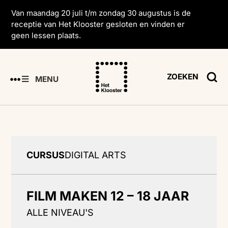
Van maandag 20 juli t/m zondag 30 augustus is de
receptie van Het Klooster gesloten en vinden er
geen lessen plaats.
ZOEKEN
MENU
CURSUS
DIGITAL ARTS
FILM MAKEN 12 – 18 JAAR
ALLE NIVEAU'S