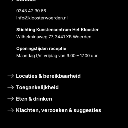
0348 42 30 66
info@kloosterwoerden.nl
Stichting Kunstencentrum Het Klooster
Wilhelminaweg 77, 3441 XB Woerden
Openingstĳden receptie
Maandag t/m vrĳdag van 9.00 – 17.00 uur
Locaties & bereikbaarheid
Toegankelijkheid
Eten & drinken
Klachten, verzoeken & suggesties