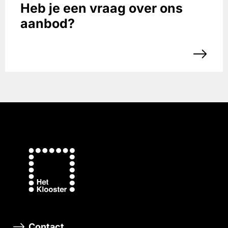
Heb je een vraag over ons
aanbod?
Contact