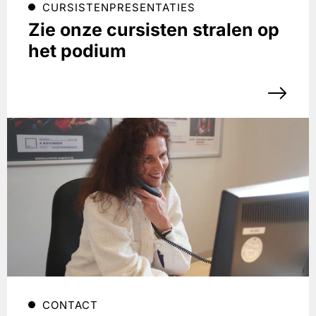
CURSISTENPRESENTATIES
Zie onze cursisten stralen op
het podium
CONTACT