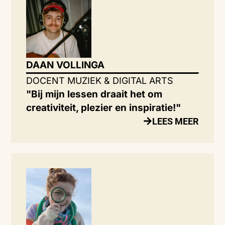
DAAN VOLLINGA
DOCENT MUZIEK & DIGITAL ARTS
"Bij mijn lessen draait het om
creativiteit, plezier en inspiratie!"
LEES MEER