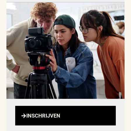
INSCHRIJVEN