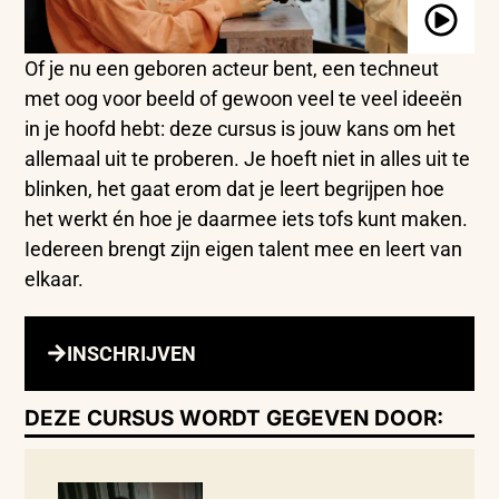
Of je nu een geboren acteur bent, een techneut
met oog voor beeld of gewoon veel te veel ideeën
in je hoofd hebt: deze cursus is jouw kans om het
allemaal uit te proberen. Je hoeft niet in alles uit te
blinken, het gaat erom dat je leert begrijpen hoe
het werkt én hoe je daarmee iets tofs kunt maken.
Iedereen brengt zijn eigen talent mee en leert van
elkaar.
INSCHRIJVEN
DEZE CURSUS WORDT GEGEVEN DOOR: