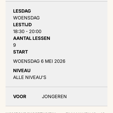
LESDAG
WOENSDAG
LESTIJD
18:30 - 20:00
AANTAL LESSEN
9
START
WOENSDAG 6 MEI 2026
NIVEAU
ALLE NIVEAU'S
VOOR
JONGEREN