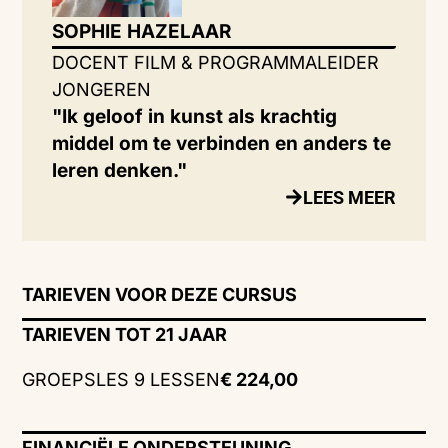
SOPHIE HAZELAAR
DOCENT FILM & PROGRAMMALEIDER
JONGEREN
"Ik geloof in kunst als krachtig
middel om te verbinden en anders te
leren denken."
LEES MEER
TARIEVEN VOOR DEZE CURSUS
TARIEVEN TOT 21 JAAR
GROEPSLES 9 LESSEN
€ 224,00
FINANCIËLE ONDERSTEUNING