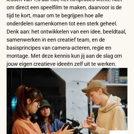
om direct een
speelfilm te maken, daarvoor is de
tijd te kort, maar om te begrijpen hoe alle
onderdelen samenkomen tot een sterk geheel.
Denk aan: het ontwikkelen van een idee, beeldtaal,
samenwerken in een creatief team, en de
basisprincipes van camera-acteren, regie en
montage. Met deze kennis kun jij aan de slag om
jouw eigen creatieve ideeën zelf uit te werken.