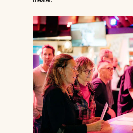
theater.