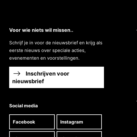
Voor wie niets wil missen..
Schrĳf je in voor de nieuwsbrief en krĳg als
eerste nieuws over speciale acties,
evenementen en voorstellingen.
Inschrijven voor
nieuwsbrief
Social media
Facebook
Instagram