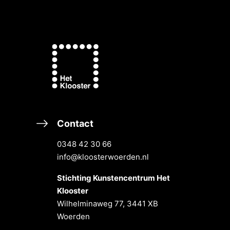
Contact
0348 42 30 66
info@kloosterwoerden.nl
Stichting Kunstencentrum Het
Klooster
Wilhelminaweg 77, 3441 XB
Woerden