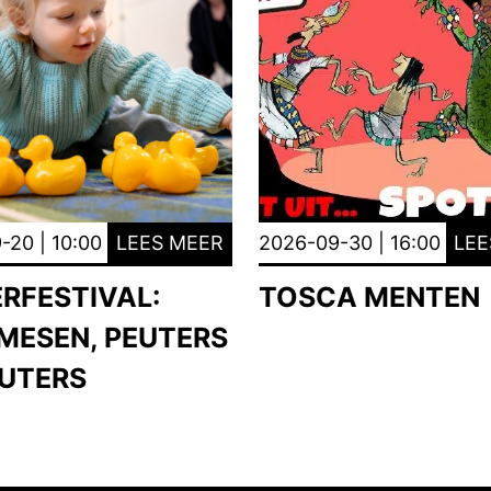
-20 | 10:00
LEES MEER
2026-09-30 | 16:00
LEE
ERFESTIVAL:
TOSCA MENTEN
MESEN, PEUTERS
EUTERS