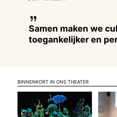
Samen maken we cul
toegankelijker en per
BINNENKORT IN ONS THEATER