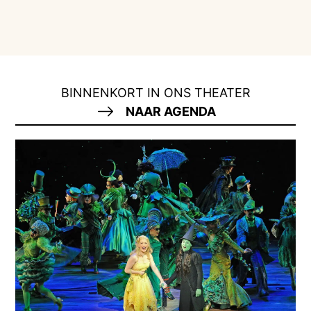
BINNENKORT IN ONS THEATER
NAAR AGENDA