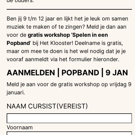
de ouders.
Ben jij 9 t/m 12 jaar en lijkt het je leuk om samen
muziek te maken of te zingen? Meld je dan aan
voor de
gratis workshop ‘Spelen in een
Popband
‘ bij Het Klooster! Deelname is gratis,
maar om mee te doen is het wel nodig dat je je
vooraf aanmeldt via het formulier hieronder.
AANMELDEN | POPBAND | 9 JAN
Meld je aan voor de gratis workshop op vrijdag 9
januari.
NAAM CURSIST
(VEREIST)
Voornaam