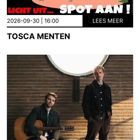
2026-09-30 | 16:00
LEES MEER
TOSCA MENTEN