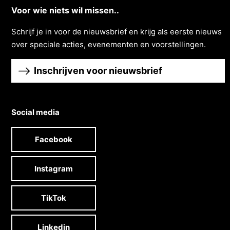
Voor wie niets wil missen..
Schrĳf je in voor de nieuwsbrief en krĳg als eerste nieuws
over speciale acties, evenementen en voorstellingen.
Inschrijven voor nieuwsbrief
Social media
Facebook
Instagram
TikTok
Linkedin