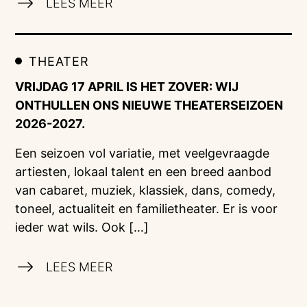
LEES MEER
THEATER
VRIJDAG 17 APRIL IS HET ZOVER: WIJ
ONTHULLEN ONS NIEUWE THEATERSEIZOEN
2026-2027.
Een seizoen vol variatie, met veelgevraagde
artiesten, lokaal talent en een breed aanbod
van cabaret, muziek, klassiek, dans, comedy,
toneel, actualiteit en familietheater. Er is voor
ieder wat wils. Ook […]
LEES MEER