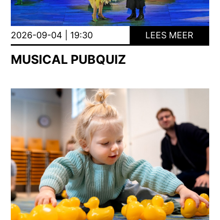
2026-09-04 | 19:30
LEES MEER
MUSICAL PUBQUIZ