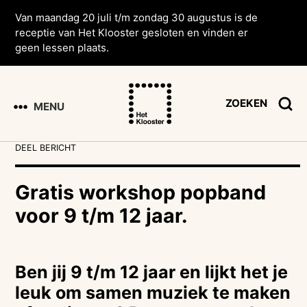
Van maandag 20 juli t/m zondag 30 augustus is de
receptie van Het Klooster gesloten en vinden er
geen lessen plaats.
ZOEKEN
MENU
DEEL BERICHT
Gratis workshop popband
voor 9 t/m 12 jaar.
Ben jij 9 t/m 12 jaar en lijkt het je
leuk om samen muziek te maken