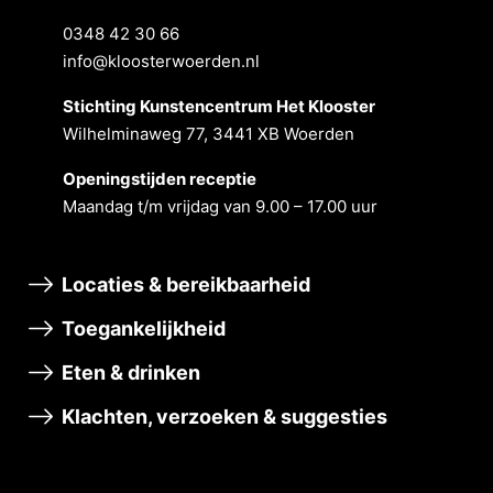
0348 42 30 66
info@kloosterwoerden.nl
Stichting Kunstencentrum Het Klooster
Wilhelminaweg 77, 3441 XB Woerden
Openingstĳden receptie
Maandag t/m vrĳdag van 9.00 – 17.00 uur
Locaties & bereikbaarheid
Toegankelijkheid
Eten & drinken
Klachten, verzoeken & suggesties