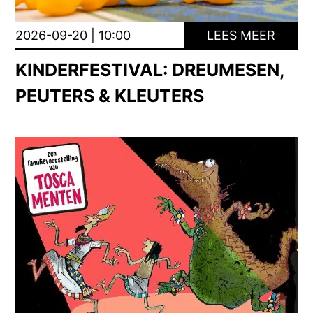
2026-09-20 | 10:00
LEES MEER
KINDERFESTIVAL: DREUMESEN,
PEUTERS & KLEUTERS