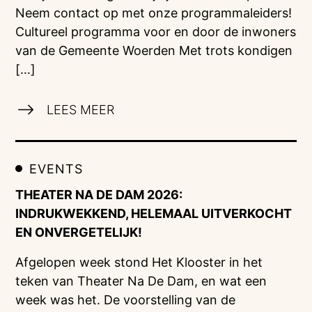
Neem contact op met onze programmaleiders!
Cultureel programma voor en door de inwoners
van de Gemeente Woerden Met trots kondigen
[…]
LEES MEER
EVENTS
THEATER NA DE DAM 2026:
INDRUKWEKKEND, HELEMAAL UITVERKOCHT
EN ONVERGETELIJK!
Afgelopen week stond Het Klooster in het
teken van Theater Na De Dam, en wat een
week was het. De voorstelling van de