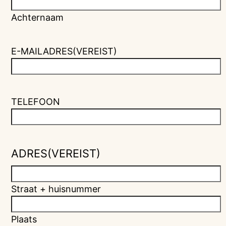
Achternaam
E-MAILADRES
(VEREIST)
TELEFOON
ADRES
(VEREIST)
Straat + huisnummer
Plaats