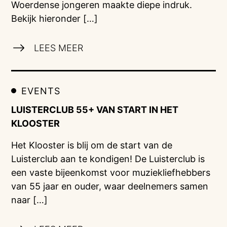
Woerdense jongeren maakte diepe indruk.
Bekijk hieronder […]
LEES MEER
EVENTS
LUISTERCLUB 55+ VAN START IN HET
KLOOSTER
Het Klooster is blij om de start van de
Luisterclub aan te kondigen! De Luisterclub is
een vaste bijeenkomst voor muziekliefhebbers
van 55 jaar en ouder, waar deelnemers samen
naar […]