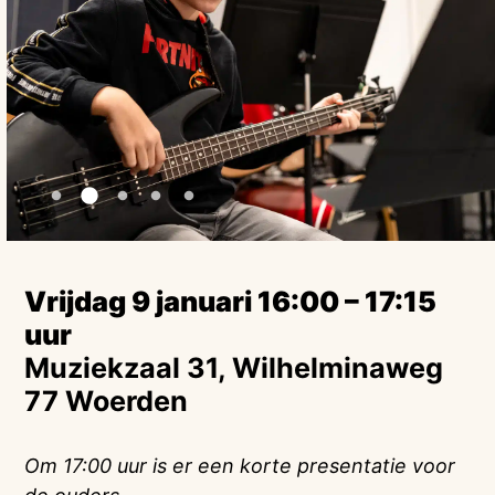
Vrijdag 9 januari 16:00 – 17:15
uur
Muziekzaal 31, Wilhelminaweg
77 Woerden
Om 17:00 uur is er een korte presentatie voor