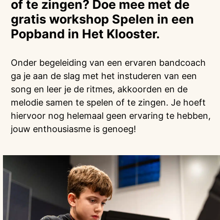
of te zingen? Doe mee met de
gratis workshop Spelen in een
Popband in Het Klooster.
Onder begeleiding van een ervaren bandcoach
ga je aan de slag met het instuderen van een
song en leer je de ritmes, akkoorden en de
melodie samen te spelen of te zingen. Je hoeft
hiervoor nog helemaal geen ervaring te hebben,
jouw enthousiasme is genoeg!