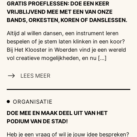
GRATIS PROEFLESSEN: DOE EEN KEER
VRIJBLIJVEND MEE MET EEN VAN ONZE
BANDS, ORKESTEN, KOREN OF DANSLESSEN.
Altijd al willen dansen, een instrument leren
bespelen of je stem laten klinken in een koor?
Bij Het Klooster in Woerden vind je een wereld
vol creatieve mogelijkheden, en nu […]
LEES MEER
ORGANISATIE
DOE MEE EN MAAK DEEL UIT VAN HET
PODIUM VAN DE STAD!
Heb je een vraag of wil je jouw idee bespreken?