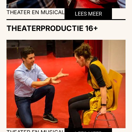
THEATER EN MUSICAL
LEES MEER
THEATERPRODUCTIE 16+