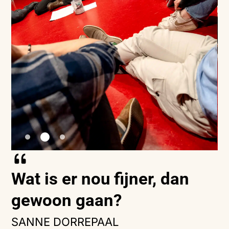
Wat is er nou fijner, dan
gewoon gaan?
SANNE DORREPAAL