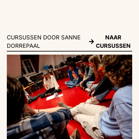
CURSUSSEN DOOR SANNE
NAAR
DORREPAAL
CURSUSSEN