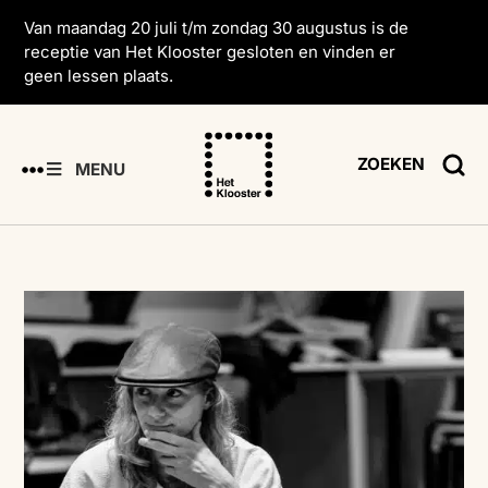
Van maandag 20 juli t/m zondag 30 augustus is de
receptie van Het Klooster gesloten en vinden er
geen lessen plaats.
ZOEKEN
MENU