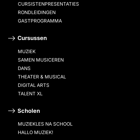
CURSISTENPRESENTATIES
RONDLEIDINGEN
GASTPROGRAMMA
Cursussen
MUZIEK
SAMEN MUSICEREN
DANS
THEATER & MUSICAL
DIGITAL ARTS
TALENT XL
Scholen
MUZIEKLES NA SCHOOL
HALLO MUZIEK!