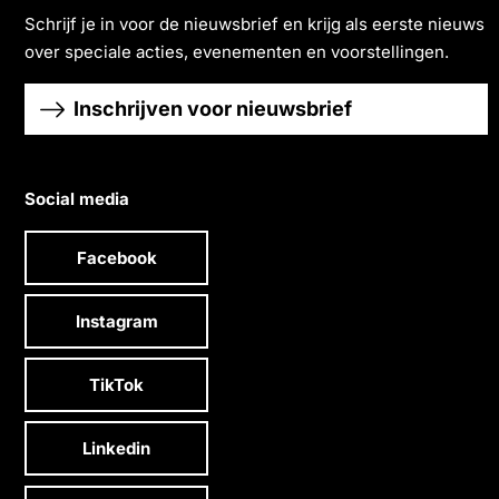
Schrĳf je in voor de nieuwsbrief en krĳg als eerste nieuws
over speciale acties, evenementen en voorstellingen.
Inschrijven voor nieuwsbrief
Social media
Facebook
Instagram
TikTok
Linkedin