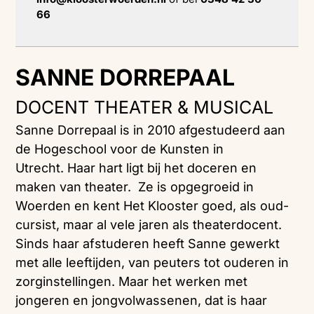
66
SANNE DORREPAAL
DOCENT THEATER & MUSICAL
Sanne Dorrepaal is in 2010 afgestudeerd aan
de Hogeschool voor de Kunsten in
Utrecht. Haar hart ligt bij het doceren en
maken van theater. Ze is opgegroeid in
Woerden en kent Het Klooster goed, als oud-
cursist, maar al vele jaren als theaterdocent.
Sinds haar afstuderen heeft Sanne gewerkt
met alle leeftijden, van peuters tot ouderen in
zorginstellingen. Maar het werken met
jongeren en jongvolwassenen, dat is haar