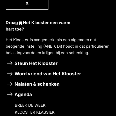
X
Draag jij Het Klooster een warm
hart toe?
Het Klooster is aangemerkt als een algemeen nut
beogende instelling (ANBI). Dit houdt in dat particulieren
belastingvoordelen krĳgen bĳ een schenking.
Steun Het Klooster
Word vriend van Het Klooster
Nalaten & schenken
Agenda
BREEK DE WEEK
KLOOSTER KLASSIEK