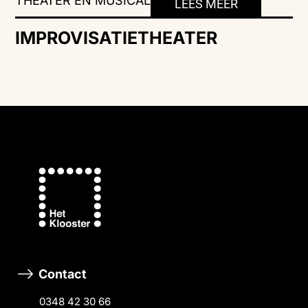
THEATER EN MUSICAL
LEES MEER
IMPROVISATIETHEATER
Contact
0348 42 30 66