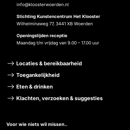
info@kloosterwoerden.nl
Stichting Kunstencentrum Het Klooster
Wilhelminaweg 77, 3441 XB Woerden
Openingstĳden receptie
Maandag t/m vrĳdag van 9.00 – 17.00 uur
Locaties & bereikbaarheid
Toegankelijkheid
Eten & drinken
Klachten, verzoeken & suggesties
Voor wie niets wil missen..