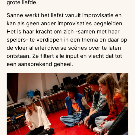
grote liefde.
Sanne werkt het liefst vanuit improvisatie en
kan als geen ander improvisaties begeleiden.
Het is haar kracht om zich -samen met haar
spelers- te verdiepen in een thema en daar op
de vloer allerlei diverse scènes over te laten
ontstaan. Ze filtert alle input en vlecht dat tot
een aansprekend geheel.