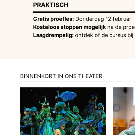
PRAKTISCH
Gratis proefles:
Donderdag 12 februari
Kosteloos stoppen mogelijk
na de proef
Laagdrempelig:
ontdek of de cursus bij 
BINNENKORT IN ONS THEATER