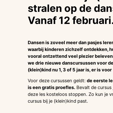
stralen op de dan
Vanaf 12 februari
Dansen is zoveel meer dan pasjes leren
waarbij kinderen zichzelf ontdekken, h
vooral ontzettend veel plezier beleven.
we drie nieuwe danscursussen voor de a
(klein)kind nu 1, 3 of 5 jaar is, er is voo
Voor deze cursussen geldt:
de eerste l
is een gratis proefles.
Bevalt de cursus 
deze les kosteloos stoppen. Zo kun je vr
cursus bij je (klein)kind past.