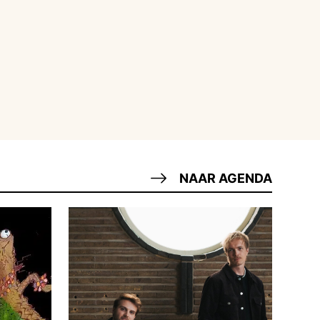
NAAR AGENDA