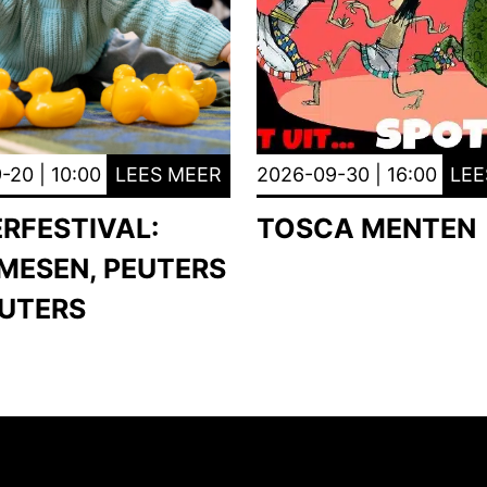
-20 | 10:00
LEES MEER
2026-09-30 | 16:00
LEE
ERFESTIVAL:
TOSCA MENTEN
MESEN, PEUTERS
EUTERS