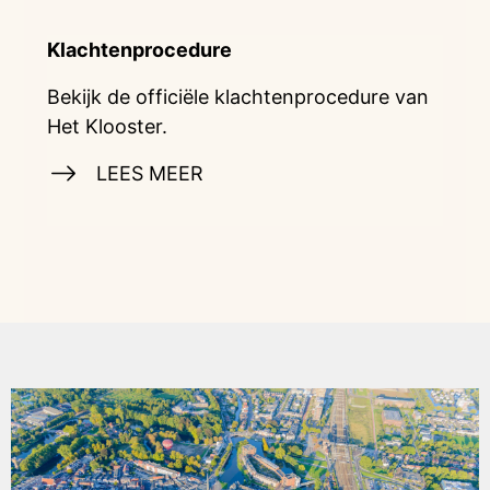
Klachtenprocedure
Bekijk de officiële klachtenprocedure van
Het Klooster.
LEES MEER