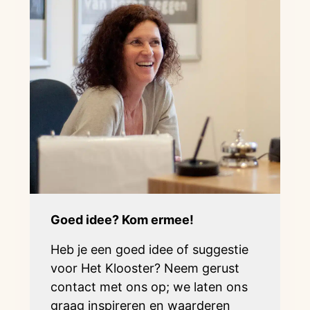
Goed idee? Kom ermee!
Heb je een goed idee of suggestie
voor Het Klooster? Neem gerust
contact met ons op; we laten ons
graag inspireren en waarderen