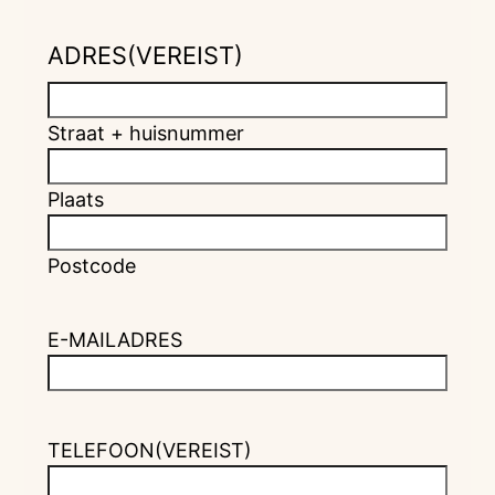
ADRES
(VEREIST)
Straat + huisnummer
Plaats
Postcode
E-MAILADRES
TELEFOON
(VEREIST)