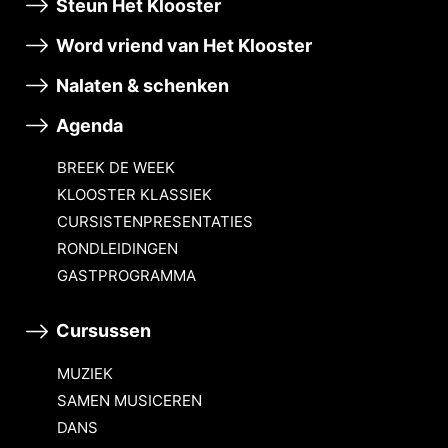
Steun Het Klooster
Word vriend van Het Klooster
Nalaten & schenken
Agenda
BREEK DE WEEK
KLOOSTER KLASSIEK
CURSISTENPRESENTATIES
RONDLEIDINGEN
GASTPROGRAMMA
Cursussen
MUZIEK
SAMEN MUSICEREN
DANS