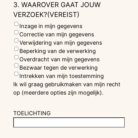
3. WAAROVER GAAT JOUW
VERZOEK?
(VEREIST)
Inzage in mijn gegevens
Correctie van mijn gegevens
Verwijdering van mijn gegevens
Beperking van de verwerking
Overdracht van mijn gegevens
Bezwaar tegen de verwerking
Intrekken van mijn toestemming
Ik wil graag gebruikmaken van mijn recht
op (meerdere opties zijn mogelijk).
TOELICHTING