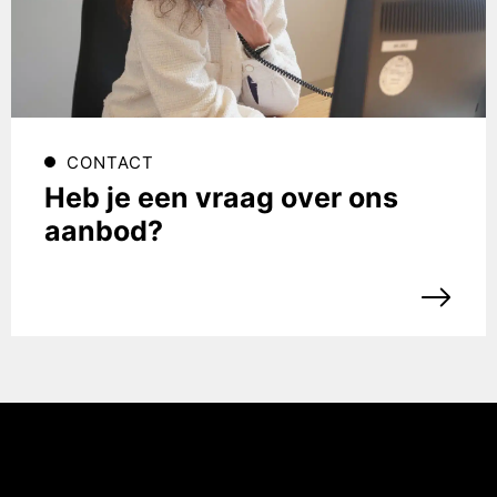
CONTACT
Heb je een vraag over ons
aanbod?