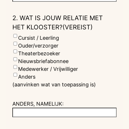
2. WAT IS JOUW RELATIE MET
HET KLOOSTER?
(VEREIST)
Cursist / Leerling
Ouder/verzorger
Theaterbezoeker
Nieuwsbriefabonnee
Medewerker / Vrijwilliger
Anders
(aanvinken wat van toepassing is)
ANDERS, NAMELIJK: