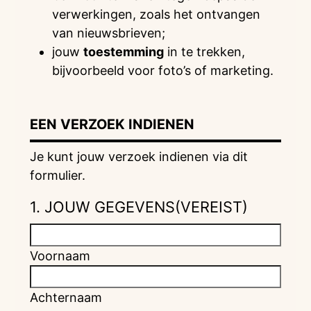
verwerkingen, zoals het ontvangen
van nieuwsbrieven;
jouw
toestemming
in te trekken,
bijvoorbeeld voor foto’s of marketing.
EEN VERZOEK INDIENEN
Je kunt jouw verzoek indienen via dit
formulier.
1. JOUW GEGEVENS
(VEREIST)
Voornaam
Achternaam