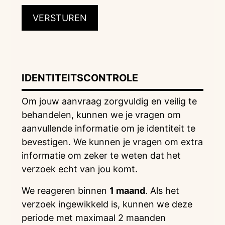
IDENTITEITSCONTROLE
Om jouw aanvraag zorgvuldig en veilig te
behandelen, kunnen we je vragen om
aanvullende informatie om je identiteit te
bevestigen. We kunnen je vragen om extra
informatie om zeker te weten dat het
verzoek echt van jou komt.
We reageren binnen
1 maand
. Als het
verzoek ingewikkeld is, kunnen we deze
periode met maximaal 2 maanden