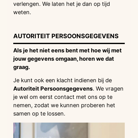
verlengen. We laten het je dan op tijd
weten.
AUTORITEIT PERSOONSGEGEVENS
Als je het niet eens bent met hoe wij met
jouw gegevens omgaan, horen we dat
graag.
Je kunt ook een klacht indienen bij de
Autoriteit Persoonsgegevens
. We vragen
je wel om eerst contact met ons op te
nemen, zodat we kunnen proberen het
samen op te lossen.