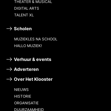
THEATER & MUSICAL
DIGITAL ARTS
TALENT XL
Scholen
MUZIEKLES NA SCHOOL
HALLO MUZIEK!
Verhuur & events
Adverteren
Over Het Klooster
NIEUWS
HISTORIE
ORGANISATIE
DUURZAAMHEID