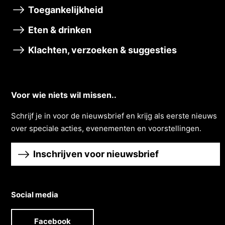
Toegankelijkheid
Eten & drinken
Klachten, verzoeken & suggesties
Voor wie niets wil missen..
Schrĳf je in voor de nieuwsbrief en krĳg als eerste nieuws
over speciale acties, evenementen en voorstellingen.
Inschrijven voor nieuwsbrief
Social media
Facebook