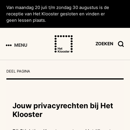
Van maandag 20 juli t/m zondag 30 augustus is de
receptie van Het Klooster gesloten en vinden er
geen lessen plaats.
ZOEKEN
MENU
DEEL PAGINA
Jouw privacyrechten bij Het
Klooster