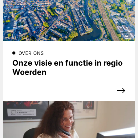
OVER ONS
Onze visie en functie in regio
Woerden