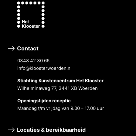
Contact
0348 42 30 66
info@kloosterwoerden.nl
Stichting Kunstencentrum Het Klooster
Wilhelminaweg 77, 3441 XB Woerden
Openingstĳden receptie
Maandag t/m vrĳdag van 9.00 – 17.00 uur
Locaties & bereikbaarheid