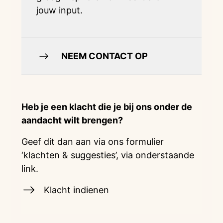
jouw input.
NEEM CONTACT OP
Heb je een klacht die je bij ons onder de
aandacht wilt brengen?
Geef dit dan aan via ons formulier
‘klachten & suggesties’, via onderstaande
link.
Klacht indienen