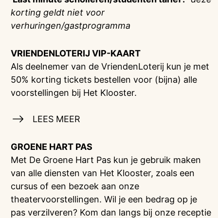
korting geldt niet voor
verhuringen/gastprogramma
VRIENDENLOTERIJ
VIP-KAART
Als deelnemer van de VriendenLoterij kun je met
50% korting tickets bestellen voor (bijna) alle
voorstellingen bij Het Klooster.
LEES MEER
GROENE HART PAS
Met De Groene Hart Pas kun je gebruik maken
van alle diensten van Het Klooster, zoals een
cursus of een bezoek aan onze
theatervoorstellingen. Wil je een bedrag op je
pas verzilveren? Kom dan langs bij onze receptie