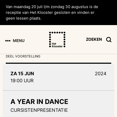
Van maandag 20 juli t/m zondag 30 augustus is de
receptie van Het Klooster gesloten en vinden er
geen lessen plaats.
ZOEKEN
MENU
DEEL VOORSTELLING
ZA 15 JUN
2024
19:00 UUR
A YEAR IN DANCE
CURSISTENPRESENTATIE