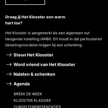
Draag jij Het Klooster een warm
hart toe?
Het Klooster is aangemerkt als een algemeen nut
beogende instelling (ANBI). Dit houdt in dat particulieren
belastingvoordelen krĳgen bĳ een schenking.
Steun Het Klooster
Word vriend van Het Klooster
Nalaten & schenken
Agenda
BREEK DE WEEK
KLOOSTER KLASSIEK
CURSISTENPRESENTATIES