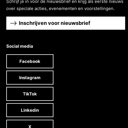
Schrĳf je in voor de nieuwsbrief en krĳg als eerste nieuws
over speciale acties, evenementen en voorstellingen.
Inschrijven voor nieuwsbrief
Social media
Facebook
Instagram
TikTok
Linkedin
X