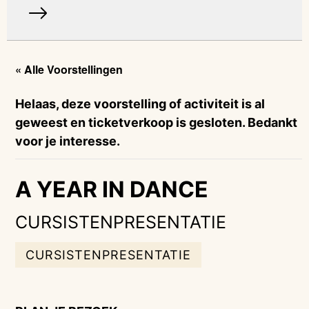
« Alle Voorstellingen
Helaas, deze voorstelling of activiteit is al
geweest en ticketverkoop is gesloten. Bedankt
voor je interesse.
A YEAR IN DANCE
CURSISTENPRESENTATIE
CURSISTENPRESENTATIE