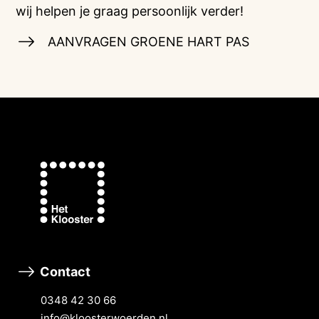
wij helpen je graag persoonlijk verder!
AANVRAGEN GROENE HART PAS
Contact
0348 42 30 66
info@kloosterwoerden.nl