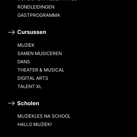
RONDLEIDINGEN
GASTPROGRAMMA
Cursussen
MUZIEK
SAMEN MUSICEREN
DANS
THEATER & MUSICAL
DIGITAL ARTS
TALENT XL
Scholen
MUZIEKLES NA SCHOOL
HALLO MUZIEK!