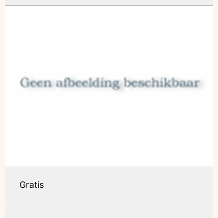
Gratis