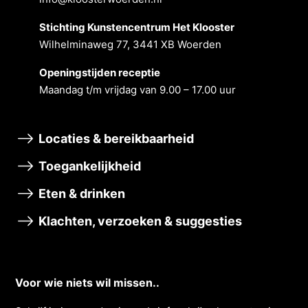
Stichting Kunstencentrum Het Klooster
Wilhelminaweg 77, 3441 XB Woerden
Openingstĳden receptie
Maandag t/m vrĳdag van 9.00 – 17.00 uur
Locaties & bereikbaarheid
Toegankelijkheid
Eten & drinken
Klachten, verzoeken & suggesties
Voor wie niets wil missen..