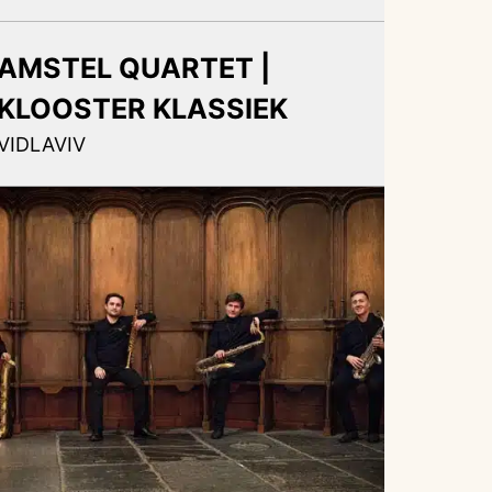
AMSTEL QUARTET |
KLOOSTER KLASSIEK
VIDLAVIV