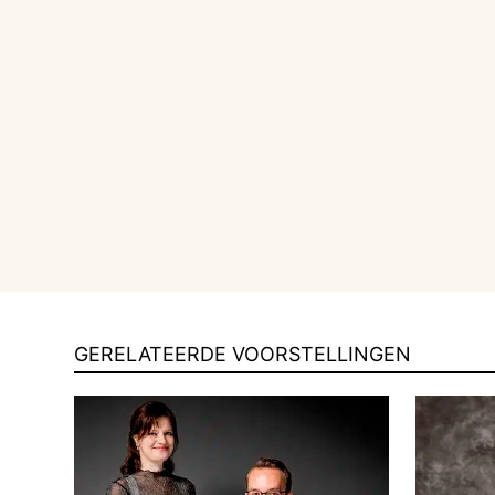
GERELATEERDE VOORSTELLINGEN