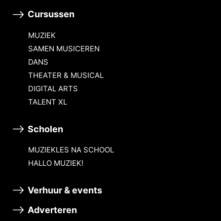
Cursussen
MUZIEK
SAMEN MUSICEREN
DANS
THEATER & MUSICAL
DIGITAL ARTS
TALENT XL
Scholen
MUZIEKLES NA SCHOOL
HALLO MUZIEK!
Verhuur & events
Adverteren