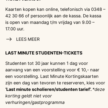
Kaarten kopen kan online, telefonisch via 0348 –
42 30 66 of persoonlijk aan de kassa. De kassa
is open van maandag t/m vrijdag van 9.00 –
17.00 uur.
LEES MEER
LAST MINUTE STUDENTEN-TICKETS
Studenten tot 30 jaar kunnen 1 dag voor
aanvang van een voorstelling voor € 10,- naar
een voorstelling. Last Minute Kortingskaarten
zijn een dag van tevoren te reserveren, kies voor
‘Last minute scholieren/studenten tarief’.
*deze
korting geldt niet voor
verhuringen/gastprogramma