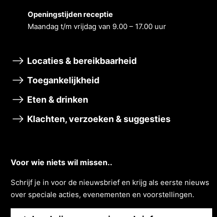
Openingstĳden receptie
Maandag t/m vrĳdag van 9.00 – 17.00 uur
Locaties & bereikbaarheid
Toegankelijkheid
Eten & drinken
Klachten, verzoeken & suggesties
Voor wie niets wil missen..
Schrĳf je in voor de nieuwsbrief en krĳg als eerste nieuws
over speciale acties, evenementen en voorstellingen.