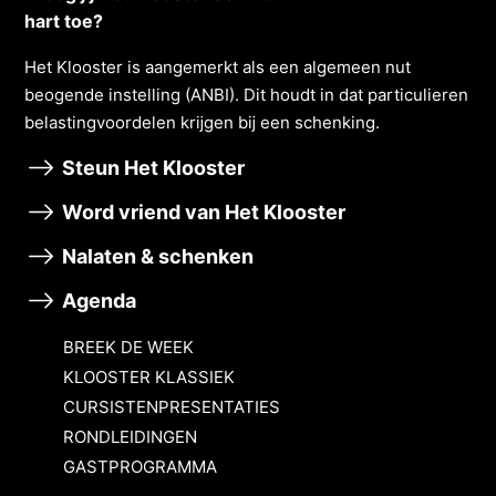
hart toe?
Het Klooster is aangemerkt als een algemeen nut
beogende instelling (ANBI). Dit houdt in dat particulieren
belastingvoordelen krĳgen bĳ een schenking.
Steun Het Klooster
Word vriend van Het Klooster
Nalaten & schenken
Agenda
BREEK DE WEEK
KLOOSTER KLASSIEK
CURSISTENPRESENTATIES
RONDLEIDINGEN
GASTPROGRAMMA