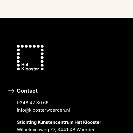
Contact
0348 42 30 66
info@kloosterwoerden.nl
Stichting Kunstencentrum Het Klooster
Wilhelminaweg 77, 3441 XB Woerden