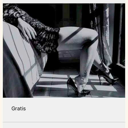
Gratis