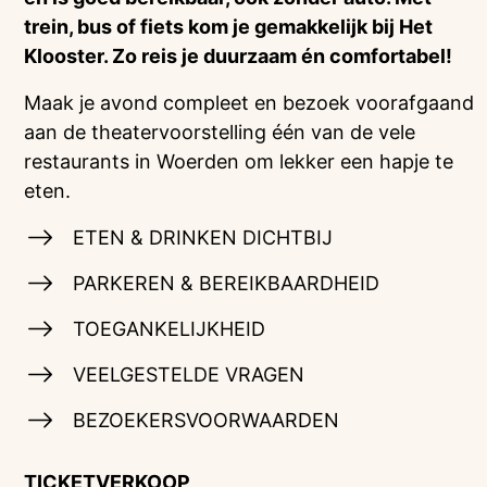
trein, bus of fiets kom je gemakkelijk bij Het
Klooster. Zo reis je duurzaam én comfortabel!
Maak je avond compleet en bezoek voorafgaand
aan de theatervoorstelling één van de vele
restaurants in Woerden om lekker een hapje te
eten.
ETEN & DRINKEN DICHTBIJ
PARKEREN & BEREIKBAARDHEID
TOEGANKELIJKHEID
VEELGESTELDE VRAGEN
BEZOEKERSVOORWAARDEN
TICKETVERKOOP