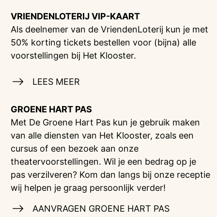
VRIENDENLOTERIJ
VIP-KAART
Als deelnemer van de VriendenLoterij kun je met
50% korting tickets bestellen voor (bijna) alle
voorstellingen bij Het Klooster.
LEES MEER
GROENE HART PAS
Met De Groene Hart Pas kun je gebruik maken
van alle diensten van Het Klooster, zoals een
cursus of een bezoek aan onze
theatervoorstellingen. Wil je een bedrag op je
pas verzilveren? Kom dan langs bij onze receptie
wij helpen je graag persoonlijk verder!
AANVRAGEN GROENE HART PAS