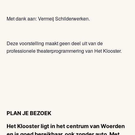
Met dank aan: Vermeij Schilderwerken.
Deze voorstelling maakt geen deel uit van de
professionele theaterprogrammering van Het Klooster.
PLAN JE BEZOEK
Het Klooster ligt in het centrum van Woerden
en is goed bereikbaar, ook zonder auto. Met