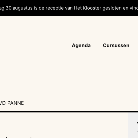
g 30 augustus is de receptie van Het Klooster gesloten en vind
Agenda
Cursussen
 VD PANNE