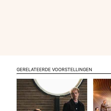
GERELATEERDE VOORSTELLINGEN