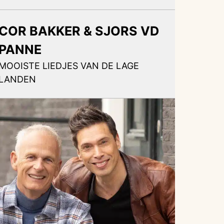
COR BAKKER & SJORS VD
PANNE
MOOISTE LIEDJES VAN DE LAGE
LANDEN