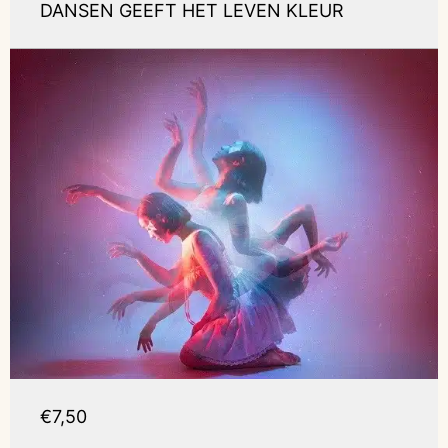
DANSEN GEEFT HET LEVEN KLEUR
€7,50