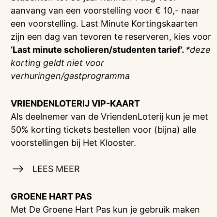
aanvang van een voorstelling voor € 10,- naar
een voorstelling. Last Minute Kortingskaarten
zijn een dag van tevoren te reserveren, kies voor
‘Last minute scholieren/studenten tarief’.
*deze
korting geldt niet voor
verhuringen/gastprogramma
VRIENDENLOTERIJ
VIP-KAART
Als deelnemer van de VriendenLoterij kun je met
50% korting tickets bestellen voor (bijna) alle
voorstellingen bij Het Klooster.
LEES MEER
GROENE HART PAS
Met De Groene Hart Pas kun je gebruik maken