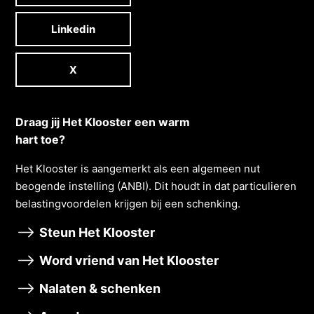
Linkedin
X
Draag jij Het Klooster een warm
hart toe?
Het Klooster is aangemerkt als een algemeen nut
beogende instelling (ANBI). Dit houdt in dat particulieren
belastingvoordelen krĳgen bĳ een schenking.
Steun Het Klooster
Word vriend van Het Klooster
Nalaten & schenken