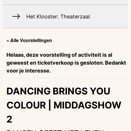
Het Klooster: Theaterzaal
« Alle Voorstellingen
Helaas, deze voorstelling of activiteit is al
geweest en ticketverkoop is gesloten. Bedankt
voor je interesse.
DANCING BRINGS YOU
COLOUR | MIDDAGSHOW
2