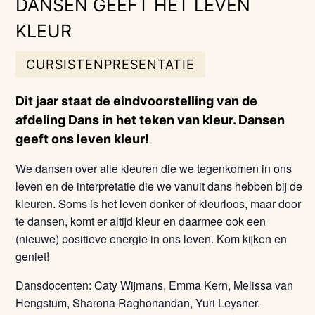
DANSEN GEEFT HET LEVEN
KLEUR
CURSISTENPRESENTATIE
Dit jaar staat de eindvoorstelling van de
afdeling Dans in het teken van kleur. Dansen
geeft ons leven kleur!
We dansen over alle kleuren die we tegenkomen in ons
leven en de interpretatie die we vanuit dans hebben bij de
kleuren. Soms is het leven donker of kleurloos, maar door
te dansen, komt er altijd kleur en daarmee ook een
(nieuwe) positieve energie in ons leven. Kom kijken en
geniet!
Dansdocenten: Caty Wijmans, Emma Kern, Melissa van
Hengstum, Sharona Raghonandan, Yuri Leysner.