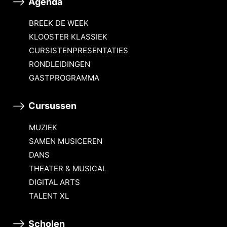
Agenda
BREEK DE WEEK
KLOOSTER KLASSIEK
CURSISTENPRESENTATIES
RONDLEIDINGEN
GASTPROGRAMMA
Cursussen
MUZIEK
SAMEN MUSICEREN
DANS
THEATER & MUSICAL
DIGITAL ARTS
TALENT XL
Scholen