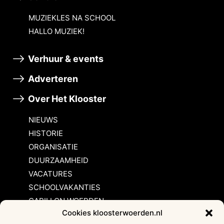
MUZIEKLES NA SCHOOL
HALLO MUZIEK!
Verhuur & events
Adverteren
Over Het Klooster
NIEUWS
HISTORIE
ORGANISATIE
DUURZAAMHEID
VACATURES
SCHOOLVAKANTIES
CARILLON WOERDEN
Cookies kloosterwoerden.nl