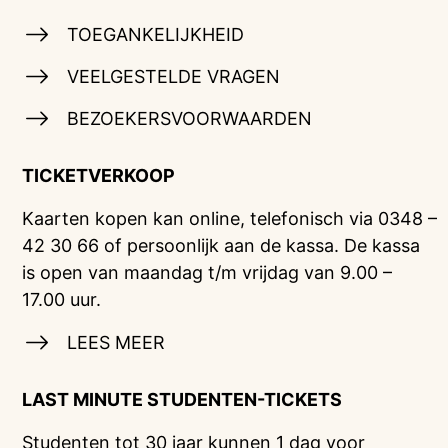
TOEGANKELIJKHEID
VEELGESTELDE VRAGEN
BEZOEKERSVOORWAARDEN
TICKETVERKOOP
Kaarten kopen kan online, telefonisch via 0348 –
42 30 66 of persoonlijk aan de kassa. De kassa
is open van maandag t/m vrijdag van 9.00 –
17.00 uur.
LEES MEER
LAST MINUTE STUDENTEN-TICKETS
Studenten tot 30 jaar kunnen 1 dag voor