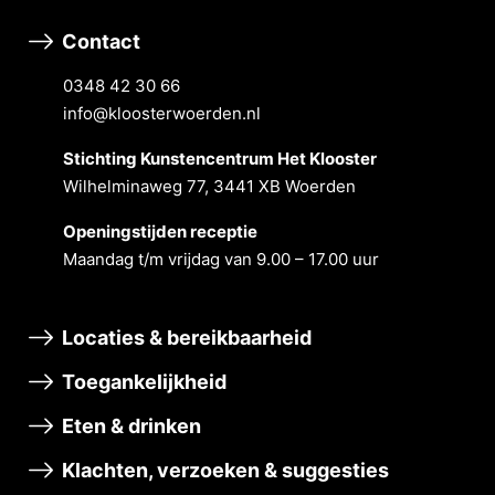
Contact
0348 42 30 66
info@kloosterwoerden.nl
Stichting Kunstencentrum Het Klooster
Wilhelminaweg 77, 3441 XB Woerden
Openingstĳden receptie
Maandag t/m vrĳdag van 9.00 – 17.00 uur
Locaties & bereikbaarheid
Toegankelijkheid
Eten & drinken
Klachten, verzoeken & suggesties