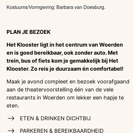
Kostuums/Vormgeving: Barbara van Doesburg.
PLAN JE BEZOEK
Het Klooster ligt in het centrum van Woerden
en is goed bereikbaar, ook zonder auto. Met
trein, bus of fiets kom je gemakkelijk bij Het
Klooster. Zo reis je duurzaam én comfortabel!
Maak je avond compleet en bezoek voorafgaand
aan de theatervoorstelling één van de vele
restaurants in Woerden om lekker een hapje te
eten.
ETEN & DRINKEN DICHTBIJ
PARKEREN & BEREIKBAARDHEID