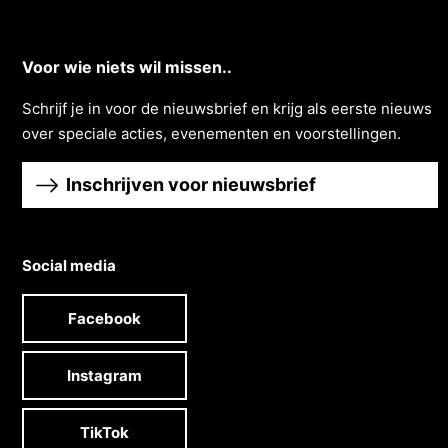
Voor wie niets wil missen..
Schrĳf je in voor de nieuwsbrief en krĳg als eerste nieuws
over speciale acties, evenementen en voorstellingen.
Inschrijven voor nieuwsbrief
Social media
Facebook
Instagram
TikTok