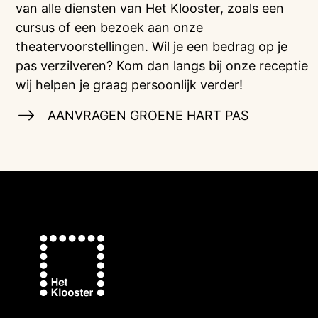
van alle diensten van Het Klooster, zoals een
cursus of een bezoek aan onze
theatervoorstellingen. Wil je een bedrag op je
pas verzilveren? Kom dan langs bij onze receptie
wij helpen je graag persoonlijk verder!
AANVRAGEN GROENE HART PAS