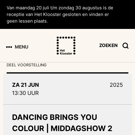
Van maandag 20 juli t/m zondag 30 augustus is de
receptie van Het Klooster gesloten en vinden er
geen lessen plaats.
ZOEKEN
MENU
DEEL VOORSTELLING
ZA 21 JUN
2025
13:30 UUR
DANCING BRINGS YOU
COLOUR | MIDDAGSHOW 2