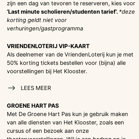
zijn een dag van tevoren te reserveren, kies voor
‘Last minute scholieren/studenten tarief’.
*deze
korting geldt niet voor
verhuringen/gastprogramma
VRIENDENLOTERIJ
VIP-KAART
Als deelnemer van de VriendenLoterij kun je met
50% korting tickets bestellen voor (bijna) alle
voorstellingen bij Het Klooster.
LEES MEER
GROENE HART PAS
Met De Groene Hart Pas kun je gebruik maken
van alle diensten van Het Klooster, zoals een
cursus of een bezoek aan onze