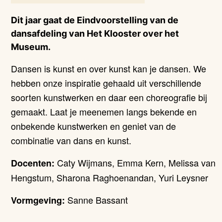
Dit jaar gaat de Eindvoorstelling van de
dansafdeling van Het Klooster over het
Museum.
Dansen is kunst en over kunst kan je dansen. We
hebben onze inspiratie gehaald uit verschillende
soorten kunstwerken en daar een choreografie bij
gemaakt. Laat je meenemen langs bekende en
onbekende kunstwerken en geniet van de
combinatie van dans en kunst.
Caty Wijmans, Emma Kern, Melissa van
Docenten:
Hengstum, Sharona Raghoenandan, Yuri Leysner
Sanne Bassant
Vormgeving: