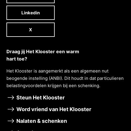
Linkedin
X
Draag jij Het Klooster een warm
hart toe?
Het Klooster is aangemerkt als een algemeen nut
beogende instelling (ANBI). Dit houdt in dat particulieren
belastingvoordelen krĳgen bĳ een schenking.
Steun Het Klooster
Word vriend van Het Klooster
Nalaten & schenken