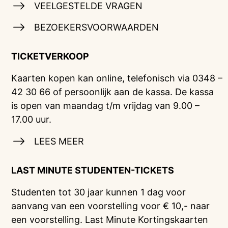
VEELGESTELDE VRAGEN
BEZOEKERSVOORWAARDEN
TICKETVERKOOP
Kaarten kopen kan online, telefonisch via 0348 –
42 30 66 of persoonlijk aan de kassa. De kassa
is open van maandag t/m vrijdag van 9.00 –
17.00 uur.
LEES MEER
LAST MINUTE STUDENTEN-TICKETS
Studenten tot 30 jaar kunnen 1 dag voor
aanvang van een voorstelling voor € 10,- naar
een voorstelling. Last Minute Kortingskaarten