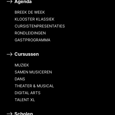
Agenda
BREEK DE WEEK
KLOOSTER KLASSIEK
CURSISTENPRESENTATIES
RONDLEIDINGEN
GASTPROGRAMMA
Cursussen
MUZIEK
SAMEN MUSICEREN
DANS
THEATER & MUSICAL
DIGITAL ARTS
TALENT XL
Scholen