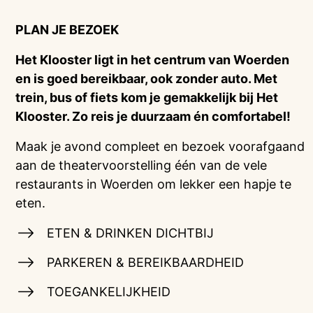
PLAN JE BEZOEK
Het Klooster ligt in het centrum van Woerden
en is goed bereikbaar, ook zonder auto. Met
trein, bus of fiets kom je gemakkelijk bij Het
Klooster. Zo reis je duurzaam én comfortabel!
Maak je avond compleet en bezoek voorafgaand
aan de theatervoorstelling één van de vele
restaurants in Woerden om lekker een hapje te
eten.
ETEN & DRINKEN DICHTBIJ
PARKEREN & BEREIKBAARDHEID
TOEGANKELIJKHEID