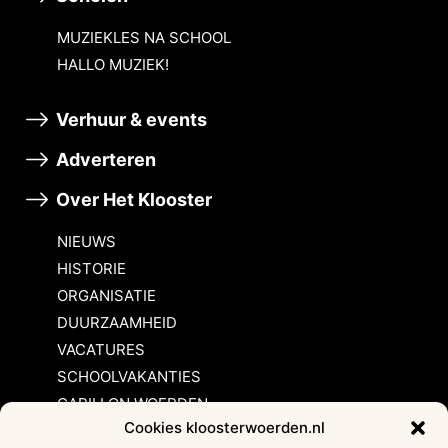
MUZIEKLES NA SCHOOL
HALLO MUZIEK!
Verhuur & events
Adverteren
Over Het Klooster
NIEUWS
HISTORIE
ORGANISATIE
DUURZAAMHEID
VACATURES
SCHOOLVAKANTIES
CARILLON WOERDEN
Cookies kloosterwoerden.nl