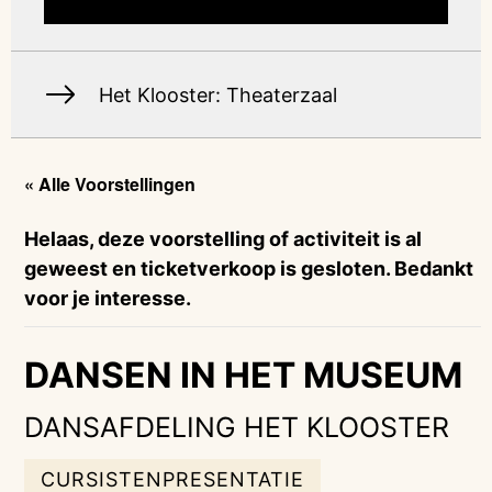
Het Klooster: Theaterzaal
« Alle Voorstellingen
Helaas, deze voorstelling of activiteit is al
geweest en ticketverkoop is gesloten. Bedankt
voor je interesse.
DANSEN IN HET MUSEUM
DANSAFDELING HET KLOOSTER
CURSISTENPRESENTATIE