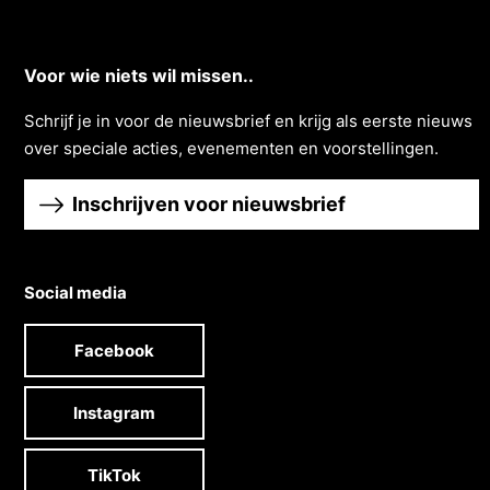
Voor wie niets wil missen..
Schrĳf je in voor de nieuwsbrief en krĳg als eerste nieuws
over speciale acties, evenementen en voorstellingen.
Inschrijven voor nieuwsbrief
Social media
Facebook
Instagram
TikTok