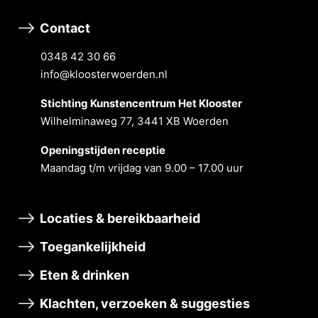
Contact
0348 42 30 66
info@kloosterwoerden.nl
Stichting Kunstencentrum Het Klooster
Wilhelminaweg 77, 3441 XB Woerden
Openingstĳden receptie
Maandag t/m vrĳdag van 9.00 – 17.00 uur
Locaties & bereikbaarheid
Toegankelijkheid
Eten & drinken
Klachten, verzoeken & suggesties