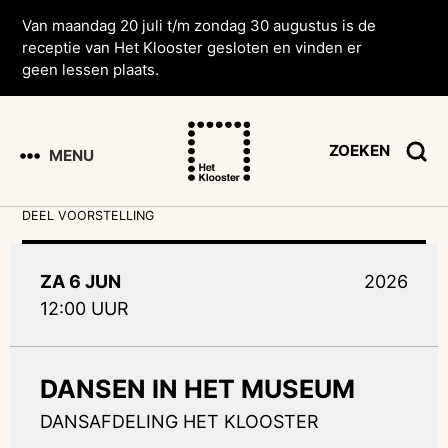
Van maandag 20 juli t/m zondag 30 augustus is de
receptie van Het Klooster gesloten en vinden er
geen lessen plaats.
ZOEKEN
MENU
DEEL VOORSTELLING
ZA 6 JUN
2026
12:00 UUR
DANSEN IN HET MUSEUM
DANSAFDELING HET KLOOSTER