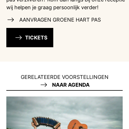
wij helpen je graag persoonlijk verder!
AANVRAGEN GROENE HART PAS
TICKETS
GERELATEERDE VOORSTELLINGEN
NAAR AGENDA