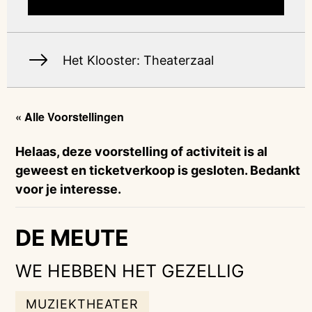
Het Klooster: Theaterzaal
« Alle Voorstellingen
Helaas, deze voorstelling of activiteit is al
geweest en ticketverkoop is gesloten. Bedankt
voor je interesse.
DE MEUTE
WE HEBBEN HET GEZELLIG
MUZIEKTHEATER