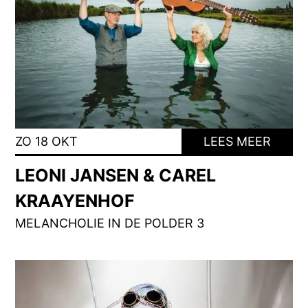
ZO 18 OKT
LEES MEER
LEONI JANSEN & CAREL
KRAAYENHOF
MELANCHOLIE IN DE POLDER 3