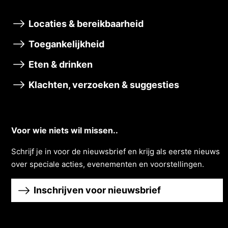
Locaties & bereikbaarheid
Toegankelijkheid
Eten & drinken
Klachten, verzoeken & suggesties
Voor wie niets wil missen..
Schrĳf je in voor de nieuwsbrief en krĳg als eerste nieuws
over speciale acties, evenementen en voorstellingen.
Inschrijven voor nieuwsbrief