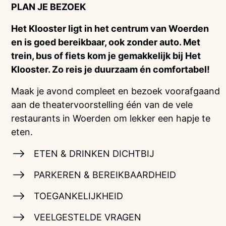
PLAN JE BEZOEK
Het Klooster ligt in het centrum van Woerden
en is goed bereikbaar, ook zonder auto. Met
trein, bus of fiets kom je gemakkelijk bij Het
Klooster. Zo reis je duurzaam én comfortabel!
Maak je avond compleet en bezoek voorafgaand
aan de theatervoorstelling één van de vele
restaurants in Woerden om lekker een hapje te
eten.
ETEN & DRINKEN DICHTBIJ
PARKEREN & BEREIKBAARDHEID
TOEGANKELIJKHEID
VEELGESTELDE VRAGEN