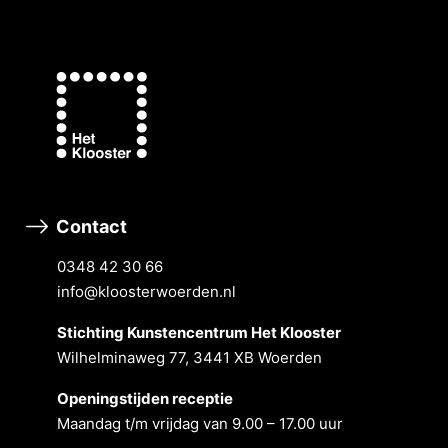
Contact
0348 42 30 66
info@kloosterwoerden.nl
Stichting Kunstencentrum Het Klooster
Wilhelminaweg 77, 3441 XB Woerden
Openingstĳden receptie
Maandag t/m vrĳdag van 9.00 – 17.00 uur