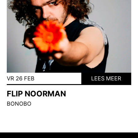
VR 26 FEB
LEES MEER
FLIP NOORMAN
BONOBO