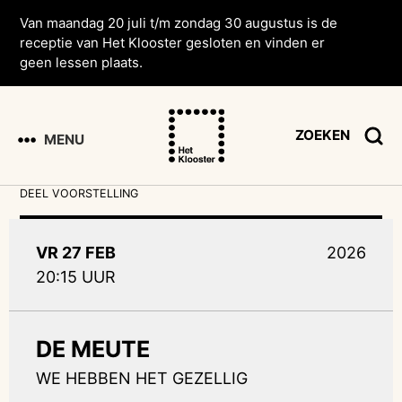
Van maandag 20 juli t/m zondag 30 augustus is de
receptie van Het Klooster gesloten en vinden er
geen lessen plaats.
ZOEKEN
MENU
DEEL VOORSTELLING
VR 27 FEB
2026
20:15 UUR
DE MEUTE
WE HEBBEN HET GEZELLIG