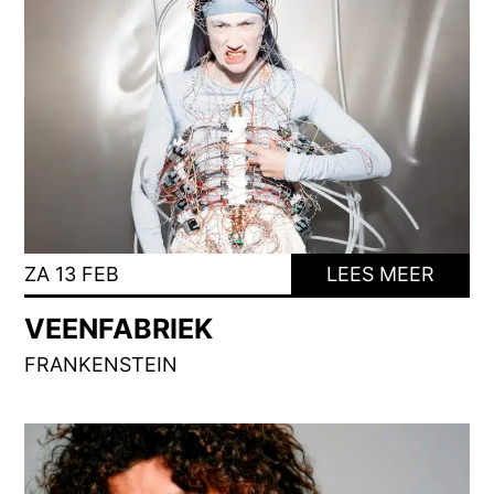
ZA 13 FEB
LEES MEER
VEENFABRIEK
FRANKENSTEIN