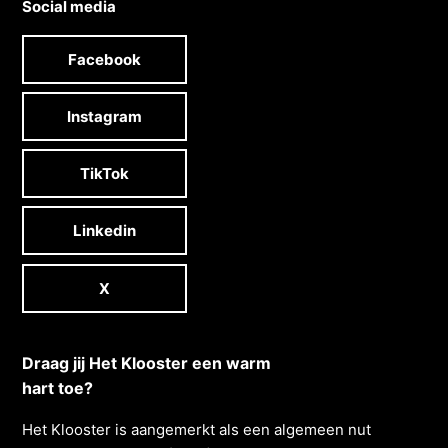
Social media
Facebook
Instagram
TikTok
Linkedin
X
Draag jij Het Klooster een warm
hart toe?
Het Klooster is aangemerkt als een algemeen nut