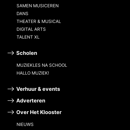
SAMEN MUSICEREN
DANS
THEATER & MUSICAL
DIGITAL ARTS
TALENT XL
Scholen
MUZIEKLES NA SCHOOL
HALLO MUZIEK!
Verhuur & events
Adverteren
Over Het Klooster
NIEUWS