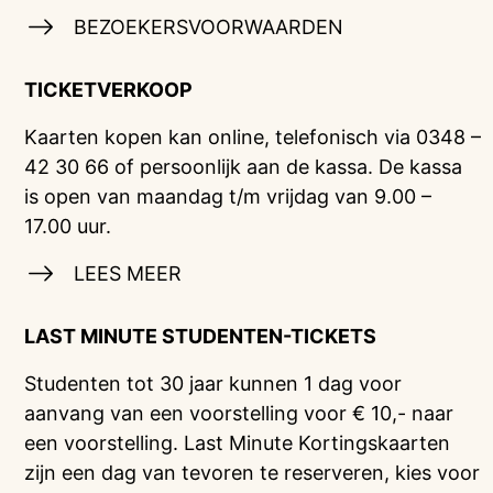
BEZOEKERSVOORWAARDEN
TICKETVERKOOP
Kaarten kopen kan online, telefonisch via 0348 –
42 30 66 of persoonlijk aan de kassa. De kassa
is open van maandag t/m vrijdag van 9.00 –
17.00 uur.
LEES MEER
LAST MINUTE STUDENTEN-TICKETS
Studenten tot 30 jaar kunnen 1 dag voor
aanvang van een voorstelling voor € 10,- naar
een voorstelling. Last Minute Kortingskaarten
zijn een dag van tevoren te reserveren, kies voor