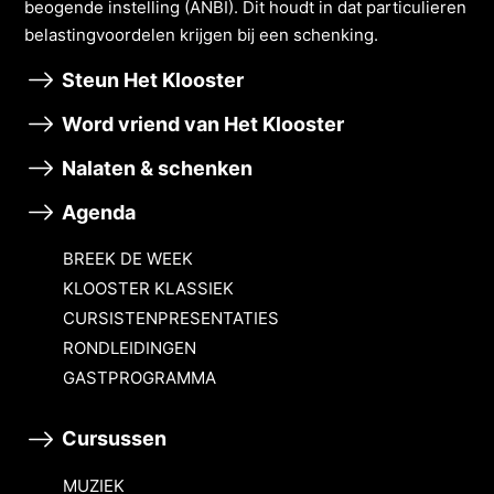
beogende instelling (ANBI). Dit houdt in dat particulieren
belastingvoordelen krĳgen bĳ een schenking.
Steun Het Klooster
Word vriend van Het Klooster
Nalaten & schenken
Agenda
BREEK DE WEEK
KLOOSTER KLASSIEK
CURSISTENPRESENTATIES
RONDLEIDINGEN
GASTPROGRAMMA
Cursussen
MUZIEK