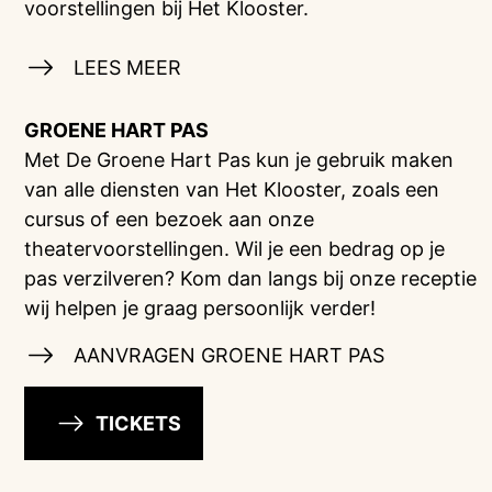
voorstellingen bij Het Klooster.
LEES MEER
GROENE HART PAS
Met De Groene Hart Pas kun je gebruik maken
van alle diensten van Het Klooster, zoals een
cursus of een bezoek aan onze
theatervoorstellingen. Wil je een bedrag op je
pas verzilveren? Kom dan langs bij onze receptie
wij helpen je graag persoonlijk verder!
AANVRAGEN GROENE HART PAS
TICKETS