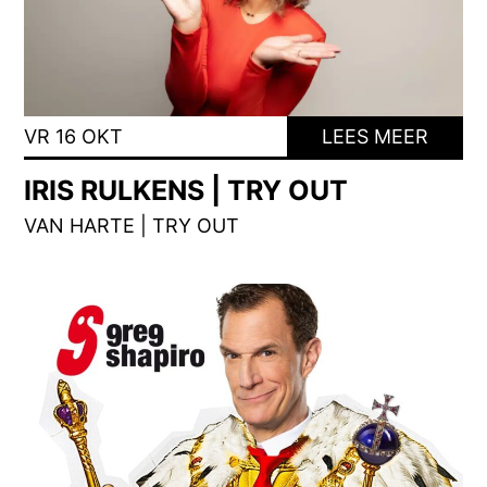
VR 16 OKT
LEES MEER
IRIS RULKENS | TRY OUT
VAN HARTE | TRY OUT