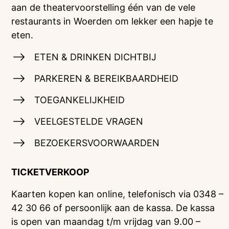
aan de theatervoorstelling één van de vele
restaurants in Woerden om lekker een hapje te
eten.
ETEN & DRINKEN DICHTBIJ
PARKEREN & BEREIKBAARDHEID
TOEGANKELIJKHEID
VEELGESTELDE VRAGEN
BEZOEKERSVOORWAARDEN
TICKETVERKOOP
Kaarten kopen kan online, telefonisch via 0348 –
42 30 66 of persoonlijk aan de kassa. De kassa
is open van maandag t/m vrijdag van 9.00 –