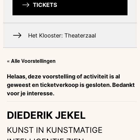
TICKETS
Het Klooster: Theaterzaal
« Alle Voorstellingen
Helaas, deze voorstelling of activiteit is al
geweest en ticketverkoop is gesloten. Bedankt
voor je interesse.
DIEDERIK JEKEL
KUNST IN KUNSTMATIGE