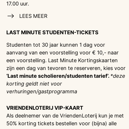
17.00 uur.
LEES MEER
LAST MINUTE STUDENTEN-TICKETS
Studenten tot 30 jaar kunnen 1 dag voor
aanvang van een voorstelling voor € 10,- naar
een voorstelling. Last Minute Kortingskaarten
zijn een dag van tevoren te reserveren, kies voor
‘Last minute scholieren/studenten tarief’.
*deze
korting geldt niet voor
verhuringen/gastprogramma
VRIENDENLOTERIJ
VIP-KAART
Als deelnemer van de VriendenLoterij kun je met
50% korting tickets bestellen voor (bijna) alle