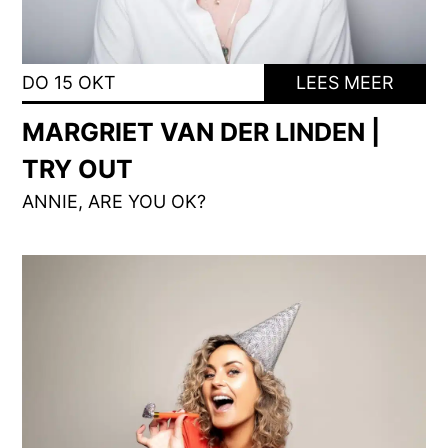
DO 15 OKT
LEES MEER
MARGRIET VAN DER LINDEN |
TRY OUT
ANNIE, ARE YOU OK?