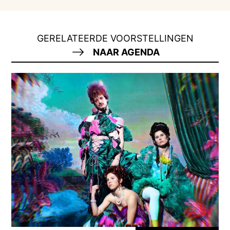
GERELATEERDE VOORSTELLINGEN
NAAR AGENDA