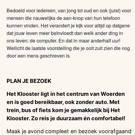
Bedoeld voor iedereen, van jong tot oud en ook (juist) voor
mensen die nauwelijks de aan-knop van hun telefoon
kunnen vinden. Het verandert je kijk voor altijd op datgene
dat jouw leven meer beïnvloedt dan welk ander ding in
ons leven: de computer. En dat in maar anderhalf uur!
Wellicht de laatste voorstelling die je ooit zult zien die nog
door een mens geschreven is.
PLAN JE BEZOEK
Het Klooster ligt in het centrum van Woerden
en is goed bereikbaar, ook zonder auto. Met
trein, bus of fiets kom je gemakkelijk bij Het
Klooster. Zo reis je duurzaam én comfortabel!
Maak je avond compleet en bezoek voorafgaand