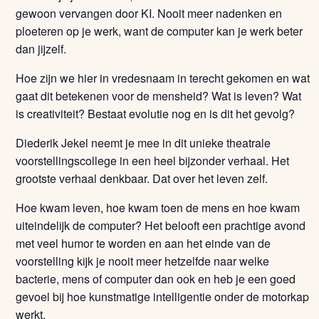
gewoon vervangen door KI. Nooit meer nadenken en
ploeteren op je werk, want de computer kan je werk beter
dan jijzelf.
Hoe zijn we hier in vredesnaam in terecht gekomen en wat
gaat dit betekenen voor de mensheid? Wat is leven? Wat
is creativiteit? Bestaat evolutie nog en is dit het gevolg?
Diederik Jekel neemt je mee in dit unieke theatrale
voorstellingscollege in een heel bijzonder verhaal. Het
grootste verhaal denkbaar. Dat over het leven zelf.
Hoe kwam leven, hoe kwam toen de mens en hoe kwam
uiteindelijk de computer? Het belooft een prachtige avond
met veel humor te worden en aan het einde van de
voorstelling kijk je nooit meer hetzelfde naar welke
bacterie, mens of computer dan ook en heb je een goed
gevoel bij hoe kunstmatige intelligentie onder de motorkap
werkt.