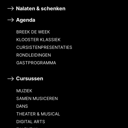
Nalaten & schenken
Agenda
BREEK DE WEEK
KLOOSTER KLASSIEK
CURSISTENPRESENTATIES
RONDLEIDINGEN
GASTPROGRAMMA
Cursussen
MUZIEK
SAMEN MUSICEREN
DANS
THEATER & MUSICAL
DIGITAL ARTS