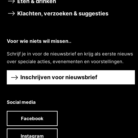
Eten & drinken
Klachten, verzoeken & suggesties
Voor wie niets wil missen..
Schrĳf je in voor de nieuwsbrief en krĳg als eerste nieuws
over speciale acties, evenementen en voorstellingen.
Inschrijven voor nieuwsbrief
Social media
Facebook
Instagram