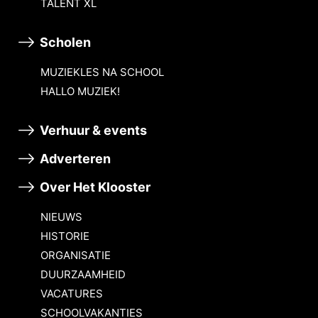
TALENT XL
Scholen
MUZIEKLES NA SCHOOL
HALLO MUZIEK!
Verhuur & events
Adverteren
Over Het Klooster
NIEUWS
HISTORIE
ORGANISATIE
DUURZAAMHEID
VACATURES
SCHOOLVAKANTIES