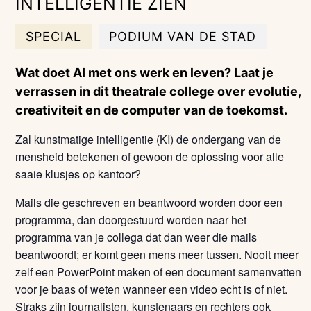
INTELLIGENTIE ZIEN
SPECIAL
PODIUM VAN DE STAD
Wat doet AI met ons werk en leven? Laat je
verrassen in dit theatrale college over evolutie,
creativiteit en de computer van de toekomst.
Zal kunstmatige intelligentie (KI) de ondergang van de
mensheid betekenen of gewoon de oplossing voor alle
saaie klusjes op kantoor?
Mails die geschreven en beantwoord worden door een
programma, dan doorgestuurd worden naar het
programma van je collega dat dan weer die mails
beantwoordt; er komt geen mens meer tussen. Nooit meer
zelf een PowerPoint maken of een document samenvatten
voor je baas of weten wanneer een video echt is of niet.
Straks zijn journalisten, kunstenaars en rechters ook