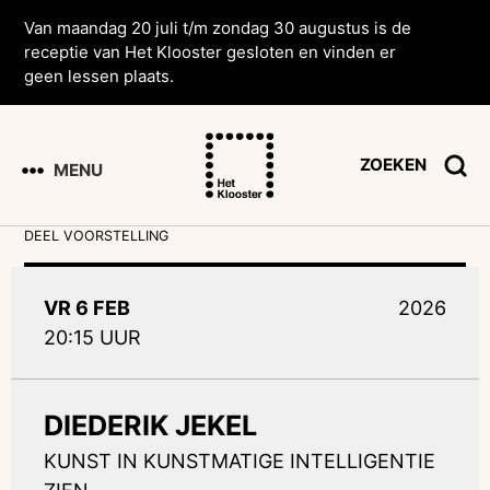
Van maandag 20 juli t/m zondag 30 augustus is de
receptie van Het Klooster gesloten en vinden er
geen lessen plaats.
ZOEKEN
MENU
DEEL VOORSTELLING
VR 6 FEB
2026
20:15 UUR
DIEDERIK JEKEL
KUNST IN KUNSTMATIGE INTELLIGENTIE