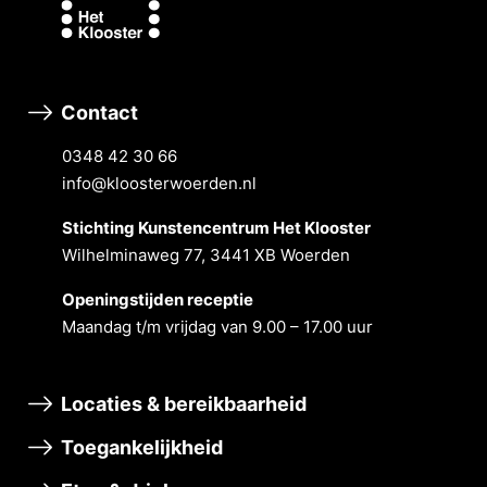
Contact
0348 42 30 66
info@kloosterwoerden.nl
Stichting Kunstencentrum Het Klooster
Wilhelminaweg 77, 3441 XB Woerden
Openingstĳden receptie
Maandag t/m vrĳdag van 9.00 – 17.00 uur
Locaties & bereikbaarheid
Toegankelijkheid