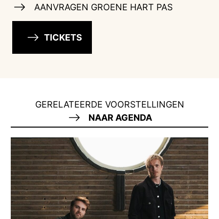
AANVRAGEN GROENE HART PAS
TICKETS
GERELATEERDE VOORSTELLINGEN
NAAR AGENDA