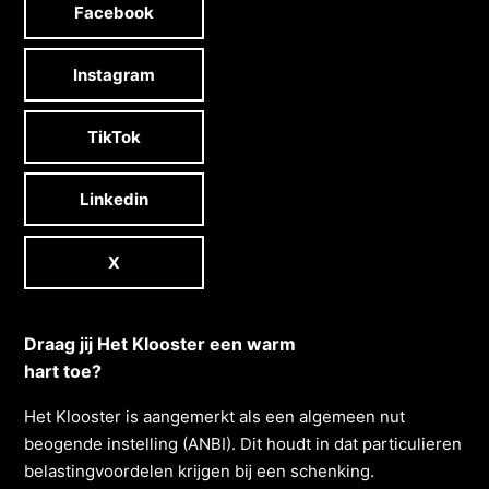
Facebook
Instagram
TikTok
Linkedin
X
Draag jij Het Klooster een warm
hart toe?
Het Klooster is aangemerkt als een algemeen nut
beogende instelling (ANBI). Dit houdt in dat particulieren
belastingvoordelen krĳgen bĳ een schenking.