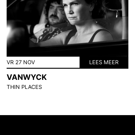
VR 27 NOV
LEES MEER
VANWYCK
THIN PLACES