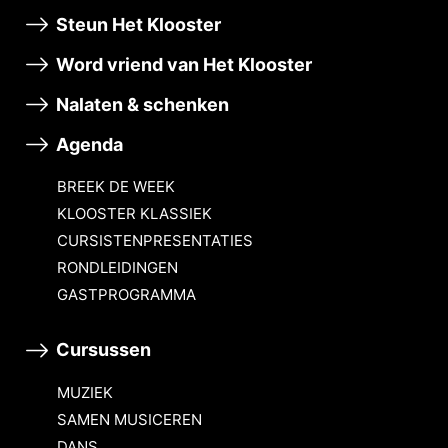
Steun Het Klooster
Word vriend van Het Klooster
Nalaten & schenken
Agenda
BREEK DE WEEK
KLOOSTER KLASSIEK
CURSISTENPRESENTATIES
RONDLEIDINGEN
GASTPROGRAMMA
Cursussen
MUZIEK
SAMEN MUSICEREN
DANS