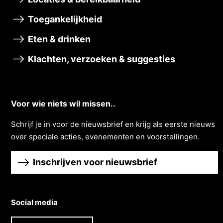
Toegankelijkheid
Eten & drinken
Klachten, verzoeken & suggesties
Voor wie niets wil missen..
Schrĳf je in voor de nieuwsbrief en krĳg als eerste nieuws
over speciale acties, evenementen en voorstellingen.
Inschrijven voor nieuwsbrief
Social media