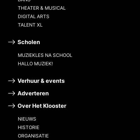
THEATER & MUSICAL
DIGITAL ARTS
TALENT XL
Scholen
MUZIEKLES NA SCHOOL
HALLO MUZIEK!
Verhuur & events
Adverteren
Over Het Klooster
NIEUWS
HISTORIE
ORGANISATIE