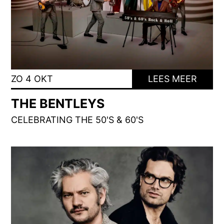
ZO 4 OKT
LEES MEER
THE BENTLEYS
CELEBRATING THE 50'S & 60'S