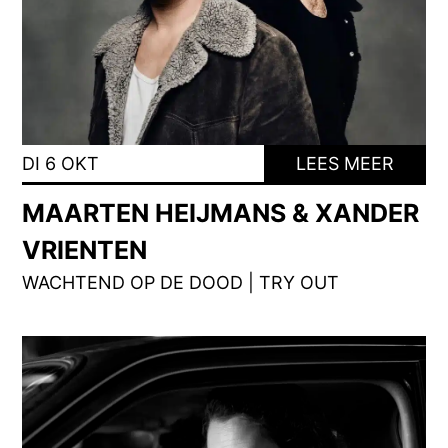
DI 6 OKT
LEES MEER
MAARTEN HEIJMANS & XANDER
VRIENTEN
WACHTEND OP DE DOOD | TRY OUT