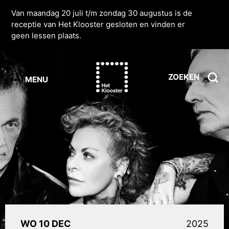
Van maandag 20 juli t/m zondag 30 augustus is de
receptie van Het Klooster gesloten en vinden er
geen lessen plaats.
ZOEKEN
MENU
WO 10 DEC
2025