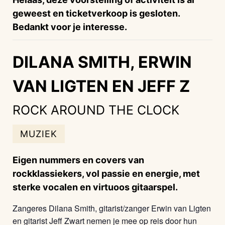
geweest en ticketverkoop is gesloten.
Bedankt voor je interesse.
DILANA SMITH, ERWIN
VAN LIGTEN EN JEFF Z
ROCK AROUND THE CLOCK
MUZIEK
Eigen nummers en covers van
rockklassiekers, vol passie en energie, met
sterke vocalen en virtuoos gitaarspel.
Zangeres Dilana Smith, gitarist/zanger Erwin van Ligten
en gitarist Jeff Zwart nemen je mee op reis door hun