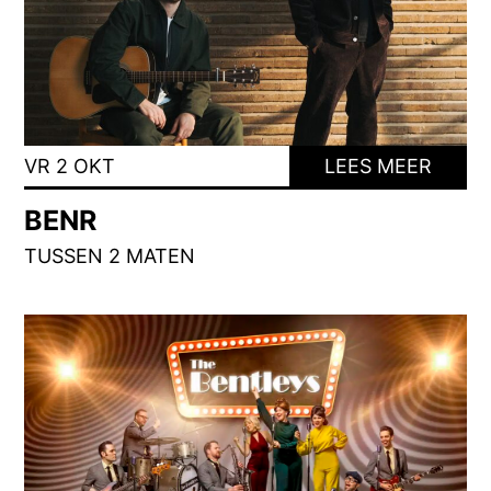
VR 2 OKT
LEES MEER
BENR
TUSSEN 2 MATEN