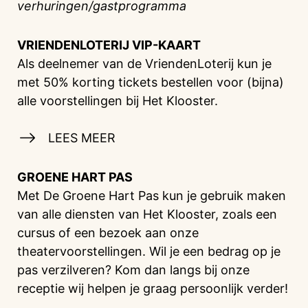
verhuringen/gastprogramma
VRIENDENLOTERIJ
VIP-KAART
Als deelnemer van de VriendenLoterij kun je
met 50% korting tickets bestellen voor (bijna)
alle voorstellingen bij Het Klooster.
LEES MEER
GROENE HART PAS
Met De Groene Hart Pas kun je gebruik maken
van alle diensten van Het Klooster, zoals een
cursus of een bezoek aan onze
theatervoorstellingen. Wil je een bedrag op je
pas verzilveren? Kom dan langs bij onze
receptie wij helpen je graag persoonlijk verder!