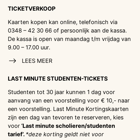
TICKETVERKOOP
Kaarten kopen kan online, telefonisch via
0348 – 42 30 66 of persoonlijk aan de kassa.
De kassa is open van maandag t/m vrijdag van
9.00 – 17.00 uur.
LEES MEER
LAST MINUTE STUDENTEN-TICKETS
Studenten tot 30 jaar kunnen 1 dag voor
aanvang van een voorstelling voor € 10,- naar
een voorstelling. Last Minute Kortingskaarten
zijn een dag van tevoren te reserveren, kies
voor
‘Last minute scholieren/studenten
tarief’.
*deze korting geldt niet voor