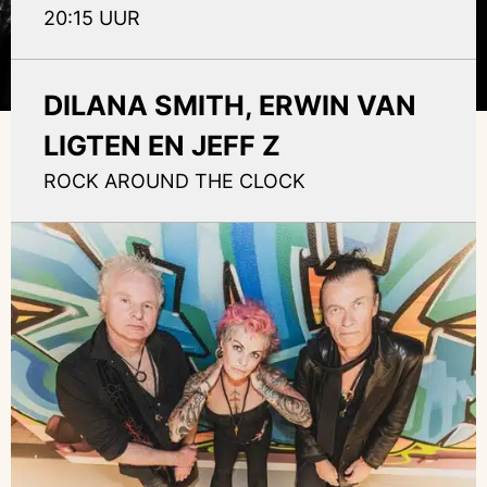
20:15 UUR
DILANA SMITH, ERWIN VAN
LIGTEN EN JEFF Z
ROCK AROUND THE CLOCK