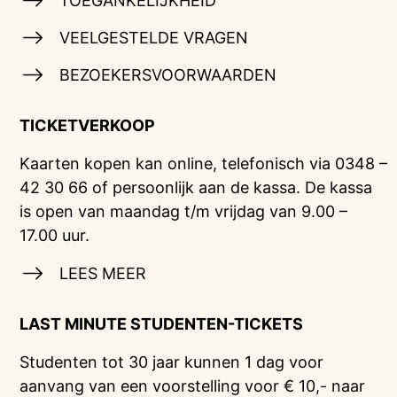
TOEGANKELIJKHEID
VEELGESTELDE VRAGEN
BEZOEKERSVOORWAARDEN
TICKETVERKOOP
Kaarten kopen kan online, telefonisch via 0348 –
42 30 66 of persoonlijk aan de kassa. De kassa
is open van maandag t/m vrijdag van 9.00 –
17.00 uur.
LEES MEER
LAST MINUTE STUDENTEN-TICKETS
Studenten tot 30 jaar kunnen 1 dag voor
aanvang van een voorstelling voor € 10,- naar