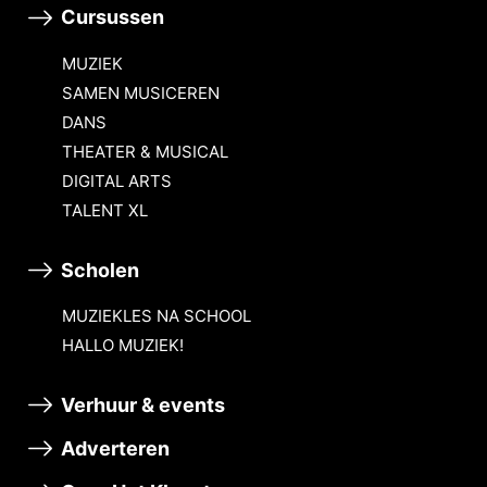
Cursussen
MUZIEK
SAMEN MUSICEREN
DANS
THEATER & MUSICAL
DIGITAL ARTS
TALENT XL
Scholen
MUZIEKLES NA SCHOOL
HALLO MUZIEK!
Verhuur & events
Adverteren