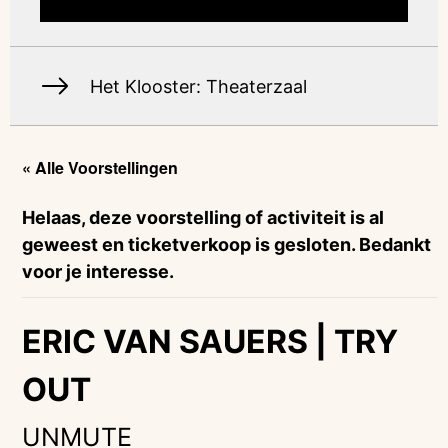
Het Klooster: Theaterzaal
« Alle Voorstellingen
Helaas, deze voorstelling of activiteit is al
geweest en ticketverkoop is gesloten. Bedankt
voor je interesse.
ERIC VAN SAUERS | TRY
OUT
UNMUTE