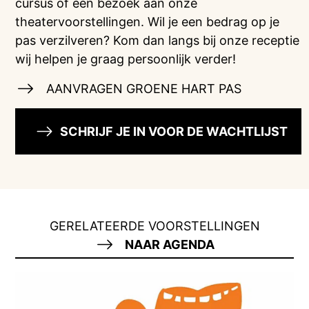
cursus of een bezoek aan onze
theatervoorstellingen. Wil je een bedrag op je
pas verzilveren? Kom dan langs bij onze receptie
wij helpen je graag persoonlijk verder!
AANVRAGEN GROENE HART PAS
SCHRIJF JE IN VOOR DE WACHTLIJST
GERELATEERDE VOORSTELLINGEN
NAAR AGENDA