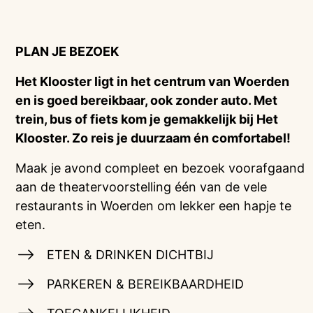
PLAN JE BEZOEK
Het Klooster ligt in het centrum van Woerden
en is goed bereikbaar, ook zonder auto. Met
trein, bus of fiets kom je gemakkelijk bij Het
Klooster. Zo reis je duurzaam én comfortabel!
Maak je avond compleet en bezoek voorafgaand
aan de theatervoorstelling één van de vele
restaurants in Woerden om lekker een hapje te
eten.
ETEN & DRINKEN DICHTBIJ
PARKEREN & BEREIKBAARDHEID