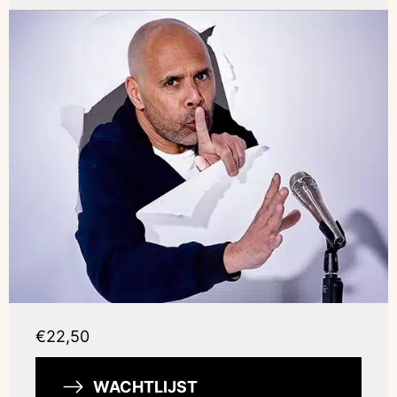
€22,50
WACHTLIJST