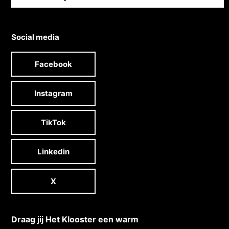
Social media
Facebook
Instagram
TikTok
Linkedin
X
Draag jij Het Klooster een warm