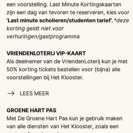
een voorstelling. Last Minute Kortingskaarten
zijn een dag van tevoren te reserveren, kies voor
‘Last minute scholieren/studenten tarief’.
*deze
korting geldt niet voor
verhuringen/gastprogramma
VRIENDENLOTERIJ
VIP-KAART
Als deelnemer van de VriendenLoterij kun je met
50% korting tickets bestellen voor (bijna) alle
voorstellingen bij Het Klooster.
LEES MEER
GROENE HART PAS
Met De Groene Hart Pas kun je gebruik maken
van alle diensten van Het Klooster, zoals een