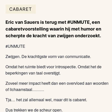
CABARET
Eric van Sauers is terug met #UNMUTE, een
cabaretvoorstelling waarin hij met humor en
scherpte de kracht van zwijgen onderzoekt.
#UNMUTE
Zwijgen. De krachtigste vorm van communicatie.
Omdat het ruimte biedt voor introspectie. Omdat het de
beperkingen van taal overstijgt.
Zoveel meer impact heeft dan een overvloed aan woorden
of lichaamstaal………
Tja… het zal allemaal wel, maar dit is cabaret.
Dus trekken we de scheur open.