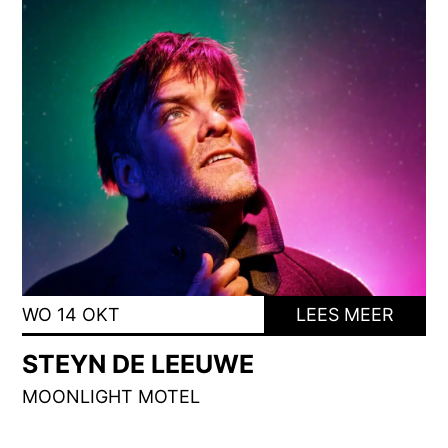
WO 14 OKT
LEES MEER
STEYN DE LEEUWE
MOONLIGHT MOTEL