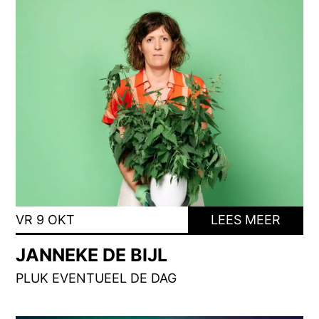
VR 9 OKT
LEES MEER
JANNEKE DE BIJL
PLUK EVENTUEEL DE DAG