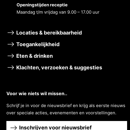
Openingstĳden receptie
Maandag t/m vrĳdag van 9.00 – 17.00 uur
Locaties & bereikbaarheid
Toegankelijkheid
Eten & drinken
Klachten, verzoeken & suggesties
Voor wie niets wil missen..
Schrĳf je in voor de nieuwsbrief en krĳg als eerste nieuws
over speciale acties, evenementen en voorstellingen.
Inschrijven voor nieuwsbrief