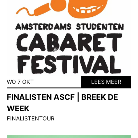
WO 7 OKT
LEES MEER
FINALISTEN ASCF | BREEK DE
WEEK
FINALISTENTOUR