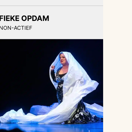
FIEKE OPDAM
NON-ACTIEF