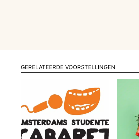
GERELATEERDE VOORSTELLINGEN