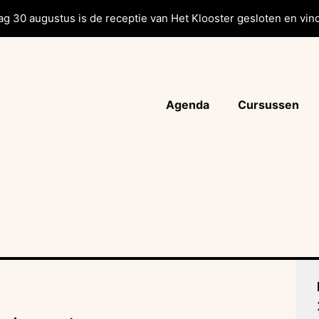
g 30 augustus is de receptie van Het Klooster gesloten en vind
Agenda
Cursussen