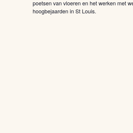
poetsen van vloeren en het werken met we
hoogbejaarden in St Louis.