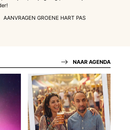
der!
AANVRAGEN GROENE HART PAS
NAAR AGENDA