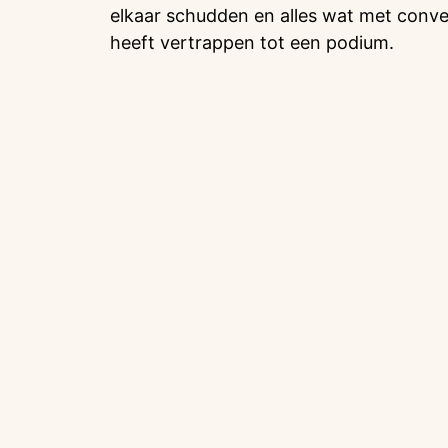
elkaar schudden en alles wat met conv
heeft vertrappen tot een podium.