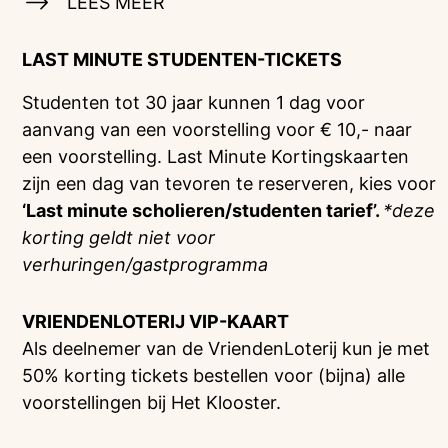
LEES MEER
LAST MINUTE STUDENTEN-TICKETS
Studenten tot 30 jaar kunnen 1 dag voor
aanvang van een voorstelling voor € 10,- naar
een voorstelling. Last Minute Kortingskaarten
zijn een dag van tevoren te reserveren, kies voor
‘Last minute scholieren/studenten tarief’.
*deze
korting geldt niet voor
verhuringen/gastprogramma
VRIENDENLOTERIJ
VIP-KAART
Als deelnemer van de VriendenLoterij kun je met
50% korting tickets bestellen voor (bijna) alle
voorstellingen bij Het Klooster.