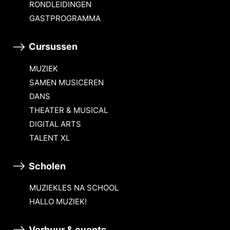
RONDLEIDINGEN
GASTPROGRAMMA
Cursussen
MUZIEK
SAMEN MUSICEREN
DANS
THEATER & MUSICAL
DIGITAL ARTS
TALENT XL
Scholen
MUZIEKLES NA SCHOOL
HALLO MUZIEK!
Verhuur & events