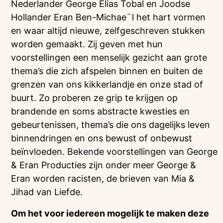
Nederlander George Elias Tobal en Joodse
Hollander Eran Ben-Michae¨l het hart vormen
en waar altijd nieuwe, zelfgeschreven stukken
worden gemaakt. Zij geven met hun
voorstellingen een menselijk gezicht aan grote
thema’s die zich afspelen binnen en buiten de
grenzen van ons kikkerlandje en onze stad of
buurt. Zo proberen ze grip te krijgen op
brandende en soms abstracte kwesties en
gebeurtenissen, thema’s die ons dagelijks leven
binnendringen en ons bewust of onbewust
beïnvloeden. Bekende voorstellingen van George
& Eran Producties zijn onder meer George &
Eran worden racisten, de brieven van Mia &
Jihad van Liefde.
Om het voor iedereen mogelijk te maken deze