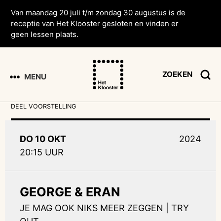
Van maandag 20 juli t/m zondag 30 augustus is de
receptie van Het Klooster gesloten en vinden er
geen lessen plaats.
ZOEKEN
MENU
DEEL VOORSTELLING
DO 10 OKT
2024
20:15 UUR
GEORGE & ERAN
JE MAG OOK NIKS MEER ZEGGEN | TRY