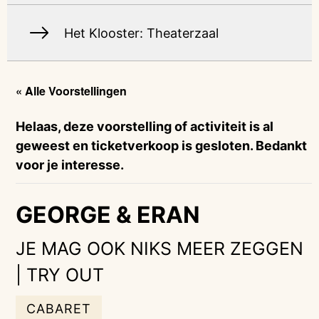
Het Klooster: Theaterzaal
« Alle Voorstellingen
Helaas, deze voorstelling of activiteit is al
geweest en ticketverkoop is gesloten. Bedankt
voor je interesse.
GEORGE & ERAN
JE MAG OOK NIKS MEER ZEGGEN
| TRY OUT
CABARET