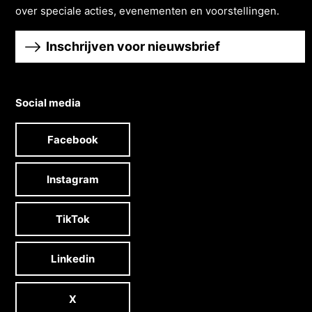
over speciale acties, evenementen en voorstellingen.
Inschrijven voor nieuwsbrief
Social media
Facebook
Instagram
TikTok
Linkedin
X