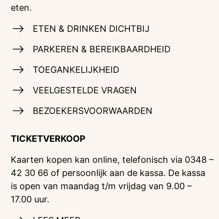
eten.
ETEN & DRINKEN DICHTBIJ
PARKEREN & BEREIKBAARDHEID
TOEGANKELIJKHEID
VEELGESTELDE VRAGEN
BEZOEKERSVOORWAARDEN
TICKETVERKOOP
Kaarten kopen kan online, telefonisch via 0348 –
42 30 66 of persoonlijk aan de kassa. De kassa
is open van maandag t/m vrijdag van 9.00 –
17.00 uur.