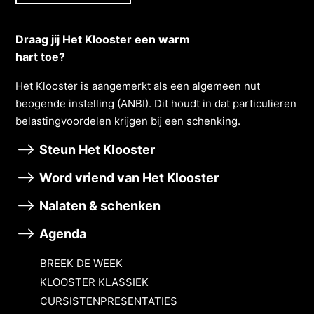
Draag jij Het Klooster een warm
hart toe?
Het Klooster is aangemerkt als een algemeen nut
beogende instelling (ANBI). Dit houdt in dat particulieren
belastingvoordelen krĳgen bĳ een schenking.
Steun Het Klooster
Word vriend van Het Klooster
Nalaten & schenken
Agenda
BREEK DE WEEK
KLOOSTER KLASSIEK
CURSISTENPRESENTATIES