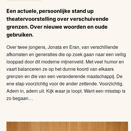
Een actuele, persoonlijke stand up
theatervoorstelling over verschuivende
grenzen. Over nieuwe woorden en oude
gebruiken.
Over twee jongens, Jonata en Eran, van verschillende
afkomsten en generaties die op zoek gaan naar een veilig
looppad door dit moderne mijnenveld. Met veel humor en
vaart balanceren ze op het dunne koord van elkaars
grenzen en die van een veranderende maatschappij. De
ene stap voorzichtig voor de ander zettende. Voorzichtig.
Adem in, adem uit. Kijk waar je loopt. Want een misstap is
zo begaan…