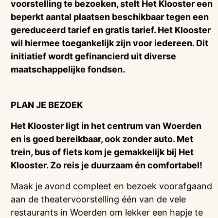
voorstelling te bezoeken, stelt Het Klooster een
beperkt aantal plaatsen beschikbaar tegen een
gereduceerd tarief en gratis tarief. Het Klooster
wil hiermee toegankelijk zijn voor iedereen. Dit
initiatief wordt gefinancierd uit diverse
maatschappelijke fondsen.
PLAN JE BEZOEK
Het Klooster ligt in het centrum van Woerden
en is goed bereikbaar, ook zonder auto. Met
trein, bus of fiets kom je gemakkelijk bij Het
Klooster. Zo reis je duurzaam én comfortabel!
Maak je avond compleet en bezoek voorafgaand
aan de theatervoorstelling één van de vele
restaurants in Woerden om lekker een hapje te