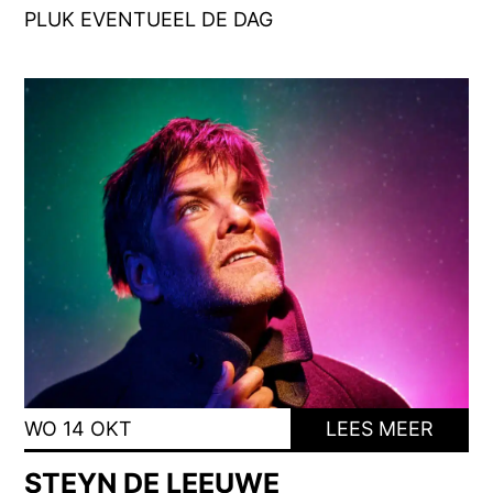
PLUK EVENTUEEL DE DAG
WO 14 OKT
LEES MEER
STEYN DE LEEUWE