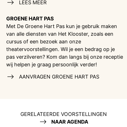
LEES MEER
GROENE HART PAS
Met De Groene Hart Pas kun je gebruik maken
van alle diensten van Het Klooster, zoals een
cursus of een bezoek aan onze
theatervoorstellingen. Wil je een bedrag op je
pas verzilveren? Kom dan langs bij onze receptie
wij helpen je graag persoonlijk verder!
AANVRAGEN GROENE HART PAS
GERELATEERDE VOORSTELLINGEN
NAAR AGENDA