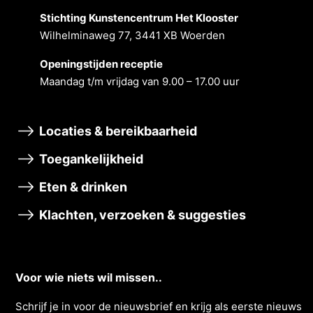
Stichting Kunstencentrum Het Klooster
Wilhelminaweg 77, 3441 XB Woerden
Openingstĳden receptie
Maandag t/m vrĳdag van 9.00 – 17.00 uur
Locaties & bereikbaarheid
Toegankelijkheid
Eten & drinken
Klachten, verzoeken & suggesties
Voor wie niets wil missen..
Schrĳf je in voor de nieuwsbrief en krĳg als eerste nieuws