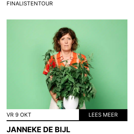
FINALISTENTOUR
VR 9 OKT
LEES MEER
JANNEKE DE BIJL