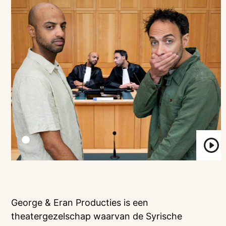
George & Eran Producties is een
theatergezelschap waarvan de Syrische