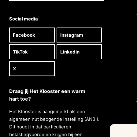
Social media
Facebook
Instagram
TikTok
Linkedin
X
Draag jij Het Klooster een warm
hart toe?
Het Klooster is aangemerkt als een
algemeen nut beogende instelling (ANBI).
Dit houdt in dat particulieren
belastingvoordelen krĳgen bĳ een