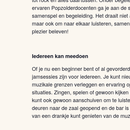
ervaren Popzolderdocenten ga je aan de s
samenspel en begeleiding. Het draait nie
maar ook om naar elkaar luisteren, samen 
plezier beleven!
Iedereen kan meedoen
Of je nu een beginner bent of al gevorder
jamsessies zijn voor iedereen. Je kunt ni
muzikale grenzen verleggen en ervaring o
situaties. Zingen, spelen of gewoon kijken 
kunt ook gewoon aanschuiven om te luister
deuren naar de zaal geopend en de bar is 
van een drankje kunt genieten van de muz