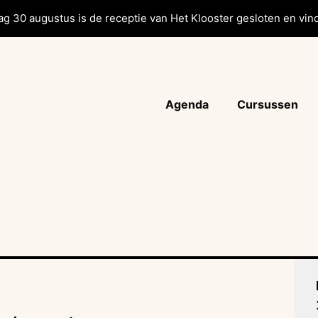
g 30 augustus is de receptie van Het Klooster gesloten en vind
Agenda
Cursussen