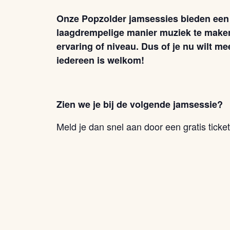
Onze Popzolder jamsessies bieden een
laagdrempelige manier muziek te maken 
ervaring of niveau. Dus of je nu wilt me
iedereen is welkom!
Zien we je bij de volgende jamsessie?
Meld je dan snel aan door een gratis ticket