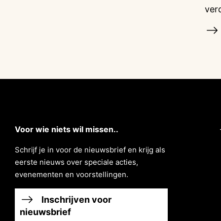
ver
Voor wie niets wil missen..
Schrĳf je in voor de nieuwsbrief en krĳg als
eerste nieuws over speciale acties,
evenementen en voorstellingen.
Inschrijven voor
nieuwsbrief