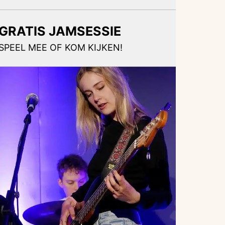
GRATIS JAMSESSIE
SPEEL MEE OF KOM KIJKEN!