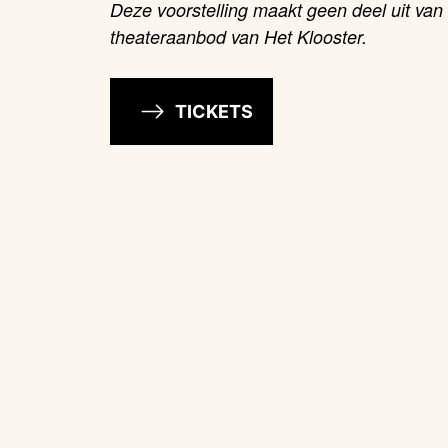
Deze voorstelling maakt geen deel uit van 
theateraanbod van Het Klooster.
TICKETS