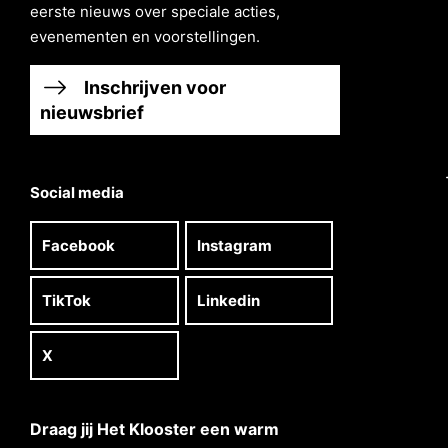
eerste nieuws over speciale acties,
evenementen en voorstellingen.
Inschrijven voor
nieuwsbrief
Social media
Facebook
Instagram
TikTok
Linkedin
X
Draag jij Het Klooster een warm