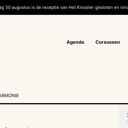
g 30 augustus is de receptie van Het Klooster gesloten en vind
Agenda
Cursussen
AARMONIE