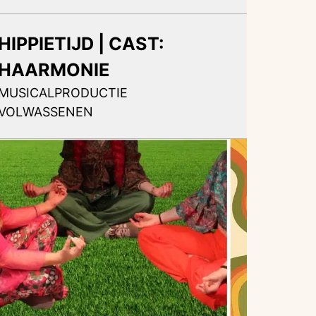
HIPPIETIJD | CAST:
HAARMONIE
MUSICALPRODUCTIE
VOLWASSENEN