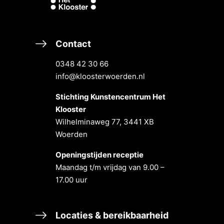
Contact
0348 42 30 66
info@kloosterwoerden.nl
Stichting Kunstencentrum Het
Klooster
Wilhelminaweg 77, 3441 XB
Woerden
Openingstĳden receptie
Maandag t/m vrĳdag van 9.00 –
17.00 uur
Locaties & bereikbaarheid