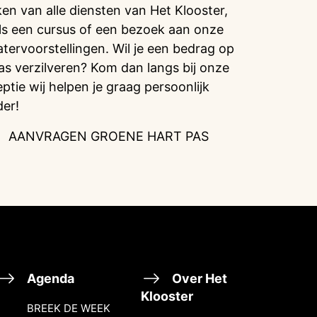
en van alle diensten van Het Klooster,
ls een cursus of een bezoek aan onze
atervoorstellingen. Wil je een bedrag op
pas verzilveren? Kom dan langs bij onze
eptie wij helpen je graag persoonlijk
der!
AANVRAGEN GROENE HART PAS
Agenda
Over Het
Klooster
BREEK DE WEEK