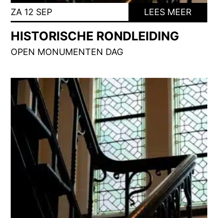
ZA 12 SEP
LEES MEER
HISTORISCHE RONDLEIDING
OPEN MONUMENTEN DAG