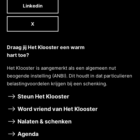
Linkedin
X
Draag jij Het Klooster een warm
hart toe?
Het Klooster is aangemerkt als een algemeen nut
beogende instelling (ANBI). Dit houdt in dat particulieren
belastingvoordelen krĳgen bĳ een schenking.
Steun Het Klooster
Word vriend van Het Klooster
Nalaten & schenken
Agenda