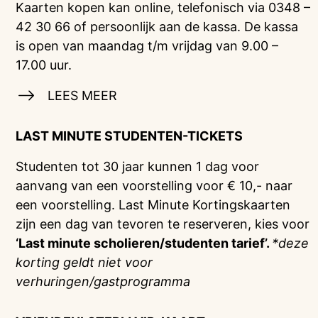
Kaarten kopen kan online, telefonisch via 0348 –
42 30 66 of persoonlijk aan de kassa. De kassa
is open van maandag t/m vrijdag van 9.00 –
17.00 uur.
LEES MEER
LAST MINUTE STUDENTEN-TICKETS
Studenten tot 30 jaar kunnen 1 dag voor
aanvang van een voorstelling voor € 10,- naar
een voorstelling. Last Minute Kortingskaarten
zijn een dag van tevoren te reserveren, kies voor
‘Last minute scholieren/studenten tarief’.
*deze
korting geldt niet voor
verhuringen/gastprogramma