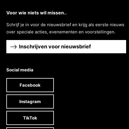
Voor wie niets wil missen..
Schrĳf je in voor de nieuwsbrief en krĳg als eerste nieuws
over speciale acties, evenementen en voorstellingen.
Inschrijven voor nieuwsbrief
Social media
Facebook
Instagram
TikTok