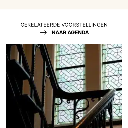
GERELATEERDE VOORSTELLINGEN
NAAR AGENDA