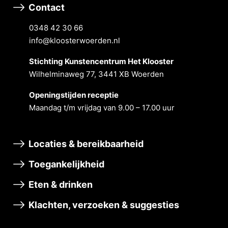
Contact
0348 42 30 66
info@kloosterwoerden.nl
Stichting Kunstencentrum Het Klooster
Wilhelminaweg 77, 3441 XB Woerden
Openingstĳden receptie
Maandag t/m vrĳdag van 9.00 – 17.00 uur
Locaties & bereikbaarheid
Toegankelijkheid
Eten & drinken
Klachten, verzoeken & suggesties