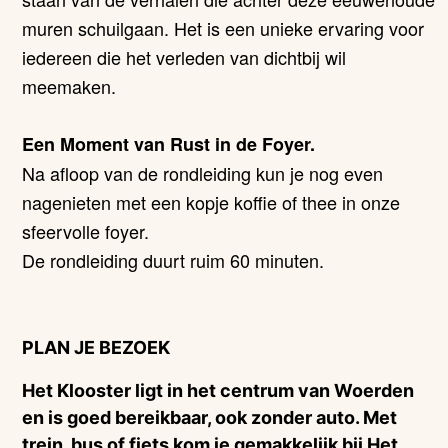
muren schuilgaan. Het is een unieke ervaring voor
iedereen die het verleden van dichtbij wil
meemaken.
Een Moment van Rust in de Foyer.
Na afloop van de rondleiding kun je nog even
nagenieten met een kopje koffie of thee in onze
sfeervolle foyer.
De rondleiding duurt ruim 60 minuten.
PLAN JE BEZOEK
Het Klooster ligt in het centrum van Woerden
en is goed bereikbaar, ook zonder auto. Met
trein, bus of fiets kom je gemakkelijk bij Het