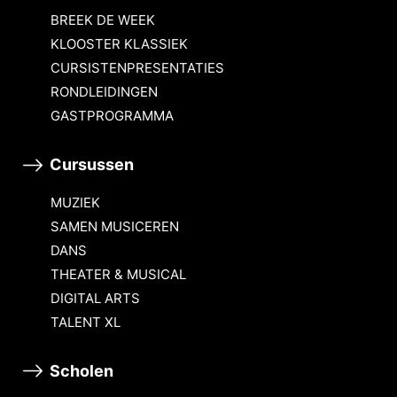
BREEK DE WEEK
KLOOSTER KLASSIEK
CURSISTENPRESENTATIES
RONDLEIDINGEN
GASTPROGRAMMA
Cursussen
MUZIEK
SAMEN MUSICEREN
DANS
THEATER & MUSICAL
DIGITAL ARTS
TALENT XL
Scholen