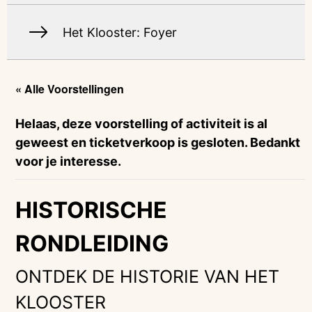
Het Klooster: Foyer
« Alle Voorstellingen
Helaas, deze voorstelling of activiteit is al
geweest en ticketverkoop is gesloten. Bedankt
voor je interesse.
HISTORISCHE
RONDLEIDING
ONTDEK DE HISTORIE VAN HET
KLOOSTER