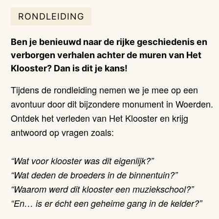
RONDLEIDING
Ben je benieuwd naar de rijke geschiedenis en
verborgen verhalen achter de muren van Het
Klooster? Dan is dit je kans!
Tijdens de rondleiding nemen we je mee op een
avontuur door dit bijzondere monument in Woerden.
Ontdek het verleden van Het Klooster en krijg
antwoord op vragen zoals:
“Wat voor klooster was dit eigenlijk?”
“Wat deden de broeders in de binnentuin?”
“Waarom werd dit klooster een muziekschool?”
“En… is er écht een geheime gang in de kelder?”