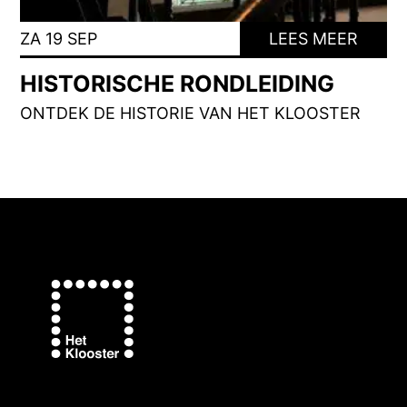
ZA 19 SEP
LEES MEER
HISTORISCHE RONDLEIDING
ONTDEK DE HISTORIE VAN HET KLOOSTER