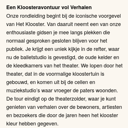
Een Kloosteravontuur vol Verhalen
Onze rondleiding begint bij de iconische voorgevel
van Het Klooster. Van daaruit neemt een van onze
enthousiaste gidsen je mee langs plekken die
normaal gesproken gesloten blijven voor het
publiek. Je krijgt een uniek kijkje in de refter, waar
nu de balletstudio is gevestigd, de oude kelder en
de kleedkamers van het theater. We lopen door het
theater, dat in de voormalige kloostertuin is
gebouwd, en komen uit bij de cellen en
muziekstudio’s waar vroeger de paters woonden.
De tour eindigt op de theaterzolder, waar je kunt
genieten van verhalen over de bewoners, artiesten
en bezoekers die door de jaren heen het klooster
kleur hebben gegeven.