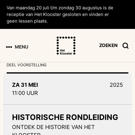
Van maandag 20 juli t/m zondag 30 augustus is de
receptie van Het Klooster gesloten en vinden er
geen lessen plaats.
ZOEKEN
MENU
DEEL VOORSTELLING
ZA 31 MEI
2025
11:00 UUR
HISTORISCHE RONDLEIDING
ONTDEK DE HISTORIE VAN HET