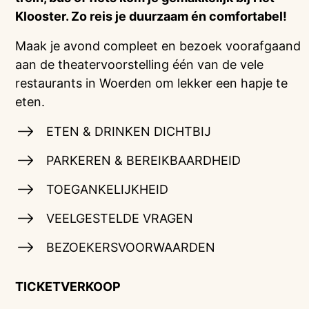
Klooster. Zo reis je duurzaam én comfortabel!
Maak je avond compleet en bezoek voorafgaand
aan de theatervoorstelling één van de vele
restaurants in Woerden om lekker een hapje te
eten.
ETEN & DRINKEN DICHTBIJ
PARKEREN & BEREIKBAARDHEID
TOEGANKELIJKHEID
VEELGESTELDE VRAGEN
BEZOEKERSVOORWAARDEN
TICKETVERKOOP