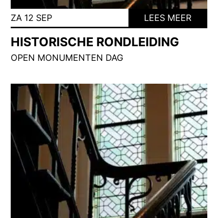
ZA 12 SEP
LEES MEER
HISTORISCHE RONDLEIDING
OPEN MONUMENTEN DAG