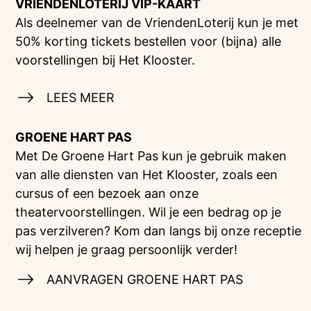
VRIENDENLOTERIJ
VIP-KAART
Als deelnemer van de VriendenLoterij kun je met
50% korting tickets bestellen voor (bijna) alle
voorstellingen bij Het Klooster.
LEES MEER
GROENE HART PAS
Met De Groene Hart Pas kun je gebruik maken
van alle diensten van Het Klooster, zoals een
cursus of een bezoek aan onze
theatervoorstellingen. Wil je een bedrag op je
pas verzilveren? Kom dan langs bij onze receptie
wij helpen je graag persoonlijk verder!
AANVRAGEN GROENE HART PAS