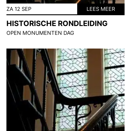
ZA 12 SEP
LEES MEER
HISTORISCHE RONDLEIDING
OPEN MONUMENTEN DAG