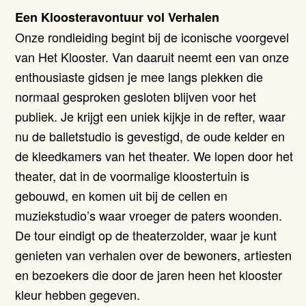
Een Kloosteravontuur vol Verhalen
Onze rondleiding begint bij de iconische voorgevel
van Het Klooster. Van daaruit neemt een van onze
enthousiaste gidsen je mee langs plekken die
normaal gesproken gesloten blijven voor het
publiek. Je krijgt een uniek kijkje in de refter, waar
nu de balletstudio is gevestigd, de oude kelder en
de kleedkamers van het theater. We lopen door het
theater, dat in de voormalige kloostertuin is
gebouwd, en komen uit bij de cellen en
muziekstudio’s waar vroeger de paters woonden.
De tour eindigt op de theaterzolder, waar je kunt
genieten van verhalen over de bewoners, artiesten
en bezoekers die door de jaren heen het klooster
kleur hebben gegeven.