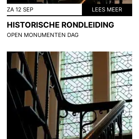
ZA 12 SEP
LEES MEER
HISTORISCHE RONDLEIDING
OPEN MONUMENTEN DAG