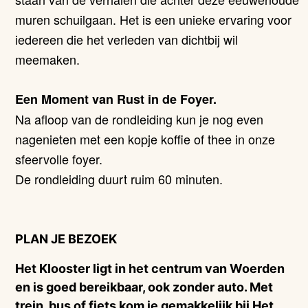
muren schuilgaan. Het is een unieke ervaring voor
iedereen die het verleden van dichtbij wil
meemaken.
Een Moment van Rust in de Foyer.
Na afloop van de rondleiding kun je nog even
nagenieten met een kopje koffie of thee in onze
sfeervolle foyer.
De rondleiding duurt ruim 60 minuten.
PLAN JE BEZOEK
Het Klooster ligt in het centrum van Woerden
en is goed bereikbaar, ook zonder auto. Met
trein, bus of fiets kom je gemakkelijk bij Het