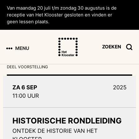
Van maandag 20 juli t/m zondag 30 augustus is de
receptie van Het Klooster gesloten en vinden er
geen lessen plaats.
ZOEKEN
MENU
DEEL VOORSTELLING
ZA 6 SEP
2025
11:00 UUR
HISTORISCHE RONDLEIDING
ONTDEK DE HISTORIE VAN HET