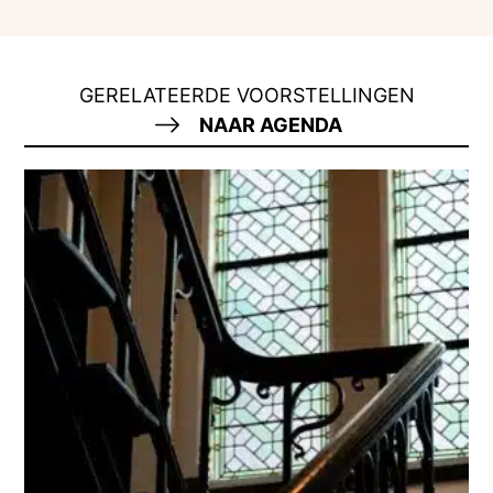
GERELATEERDE VOORSTELLINGEN
NAAR AGENDA