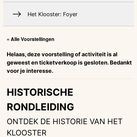
Het Klooster: Foyer
« Alle Voorstellingen
Helaas, deze voorstelling of activiteit is al
geweest en ticketverkoop is gesloten. Bedankt
voor je interesse.
HISTORISCHE
RONDLEIDING
ONTDEK DE HISTORIE VAN HET
KLOOSTER