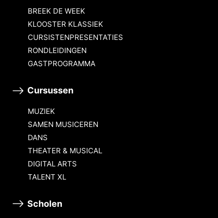
BREEK DE WEEK
KLOOSTER KLASSIEK
CURSISTENPRESENTATIES
RONDLEIDINGEN
GASTPROGRAMMA
Cursussen
MUZIEK
SAMEN MUSICEREN
DANS
THEATER & MUSICAL
DIGITAL ARTS
TALENT XL
Scholen