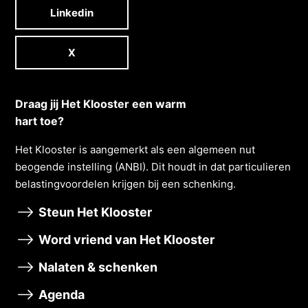
Linkedin
X
Draag jij Het Klooster een warm
hart toe?
Het Klooster is aangemerkt als een algemeen nut
beogende instelling (ANBI). Dit houdt in dat particulieren
belastingvoordelen krĳgen bĳ een schenking.
Steun Het Klooster
Word vriend van Het Klooster
Nalaten & schenken
Agenda