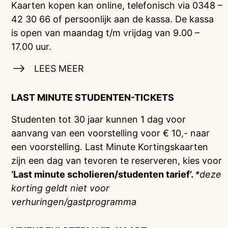
Kaarten kopen kan online, telefonisch via 0348 –
42 30 66 of persoonlijk aan de kassa. De kassa
is open van maandag t/m vrijdag van 9.00 –
17.00 uur.
LEES MEER
LAST MINUTE STUDENTEN-TICKETS
Studenten tot 30 jaar kunnen 1 dag voor
aanvang van een voorstelling voor € 10,- naar
een voorstelling. Last Minute Kortingskaarten
zijn een dag van tevoren te reserveren, kies voor
‘Last minute scholieren/studenten tarief’.
*deze
korting geldt niet voor
verhuringen/gastprogramma