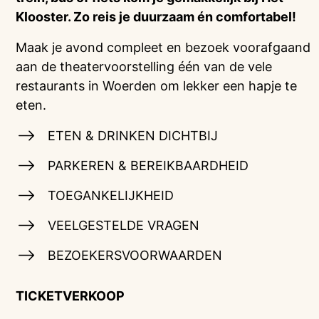
Klooster. Zo reis je duurzaam én comfortabel!
Maak je avond compleet en bezoek voorafgaand
aan de theatervoorstelling één van de vele
restaurants in Woerden om lekker een hapje te
eten.
ETEN & DRINKEN DICHTBIJ
PARKEREN & BEREIKBAARDHEID
TOEGANKELIJKHEID
VEELGESTELDE VRAGEN
BEZOEKERSVOORWAARDEN
TICKETVERKOOP