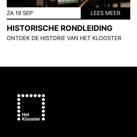
ZA 19 SEP
LEES MEER
HISTORISCHE RONDLEIDING
ONTDEK DE HISTORIE VAN HET KLOOSTER