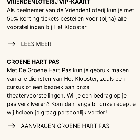
VRIENDENLOTERIJ
VIP-KAART
Als deelnemer van de VriendenLoterij kun je met
50% korting tickets bestellen voor (bijna) alle
voorstellingen bij Het Klooster.
LEES MEER
GROENE HART PAS
Met De Groene Hart Pas kun je gebruik maken
van alle diensten van Het Klooster, zoals een
cursus of een bezoek aan onze
theatervoorstellingen. Wil je een bedrag op je
pas verzilveren? Kom dan langs bij onze receptie
wij helpen je graag persoonlijk verder!
AANVRAGEN GROENE HART PAS