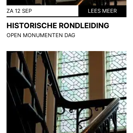
ZA 12 SEP
LEES MEER
HISTORISCHE RONDLEIDING
OPEN MONUMENTEN DAG