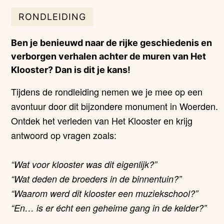
RONDLEIDING
Ben je benieuwd naar de rijke geschiedenis en
verborgen verhalen achter de muren van Het
Klooster? Dan is dit je kans!
Tijdens de rondleiding nemen we je mee op een
avontuur door dit bijzondere monument in Woerden.
Ontdek het verleden van Het Klooster en krijg
antwoord op vragen zoals:
“Wat voor klooster was dit eigenlijk?”
“Wat deden de broeders in de binnentuin?”
“Waarom werd dit klooster een muziekschool?”
“En… is er écht een geheime gang in de kelder?”