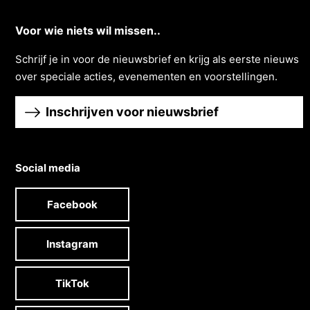
Voor wie niets wil missen..
Schrĳf je in voor de nieuwsbrief en krĳg als eerste nieuws
over speciale acties, evenementen en voorstellingen.
Inschrijven voor nieuwsbrief
Social media
Facebook
Instagram
TikTok