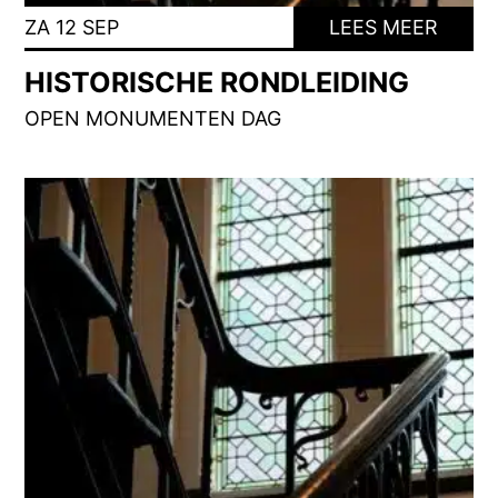
ZA 12 SEP
LEES MEER
HISTORISCHE RONDLEIDING
OPEN MONUMENTEN DAG