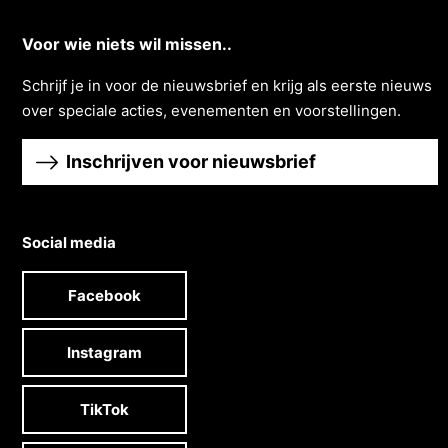
Voor wie niets wil missen..
Schrĳf je in voor de nieuwsbrief en krĳg als eerste nieuws
over speciale acties, evenementen en voorstellingen.
Inschrijven voor nieuwsbrief
Social media
Facebook
Instagram
TikTok