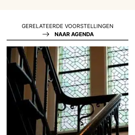
GERELATEERDE VOORSTELLINGEN
NAAR AGENDA