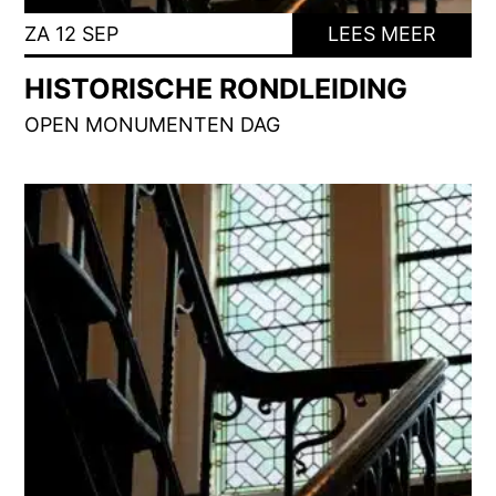
ZA 12 SEP
LEES MEER
HISTORISCHE RONDLEIDING
OPEN MONUMENTEN DAG