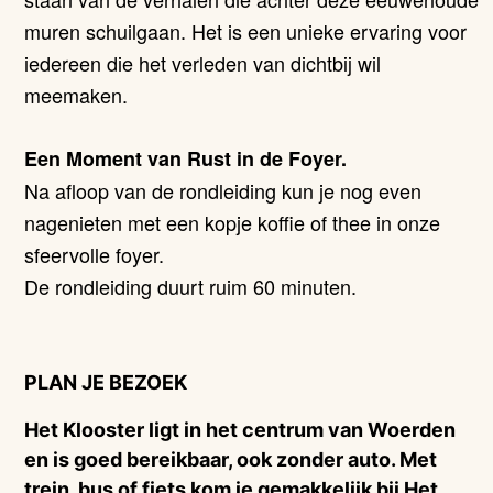
muren schuilgaan. Het is een unieke ervaring voor
iedereen die het verleden van dichtbij wil
meemaken.
Een Moment van Rust in de Foyer.
Na afloop van de rondleiding kun je nog even
nagenieten met een kopje koffie of thee in onze
sfeervolle foyer.
De rondleiding duurt ruim 60 minuten.
PLAN JE BEZOEK
Het Klooster ligt in het centrum van Woerden
en is goed bereikbaar, ook zonder auto. Met
trein, bus of fiets kom je gemakkelijk bij Het