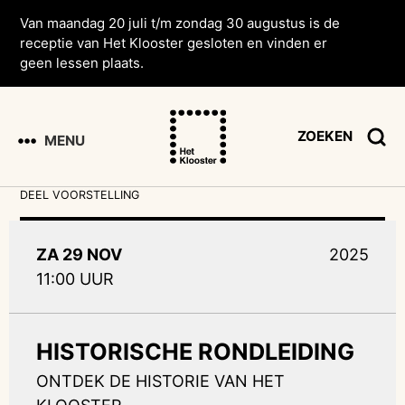
Van maandag 20 juli t/m zondag 30 augustus is de
receptie van Het Klooster gesloten en vinden er
geen lessen plaats.
ZOEKEN
MENU
DEEL VOORSTELLING
ZA 29 NOV
2025
11:00 UUR
HISTORISCHE RONDLEIDING
ONTDEK DE HISTORIE VAN HET