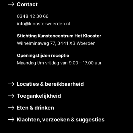
Contact
0348 42 30 66
info@kloosterwoerden.nl
Stichting Kunstencentrum Het Klooster
Wilhelminaweg 77, 3441 XB Woerden
Openingstĳden receptie
Maandag t/m vrĳdag van 9.00 – 17.00 uur
Locaties & bereikbaarheid
Toegankelijkheid
Eten & drinken
Klachten, verzoeken & suggesties