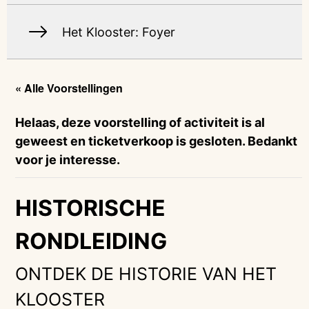
Het Klooster: Foyer
« Alle Voorstellingen
Helaas, deze voorstelling of activiteit is al
geweest en ticketverkoop is gesloten. Bedankt
voor je interesse.
HISTORISCHE
RONDLEIDING
ONTDEK DE HISTORIE VAN HET
KLOOSTER