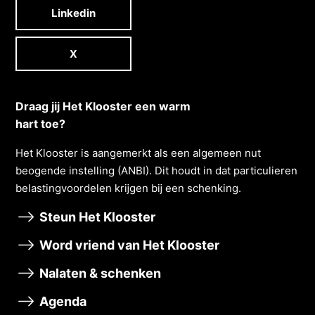
Linkedin
X
Draag jij Het Klooster een warm
hart toe?
Het Klooster is aangemerkt als een algemeen nut
beogende instelling (ANBI). Dit houdt in dat particulieren
belastingvoordelen krĳgen bĳ een schenking.
Steun Het Klooster
Word vriend van Het Klooster
Nalaten & schenken
Agenda