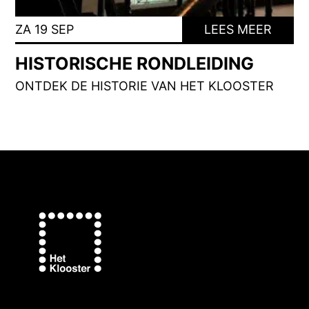
ZA 19 SEP
LEES MEER
HISTORISCHE RONDLEIDING
ONTDEK DE HISTORIE VAN HET KLOOSTER