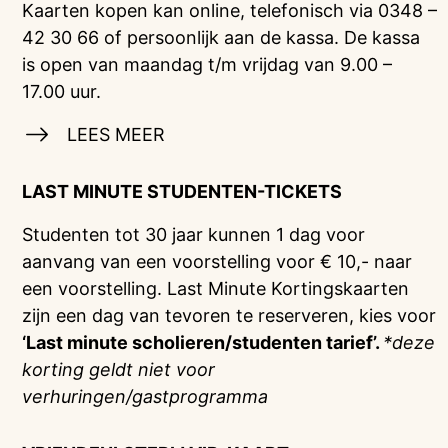
Kaarten kopen kan online, telefonisch via 0348 –
42 30 66 of persoonlijk aan de kassa. De kassa
is open van maandag t/m vrijdag van 9.00 –
17.00 uur.
LEES MEER
LAST MINUTE STUDENTEN-TICKETS
Studenten tot 30 jaar kunnen 1 dag voor
aanvang van een voorstelling voor € 10,- naar
een voorstelling. Last Minute Kortingskaarten
zijn een dag van tevoren te reserveren, kies voor
‘Last minute scholieren/studenten tarief’.
*deze
korting geldt niet voor
verhuringen/gastprogramma