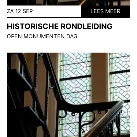
ZA 12 SEP
LEES MEER
HISTORISCHE RONDLEIDING
OPEN MONUMENTEN DAG