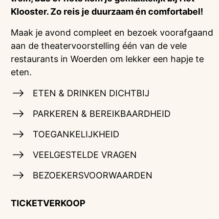
Klooster. Zo reis je duurzaam én comfortabel!
Maak je avond compleet en bezoek voorafgaand
aan de theatervoorstelling één van de vele
restaurants in Woerden om lekker een hapje te
eten.
ETEN & DRINKEN DICHTBIJ
PARKEREN & BEREIKBAARDHEID
TOEGANKELIJKHEID
VEELGESTELDE VRAGEN
BEZOEKERSVOORWAARDEN
TICKETVERKOOP