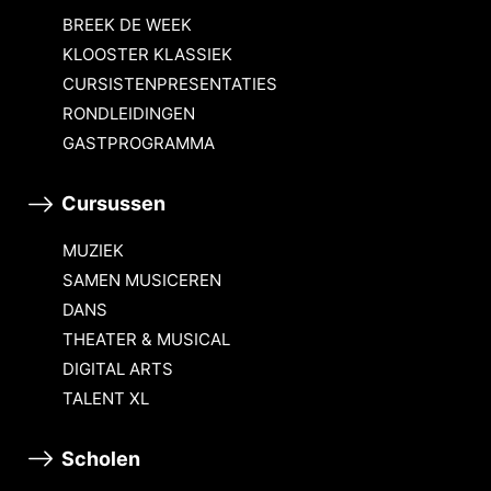
BREEK DE WEEK
KLOOSTER KLASSIEK
CURSISTENPRESENTATIES
RONDLEIDINGEN
GASTPROGRAMMA
Cursussen
MUZIEK
SAMEN MUSICEREN
DANS
THEATER & MUSICAL
DIGITAL ARTS
TALENT XL
Scholen