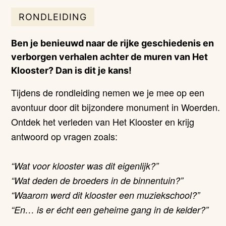
RONDLEIDING
Ben je benieuwd naar de rijke geschiedenis en
verborgen verhalen achter de muren van Het
Klooster? Dan is dit je kans!
Tijdens de rondleiding nemen we je mee op een
avontuur door dit bijzondere monument in Woerden.
Ontdek het verleden van Het Klooster en krijg
antwoord op vragen zoals:
“Wat voor klooster was dit eigenlijk?”
“Wat deden de broeders in de binnentuin?”
“Waarom werd dit klooster een muziekschool?”
“En… is er écht een geheime gang in de kelder?”