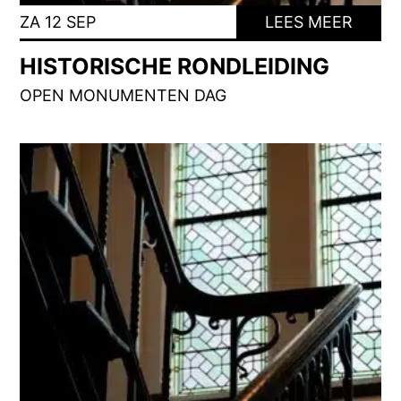
ZA 12 SEP
LEES MEER
HISTORISCHE RONDLEIDING
OPEN MONUMENTEN DAG