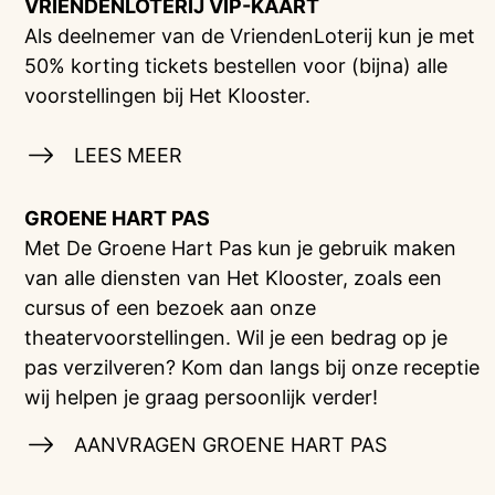
VRIENDENLOTERIJ
VIP-KAART
Als deelnemer van de VriendenLoterij kun je met
50% korting tickets bestellen voor (bijna) alle
voorstellingen bij Het Klooster.
LEES MEER
GROENE HART PAS
Met De Groene Hart Pas kun je gebruik maken
van alle diensten van Het Klooster, zoals een
cursus of een bezoek aan onze
theatervoorstellingen. Wil je een bedrag op je
pas verzilveren? Kom dan langs bij onze receptie
wij helpen je graag persoonlijk verder!
AANVRAGEN GROENE HART PAS