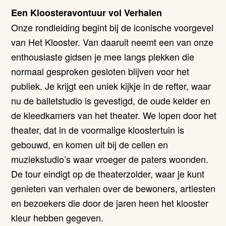
Een Kloosteravontuur vol Verhalen
Onze rondleiding begint bij de iconische voorgevel
van Het Klooster. Van daaruit neemt een van onze
enthousiaste gidsen je mee langs plekken die
normaal gesproken gesloten blijven voor het
publiek. Je krijgt een uniek kijkje in de refter, waar
nu de balletstudio is gevestigd, de oude kelder en
de kleedkamers van het theater. We lopen door het
theater, dat in de voormalige kloostertuin is
gebouwd, en komen uit bij de cellen en
muziekstudio’s waar vroeger de paters woonden.
De tour eindigt op de theaterzolder, waar je kunt
genieten van verhalen over de bewoners, artiesten
en bezoekers die door de jaren heen het klooster
kleur hebben gegeven.