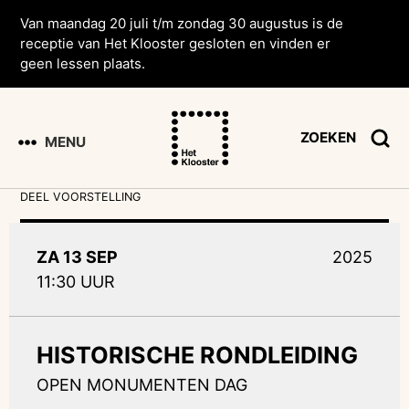
Van maandag 20 juli t/m zondag 30 augustus is de
receptie van Het Klooster gesloten en vinden er
geen lessen plaats.
ZOEKEN
MENU
DEEL VOORSTELLING
ZA 13 SEP
2025
11:30 UUR
HISTORISCHE RONDLEIDING
OPEN MONUMENTEN DAG