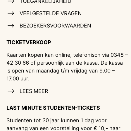
TOEGANKELIJKHEID
VEELGESTELDE VRAGEN
BEZOEKERSVOORWAARDEN
TICKETVERKOOP
Kaarten kopen kan online, telefonisch via 0348 –
42 30 66 of persoonlijk aan de kassa. De kassa
is open van maandag t/m vrijdag van 9.00 –
17.00 uur.
LEES MEER
LAST MINUTE STUDENTEN-TICKETS
Studenten tot 30 jaar kunnen 1 dag voor
aanvang van een voorstelling voor € 10,- naar