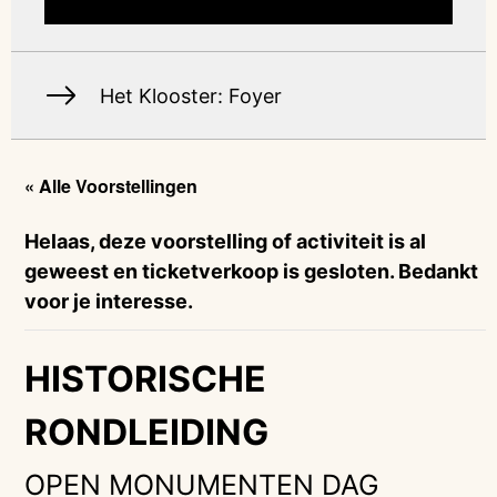
Het Klooster: Foyer
« Alle Voorstellingen
Helaas, deze voorstelling of activiteit is al
geweest en ticketverkoop is gesloten. Bedankt
voor je interesse.
HISTORISCHE
RONDLEIDING
OPEN MONUMENTEN DAG