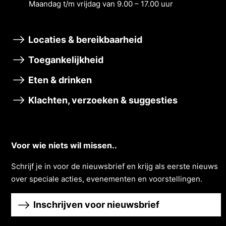
Maandag t/m vrĳdag van 9.00 – 17.00 uur
Locaties & bereikbaarheid
Toegankelijkheid
Eten & drinken
Klachten, verzoeken & suggesties
Voor wie niets wil missen..
Schrĳf je in voor de nieuwsbrief en krĳg als eerste nieuws
over speciale acties, evenementen en voorstellingen.
Inschrijven voor nieuwsbrief