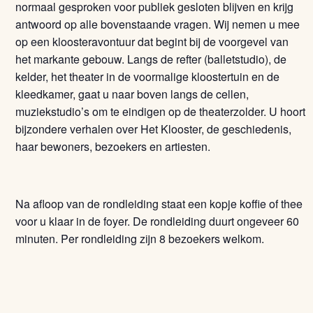
normaal gesproken voor publiek gesloten blijven en krijg
antwoord op alle bovenstaande vragen. Wij nemen u mee
op een kloosteravontuur dat begint bij de voorgevel van
het markante gebouw. Langs de refter (balletstudio), de
kelder, het theater in de voormalige kloostertuin en de
kleedkamer, gaat u naar boven langs de cellen,
muziekstudio’s om te eindigen op de theaterzolder. U hoort
bijzondere verhalen over Het Klooster, de geschiedenis,
haar bewoners, bezoekers en artiesten.
Na afloop van de rondleiding staat een kopje koffie of thee
voor u klaar in de foyer. De rondleiding duurt ongeveer 60
minuten. Per rondleiding zijn 8 bezoekers welkom.