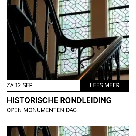
ZA 12 SEP
LEES MEER
HISTORISCHE RONDLEIDING
OPEN MONUMENTEN DAG