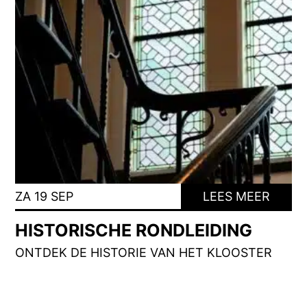
ZA 19 SEP
LEES MEER
HISTORISCHE RONDLEIDING
ONTDEK DE HISTORIE VAN HET KLOOSTER