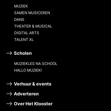
MUZIEK
SAMEN MUSICEREN
DANS
THEATER & MUSICAL
DIGITAL ARTS
TALENT XL
Scholen
MUZIEKLES NA SCHOOL
HALLO MUZIEK!
Verhuur & events
Adverteren
Over Het Klooster