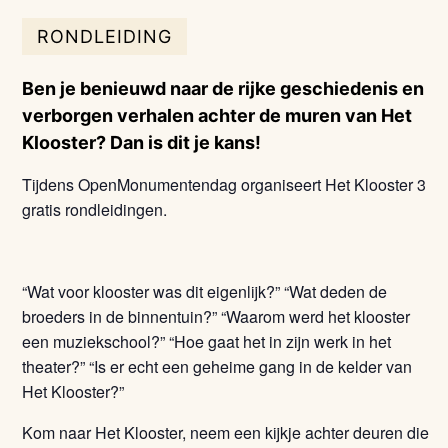
RONDLEIDING
Ben je benieuwd naar de rijke geschiedenis en
verborgen verhalen achter de muren van Het
Klooster? Dan is dit je kans!
Tijdens OpenMonumentendag organiseert Het Klooster 3
gratis rondleidingen.
“Wat voor klooster was dit eigenlijk?” “Wat deden de
broeders in de binnentuin?” “Waarom werd het klooster
een muziekschool?” “Hoe gaat het in zijn werk in het
theater?” “Is er echt een geheime gang in de kelder van
Het Klooster?”
Kom naar Het Klooster, neem een kijkje achter deuren die