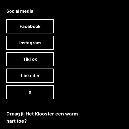
Social media
Facebook
Instagram
TikTok
Linkedin
X
Draag jij Het Klooster een warm
hart toe?