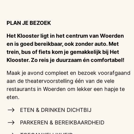
PLAN JE BEZOEK
Het Klooster ligt in het centrum van Woerden
en is goed bereikbaar, ook zonder auto. Met
trein, bus of fiets kom je gemakkelijk bij Het
Klooster. Zo reis je duurzaam én comfortabel!
Maak je avond compleet en bezoek voorafgaand
aan de theatervoorstelling één van de vele
restaurants in Woerden om lekker een hapje te
eten.
ETEN & DRINKEN DICHTBIJ
PARKEREN & BEREIKBAARDHEID