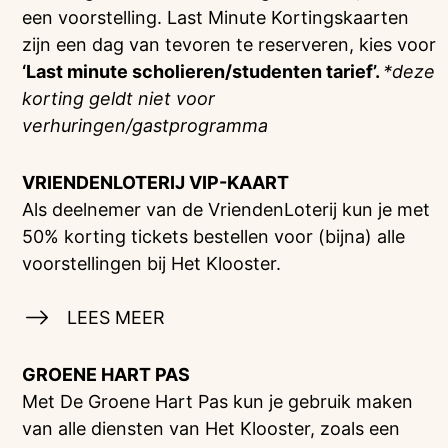
een voorstelling. Last Minute Kortingskaarten
zijn een dag van tevoren te reserveren, kies voor
‘Last minute scholieren/studenten tarief’.
*deze
korting geldt niet voor
verhuringen/gastprogramma
VRIENDENLOTERIJ
VIP-KAART
Als deelnemer van de VriendenLoterij kun je met
50% korting tickets bestellen voor (bijna) alle
voorstellingen bij Het Klooster.
LEES MEER
GROENE HART PAS
Met De Groene Hart Pas kun je gebruik maken
van alle diensten van Het Klooster, zoals een