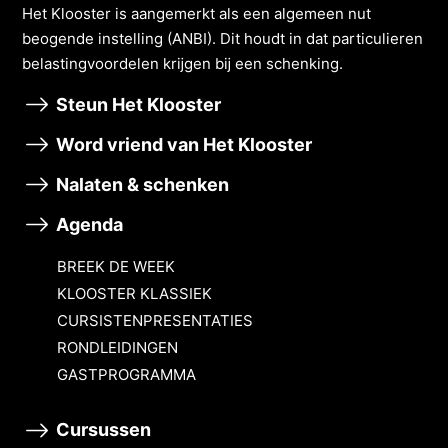
Het Klooster is aangemerkt als een algemeen nut
beogende instelling (ANBI). Dit houdt in dat particulieren
belastingvoordelen krĳgen bĳ een schenking.
Steun Het Klooster
Word vriend van Het Klooster
Nalaten & schenken
Agenda
BREEK DE WEEK
KLOOSTER KLASSIEK
CURSISTENPRESENTATIES
RONDLEIDINGEN
GASTPROGRAMMA
Cursussen