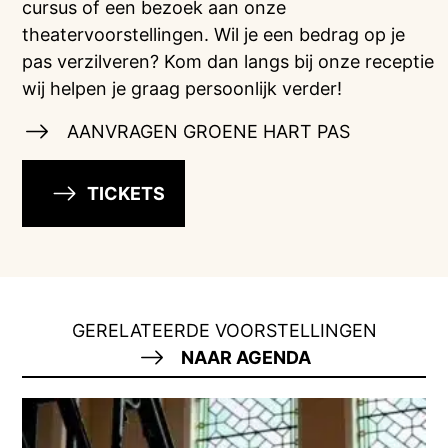
cursus of een bezoek aan onze
theatervoorstellingen. Wil je een bedrag op je
pas verzilveren? Kom dan langs bij onze receptie
wij helpen je graag persoonlijk verder!
AANVRAGEN GROENE HART PAS
TICKETS
GERELATEERDE VOORSTELLINGEN
NAAR AGENDA