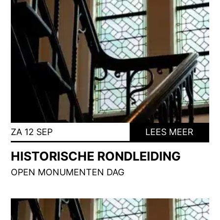
ZA 12 SEP
LEES MEER
HISTORISCHE RONDLEIDING
OPEN MONUMENTEN DAG