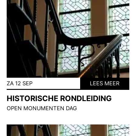
ZA 12 SEP
LEES MEER
HISTORISCHE RONDLEIDING
OPEN MONUMENTEN DAG