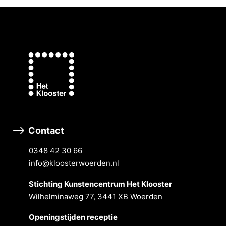
Contact
0348 42 30 66
info@kloosterwoerden.nl
Stichting Kunstencentrum Het Klooster
Wilhelminaweg 77, 3441 XB Woerden
Openingstĳden receptie