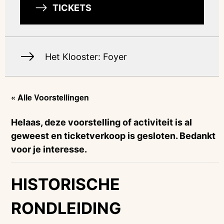
TICKETS
Het Klooster: Foyer
« Alle Voorstellingen
Helaas, deze voorstelling of activiteit is al
geweest en ticketverkoop is gesloten. Bedankt
voor je interesse.
HISTORISCHE
RONDLEIDING