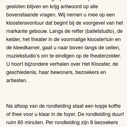
gesloten blijven en krijg antwoord op alle
bovenstaande vragen. Wij nemen u mee op een
kloosteravontuur dat begint bij de voorgevel van het
markante gebouw. Langs de refter (balletstudio), de
kelder, het theater in de voormalige kloostertuin en
de kleedkamer, gaat u naar boven langs de cellen,
muziekstudio’s om te eindigen op de theaterzolder.
U hoort bijzondere verhalen over Het Klooster, de
geschiedenis, haar bewoners, bezoekers en
artiesten.
Na afloop van de rondleiding staat een kopje koffie
of thee voor u klaar in de foyer. De rondleiding duurt
ruim 60 minuten. Per rondleiding zijn 8 bezoekers