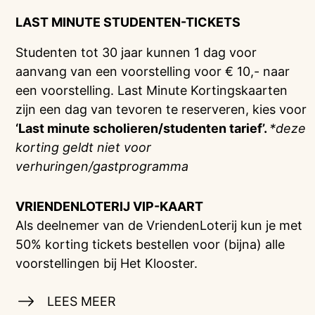
LAST MINUTE STUDENTEN-TICKETS
Studenten tot 30 jaar kunnen 1 dag voor
aanvang van een voorstelling voor € 10,- naar
een voorstelling. Last Minute Kortingskaarten
zijn een dag van tevoren te reserveren, kies voor
‘Last minute scholieren/studenten tarief’.
*deze
korting geldt niet voor
verhuringen/gastprogramma
VRIENDENLOTERIJ
VIP-KAART
Als deelnemer van de VriendenLoterij kun je met
50% korting tickets bestellen voor (bijna) alle
voorstellingen bij Het Klooster.
LEES MEER