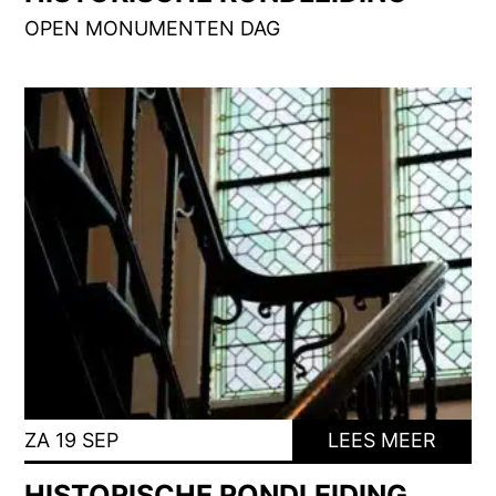
OPEN MONUMENTEN DAG
ZA 19 SEP
LEES MEER
HISTORISCHE RONDLEIDING