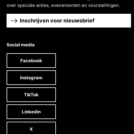
over speciale acties, evenementen en voorstellingen.
Inschrijven voor nieuwsbrief
Social media
Facebook
Instagram
TikTok
Linkedin
X