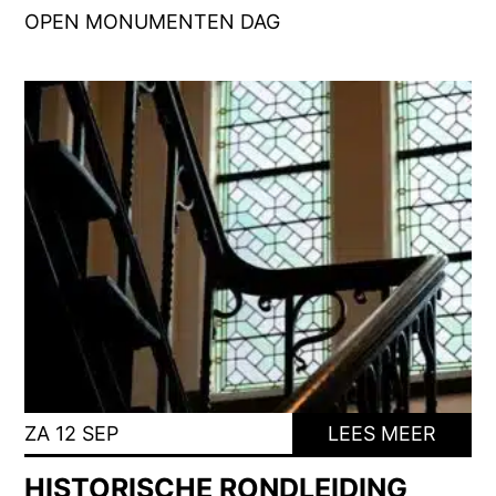
OPEN MONUMENTEN DAG
ZA 12 SEP
LEES MEER
HISTORISCHE RONDLEIDING