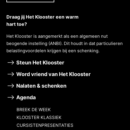
Draag jij Het Klooster een warm
hart toe?
Het Klooster is aangemerkt als een algemeen nut
beogende instelling (ANBI). Dit houdt in dat particulieren
belastingvoordelen krĳgen bĳ een schenking.
Steun Het Klooster
Word vriend van Het Klooster
Nalaten & schenken
Agenda
BREEK DE WEEK
KLOOSTER KLASSIEK
CURSISTENPRESENTATIES