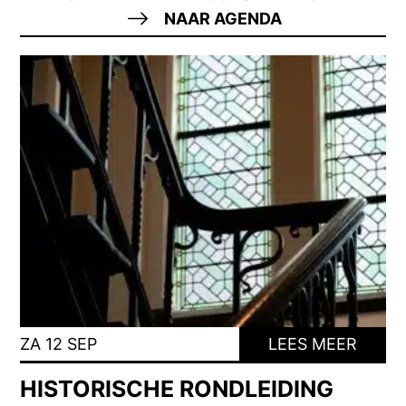
NAAR AGENDA
ZA 12 SEP
LEES MEER
HISTORISCHE RONDLEIDING