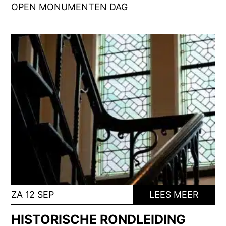
OPEN MONUMENTEN DAG
ZA 12 SEP
LEES MEER
HISTORISCHE RONDLEIDING