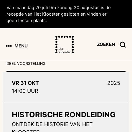
Van maandag 20 juli t/m zondag 30 augustus is de
receptie van Het Klooster gesloten en vinden er
geen lessen plaats.
ZOEKEN
MENU
DEEL VOORSTELLING
VR 31 OKT
2025
14:00 UUR
HISTORISCHE RONDLEIDING
ONTDEK DE HISTORIE VAN HET