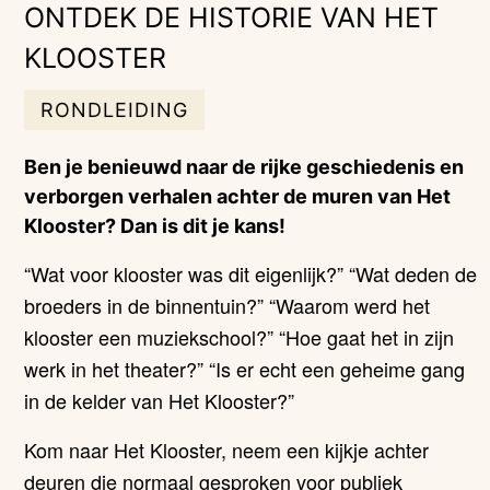
ONTDEK DE HISTORIE VAN HET
KLOOSTER
RONDLEIDING
Ben je benieuwd naar de rijke geschiedenis en
verborgen verhalen achter de muren van Het
Klooster? Dan is dit je kans!
“Wat voor klooster was dit eigenlijk?” “Wat deden de
broeders in de binnentuin?” “Waarom werd het
klooster een muziekschool?” “Hoe gaat het in zijn
werk in het theater?” “Is er echt een geheime gang
in de kelder van Het Klooster?”
Kom naar Het Klooster, neem een kijkje achter
deuren die normaal gesproken voor publiek