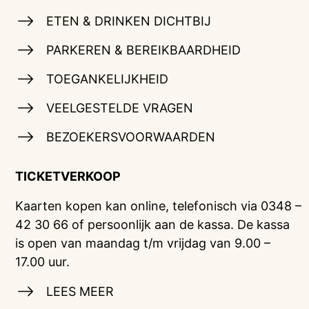
ETEN & DRINKEN DICHTBIJ
PARKEREN & BEREIKBAARDHEID
TOEGANKELIJKHEID
VEELGESTELDE VRAGEN
BEZOEKERSVOORWAARDEN
TICKETVERKOOP
Kaarten kopen kan online, telefonisch via 0348 –
42 30 66 of persoonlijk aan de kassa. De kassa
is open van maandag t/m vrijdag van 9.00 –
17.00 uur.
LEES MEER