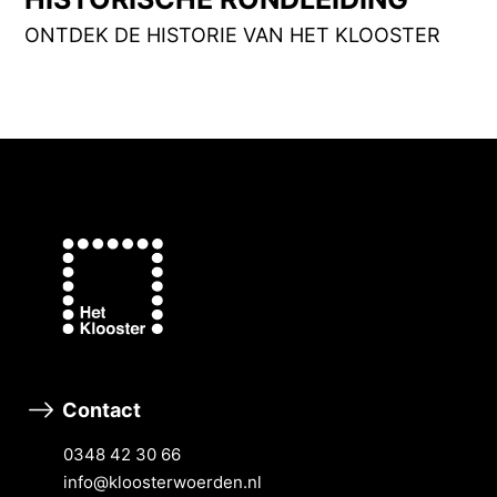
ONTDEK DE HISTORIE VAN HET KLOOSTER
Contact
0348 42 30 66
info@kloosterwoerden.nl