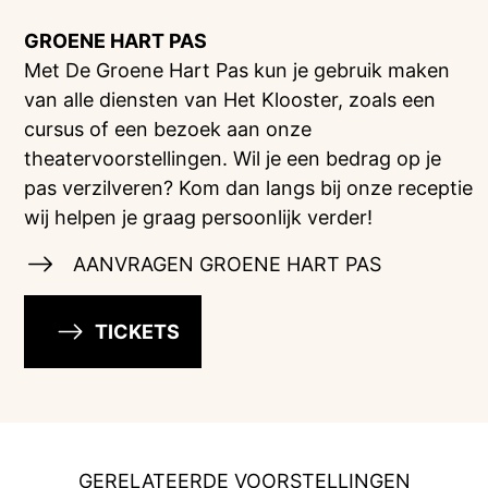
GROENE HART PAS
Met De Groene Hart Pas kun je gebruik maken
van alle diensten van Het Klooster, zoals een
cursus of een bezoek aan onze
theatervoorstellingen. Wil je een bedrag op je
pas verzilveren? Kom dan langs bij onze receptie
wij helpen je graag persoonlijk verder!
AANVRAGEN GROENE HART PAS
TICKETS
GERELATEERDE VOORSTELLINGEN