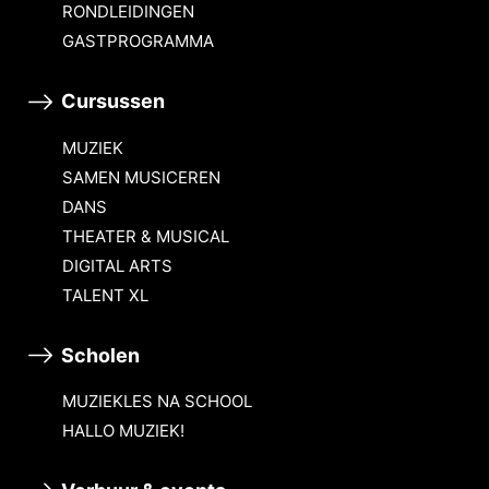
RONDLEIDINGEN
GASTPROGRAMMA
Cursussen
MUZIEK
SAMEN MUSICEREN
DANS
THEATER & MUSICAL
DIGITAL ARTS
TALENT XL
Scholen
MUZIEKLES NA SCHOOL
HALLO MUZIEK!