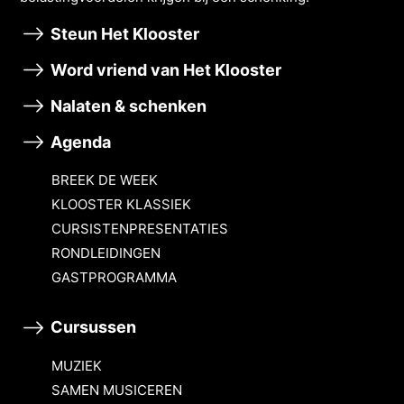
Steun Het Klooster
Word vriend van Het Klooster
Nalaten & schenken
Agenda
BREEK DE WEEK
KLOOSTER KLASSIEK
CURSISTENPRESENTATIES
RONDLEIDINGEN
GASTPROGRAMMA
Cursussen
MUZIEK
SAMEN MUSICEREN