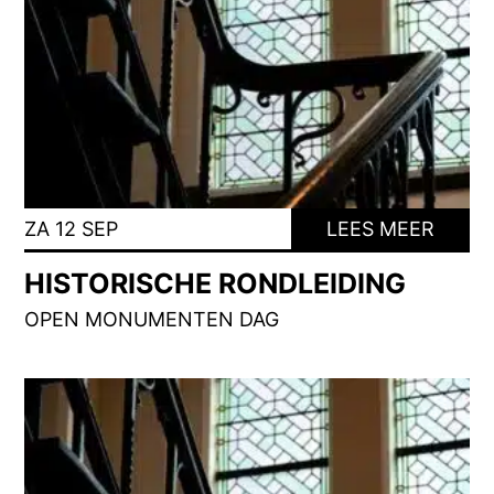
ZA 12 SEP
LEES MEER
HISTORISCHE RONDLEIDING
OPEN MONUMENTEN DAG