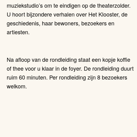
muziekstudio’s om te eindigen op de theaterzolder.
U hoort bijzondere verhalen over Het Klooster, de
geschiedenis, haar bewoners, bezoekers en
artiesten.
Na afloop van de rondleiding staat een kopje koffie
of thee voor u klaar in de foyer. De rondleiding duurt
ruim 60 minuten. Per rondleiding zijn 8 bezoekers
welkom.