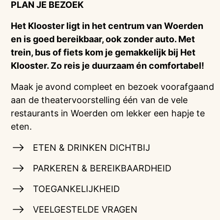
PLAN JE BEZOEK
Het Klooster ligt in het centrum van Woerden
en is goed bereikbaar, ook zonder auto. Met
trein, bus of fiets kom je gemakkelijk bij Het
Klooster. Zo reis je duurzaam én comfortabel!
Maak je avond compleet en bezoek voorafgaand
aan de theatervoorstelling één van de vele
restaurants in Woerden om lekker een hapje te
eten.
ETEN & DRINKEN DICHTBIJ
PARKEREN & BEREIKBAARDHEID
TOEGANKELIJKHEID
VEELGESTELDE VRAGEN