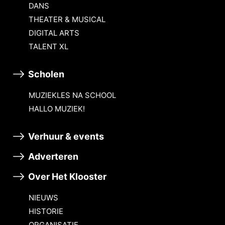
DANS
THEATER & MUSICAL
DIGITAL ARTS
TALENT XL
Scholen
MUZIEKLES NA SCHOOL
HALLO MUZIEK!
Verhuur & events
Adverteren
Over Het Klooster
NIEUWS
HISTORIE
ORGANISATIE