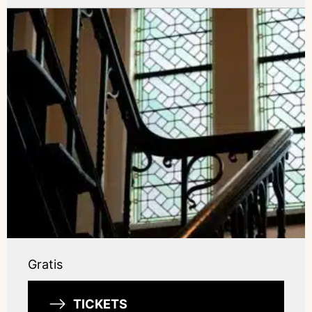
Gratis
TICKETS