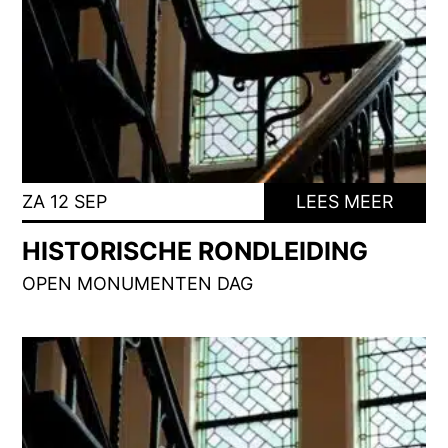
ZA 12 SEP
LEES MEER
HISTORISCHE RONDLEIDING
OPEN MONUMENTEN DAG