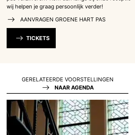
wij helpen je graag persoonlijk verder!
AANVRAGEN GROENE HART PAS
TICKETS
GERELATEERDE VOORSTELLINGEN
NAAR AGENDA