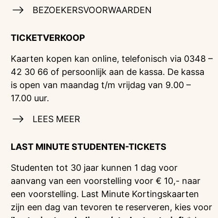
BEZOEKERSVOORWAARDEN
TICKETVERKOOP
Kaarten kopen kan online, telefonisch via 0348 –
42 30 66 of persoonlijk aan de kassa. De kassa
is open van maandag t/m vrijdag van 9.00 –
17.00 uur.
LEES MEER
LAST MINUTE STUDENTEN-TICKETS
Studenten tot 30 jaar kunnen 1 dag voor
aanvang van een voorstelling voor € 10,- naar
een voorstelling. Last Minute Kortingskaarten
zijn een dag van tevoren te reserveren, kies voor