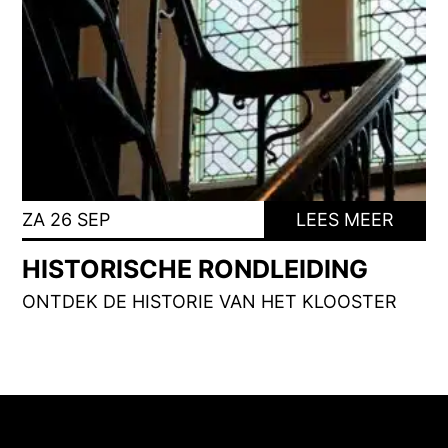
ZA 26 SEP
LEES MEER
HISTORISCHE RONDLEIDING
ONTDEK DE HISTORIE VAN HET KLOOSTER