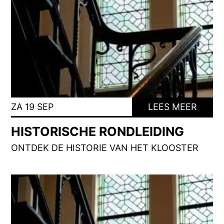
ZA 19 SEP
LEES MEER
HISTORISCHE RONDLEIDING
ONTDEK DE HISTORIE VAN HET KLOOSTER