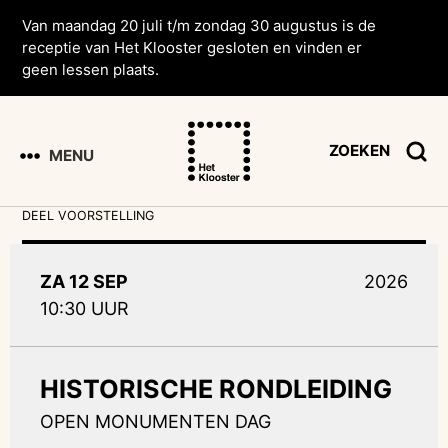
Van maandag 20 juli t/m zondag 30 augustus is de
receptie van Het Klooster gesloten en vinden er
geen lessen plaats.
ZOEKEN
MENU
DEEL VOORSTELLING
ZA 12 SEP
2026
10:30 UUR
HISTORISCHE RONDLEIDING
OPEN MONUMENTEN DAG