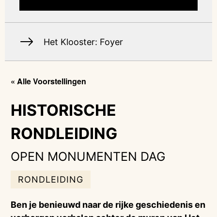
Het Klooster: Foyer
« Alle Voorstellingen
HISTORISCHE
RONDLEIDING
OPEN MONUMENTEN DAG
RONDLEIDING
Ben je benieuwd naar de rijke geschiedenis en