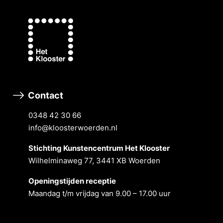
Contact
0348 42 30 66
info@kloosterwoerden.nl
Stichting Kunstencentrum Het Klooster
Wilhelminaweg 77, 3441 XB Woerden
Openingstĳden receptie
Maandag t/m vrĳdag van 9.00 – 17.00 uur