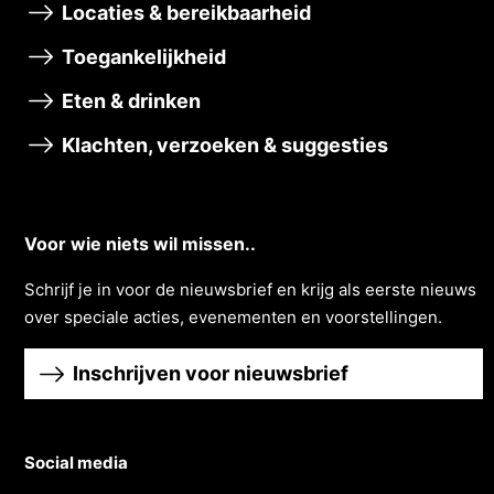
Locaties & bereikbaarheid
Toegankelijkheid
Eten & drinken
Klachten, verzoeken & suggesties
Voor wie niets wil missen..
Schrĳf je in voor de nieuwsbrief en krĳg als eerste nieuws
over speciale acties, evenementen en voorstellingen.
Inschrijven voor nieuwsbrief
Social media