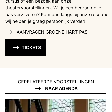
cursus of een bezoek aan onze
theatervoorstellingen. Wil je een bedrag op je
pas verzilveren? Kom dan langs bij onze receptie
wij helpen je graag persoonlijk verder!
AANVRAGEN GROENE HART PAS
TICKETS
GERELATEERDE VOORSTELLINGEN
NAAR AGENDA