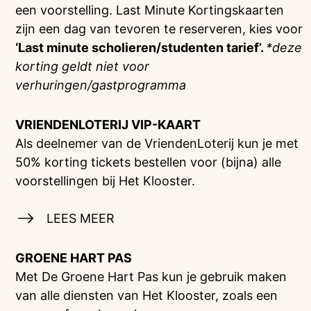
een voorstelling. Last Minute Kortingskaarten
zijn een dag van tevoren te reserveren, kies voor
‘Last minute scholieren/studenten tarief’.
*deze
korting geldt niet voor
verhuringen/gastprogramma
VRIENDENLOTERIJ
VIP-KAART
Als deelnemer van de VriendenLoterij kun je met
50% korting tickets bestellen voor (bijna) alle
voorstellingen bij Het Klooster.
LEES MEER
GROENE HART PAS
Met De Groene Hart Pas kun je gebruik maken
van alle diensten van Het Klooster, zoals een