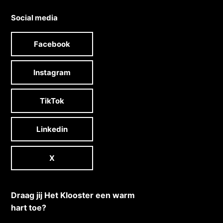
Social media
Facebook
Instagram
TikTok
Linkedin
X
Draag jij Het Klooster een warm
hart toe?