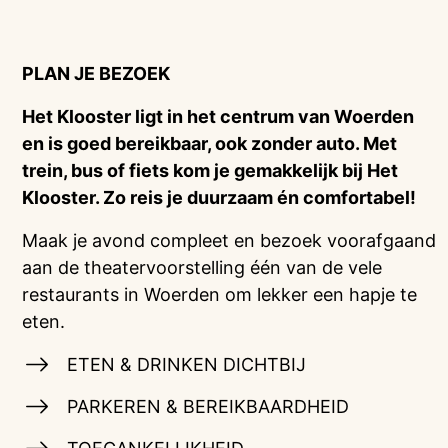
PLAN JE BEZOEK
Het Klooster ligt in het centrum van Woerden
en is goed bereikbaar, ook zonder auto. Met
trein, bus of fiets kom je gemakkelijk bij Het
Klooster. Zo reis je duurzaam én comfortabel!
Maak je avond compleet en bezoek voorafgaand
aan de theatervoorstelling één van de vele
restaurants in Woerden om lekker een hapje te
eten.
ETEN & DRINKEN DICHTBIJ
PARKEREN & BEREIKBAARDHEID