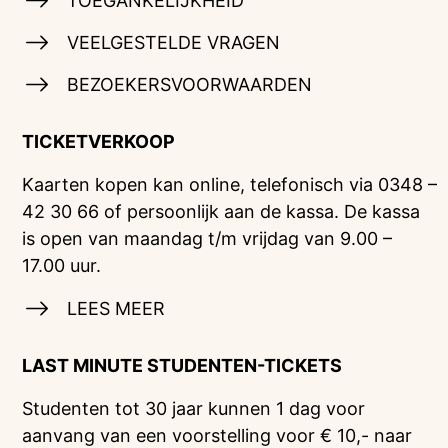
TOEGANKELIJKHEID
VEELGESTELDE VRAGEN
BEZOEKERSVOORWAARDEN
TICKETVERKOOP
Kaarten kopen kan online, telefonisch via 0348 –
42 30 66 of persoonlijk aan de kassa. De kassa
is open van maandag t/m vrijdag van 9.00 –
17.00 uur.
LEES MEER
LAST MINUTE STUDENTEN-TICKETS
Studenten tot 30 jaar kunnen 1 dag voor
aanvang van een voorstelling voor € 10,- naar