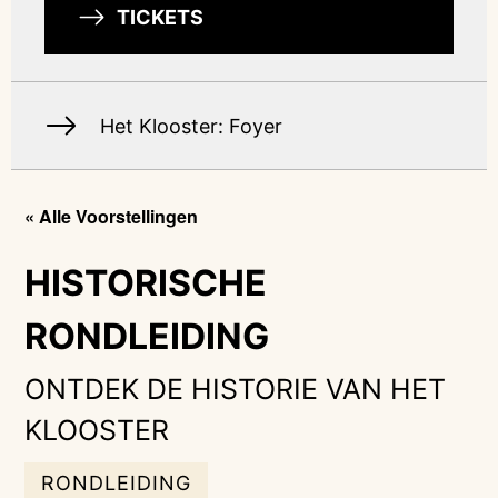
TICKETS
Het Klooster: Foyer
« Alle Voorstellingen
HISTORISCHE
RONDLEIDING
ONTDEK DE HISTORIE VAN HET
KLOOSTER
RONDLEIDING