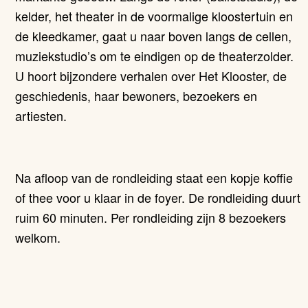
kelder, het theater in de voormalige kloostertuin en
de kleedkamer, gaat u naar boven langs de cellen,
muziekstudio’s om te eindigen op de theaterzolder.
U hoort bijzondere verhalen over Het Klooster, de
geschiedenis, haar bewoners, bezoekers en
artiesten.
Na afloop van de rondleiding staat een kopje koffie
of thee voor u klaar in de foyer. De rondleiding duurt
ruim 60 minuten. Per rondleiding zijn 8 bezoekers
welkom.