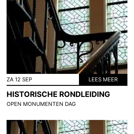
ZA 12 SEP
LEES MEER
HISTORISCHE RONDLEIDING
OPEN MONUMENTEN DAG