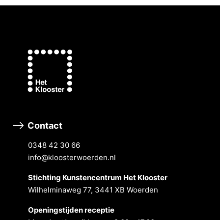
Contact
0348 42 30 66
info@kloosterwoerden.nl
Stichting Kunstencentrum Het Klooster
Wilhelminaweg 77, 3441 XB Woerden
Openingstĳden receptie