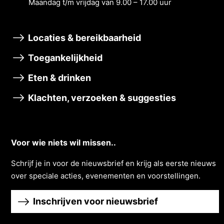
Maandag t/m vrĳdag van 9.00 – 17.00 uur
Locaties & bereikbaarheid
Toegankelijkheid
Eten & drinken
Klachten, verzoeken & suggesties
Voor wie niets wil missen..
Schrĳf je in voor de nieuwsbrief en krĳg als eerste nieuws
over speciale acties, evenementen en voorstellingen.
Inschrijven voor nieuwsbrief