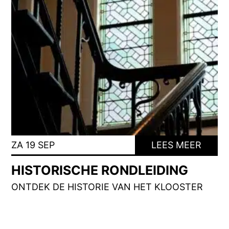
ZA 19 SEP
LEES MEER
HISTORISCHE RONDLEIDING
ONTDEK DE HISTORIE VAN HET KLOOSTER