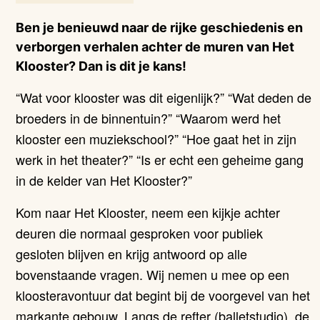
Ben je benieuwd naar de rijke geschiedenis en
verborgen verhalen achter de muren van Het
Klooster? Dan is dit je kans!
“Wat voor klooster was dit eigenlijk?” “Wat deden de
broeders in de binnentuin?” “Waarom werd het
klooster een muziekschool?” “Hoe gaat het in zijn
werk in het theater?” “Is er echt een geheime gang
in de kelder van Het Klooster?”
Kom naar Het Klooster, neem een kijkje achter
deuren die normaal gesproken voor publiek
gesloten blijven en krijg antwoord op alle
bovenstaande vragen. Wij nemen u mee op een
kloosteravontuur dat begint bij de voorgevel van het
markante gebouw. Langs de refter (balletstudio), de