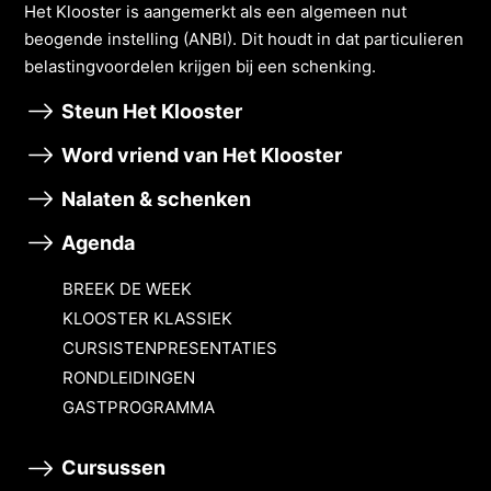
Het Klooster is aangemerkt als een algemeen nut
beogende instelling (ANBI). Dit houdt in dat particulieren
belastingvoordelen krĳgen bĳ een schenking.
Steun Het Klooster
Word vriend van Het Klooster
Nalaten & schenken
Agenda
BREEK DE WEEK
KLOOSTER KLASSIEK
CURSISTENPRESENTATIES
RONDLEIDINGEN
GASTPROGRAMMA
Cursussen