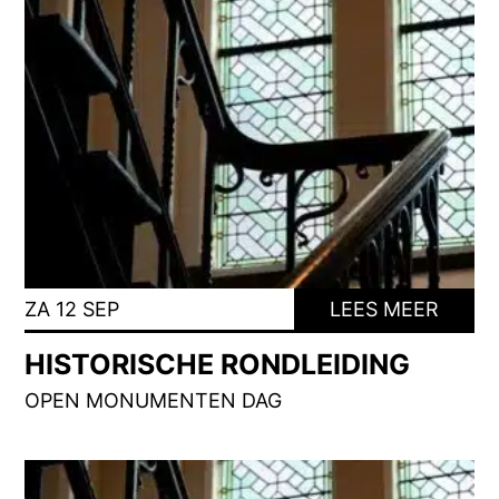
ZA 12 SEP
LEES MEER
HISTORISCHE RONDLEIDING
OPEN MONUMENTEN DAG