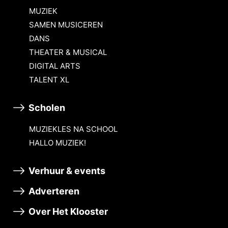
MUZIEK
SAMEN MUSICEREN
DANS
THEATER & MUSICAL
DIGITAL ARTS
TALENT XL
Scholen
MUZIEKLES NA SCHOOL
HALLO MUZIEK!
Verhuur & events
Adverteren
Over Het Klooster