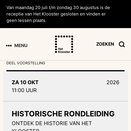
Van maandag 20 juli t/m zondag 30 augustus is de
receptie van Het Klooster gesloten en vinden er
geen lessen plaats.
ZOEKEN
MENU
DEEL VOORSTELLING
ZA 10 OKT
2026
11:00 UUR
HISTORISCHE RONDLEIDING
ONTDEK DE HISTORIE VAN HET