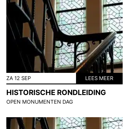
ZA 12 SEP
LEES MEER
HISTORISCHE RONDLEIDING
OPEN MONUMENTEN DAG