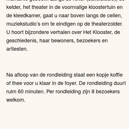
kelder, het theater in de voormalige kloostertuin en
de kleedkamer, gaat u naar boven langs de cellen,
muziekstudio’s om te eindigen op de theaterzolder.
U hoort bijzondere verhalen over Het Klooster, de
geschiedenis, haar bewoners, bezoekers en
artiesten.
Na afloop van de rondleiding staat een kopje koffie
of thee voor u klaar in de foyer. De rondleiding duurt
ruim 60 minuten. Per rondleiding zijn 8 bezoekers
welkom.