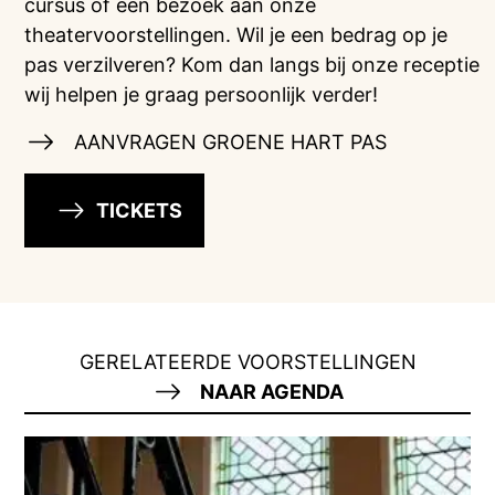
cursus of een bezoek aan onze
theatervoorstellingen. Wil je een bedrag op je
pas verzilveren? Kom dan langs bij onze receptie
wij helpen je graag persoonlijk verder!
AANVRAGEN GROENE HART PAS
TICKETS
GERELATEERDE VOORSTELLINGEN
NAAR AGENDA