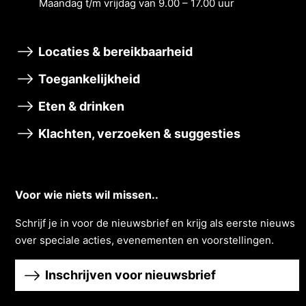
Maandag t/m vrĳdag van 9.00 – 17.00 uur
Locaties & bereikbaarheid
Toegankelijkheid
Eten & drinken
Klachten, verzoeken & suggesties
Voor wie niets wil missen..
Schrĳf je in voor de nieuwsbrief en krĳg als eerste nieuws
over speciale acties, evenementen en voorstellingen.
Inschrijven voor nieuwsbrief