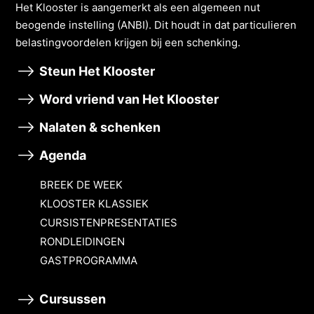
Het Klooster is aangemerkt als een algemeen nut
beogende instelling (ANBI). Dit houdt in dat particulieren
belastingvoordelen krĳgen bĳ een schenking.
Steun Het Klooster
Word vriend van Het Klooster
Nalaten & schenken
Agenda
BREEK DE WEEK
KLOOSTER KLASSIEK
CURSISTENPRESENTATIES
RONDLEIDINGEN
GASTPROGRAMMA
Cursussen