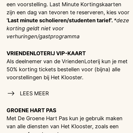
een voorstelling. Last Minute Kortingskaarten
zijn een dag van tevoren te reserveren, kies voor
‘Last minute scholieren/studenten tarief’.
*deze
korting geldt niet voor
verhuringen/gastprogramma
VRIENDENLOTERIJ
VIP-KAART
Als deelnemer van de VriendenLoterij kun je met
50% korting tickets bestellen voor (bijna) alle
voorstellingen bij Het Klooster.
LEES MEER
GROENE HART PAS
Met De Groene Hart Pas kun je gebruik maken
van alle diensten van Het Klooster, zoals een