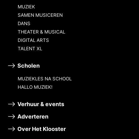
MUZIEK
SAMEN MUSICEREN
DANS
THEATER & MUSICAL
DIGITAL ARTS
TALENT XL
Scholen
MUZIEKLES NA SCHOOL
HALLO MUZIEK!
Verhuur & events
Adverteren
Over Het Klooster