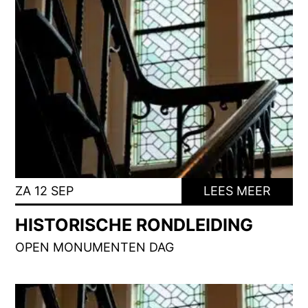
ZA 12 SEP
LEES MEER
HISTORISCHE RONDLEIDING
OPEN MONUMENTEN DAG