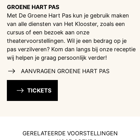
GROENE HART PAS
Met De Groene Hart Pas kun je gebruik maken
van alle diensten van Het Klooster, zoals een
cursus of een bezoek aan onze
theatervoorstellingen. Wil je een bedrag op je
pas verzilveren? Kom dan langs bij onze receptie
wij helpen je graag persoonlijk verder!
AANVRAGEN GROENE HART PAS
TICKETS
GERELATEERDE VOORSTELLINGEN