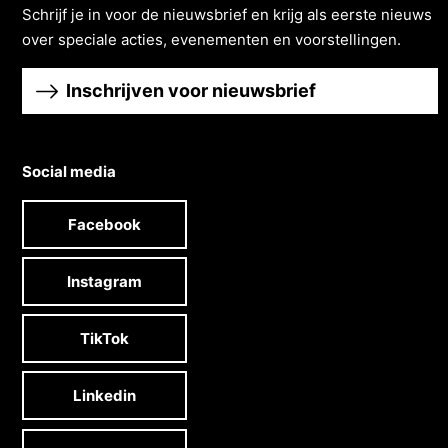
Schrĳf je in voor de nieuwsbrief en krĳg als eerste nieuws
over speciale acties, evenementen en voorstellingen.
Inschrijven voor nieuwsbrief
Social media
Facebook
Instagram
TikTok
Linkedin