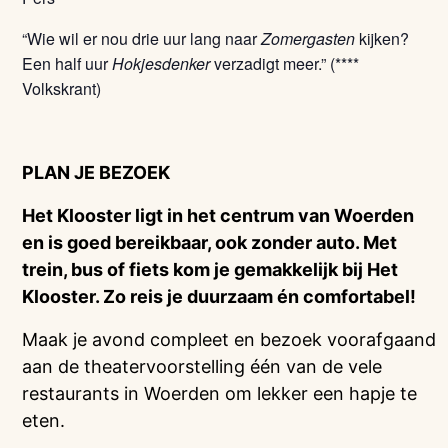
“Wie wil er nou drie uur lang naar
Zomergasten
kijken?
Een half uur
Hokjesdenker
verzadigt meer.” (****
Volkskrant)
PLAN JE BEZOEK
Het Klooster ligt in het centrum van Woerden
en is goed bereikbaar, ook zonder auto. Met
trein, bus of fiets kom je gemakkelijk bij Het
Klooster. Zo reis je duurzaam én comfortabel!
Maak je avond compleet en bezoek voorafgaand
aan de theatervoorstelling één van de vele
restaurants in Woerden om lekker een hapje te
eten.