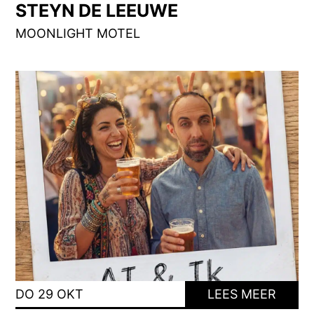
STEYN DE LEEUWE
MOONLIGHT MOTEL
DO 29 OKT
LEES MEER