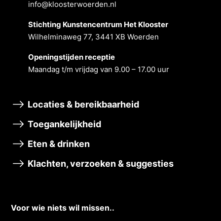
info@kloosterwoerden.nl
Stichting Kunstencentrum Het Klooster
Wilhelminaweg 77, 3441 XB Woerden
Openingstĳden receptie
Maandag t/m vrĳdag van 9.00 – 17.00 uur
Locaties & bereikbaarheid
Toegankelijkheid
Eten & drinken
Klachten, verzoeken & suggesties
Voor wie niets wil missen..