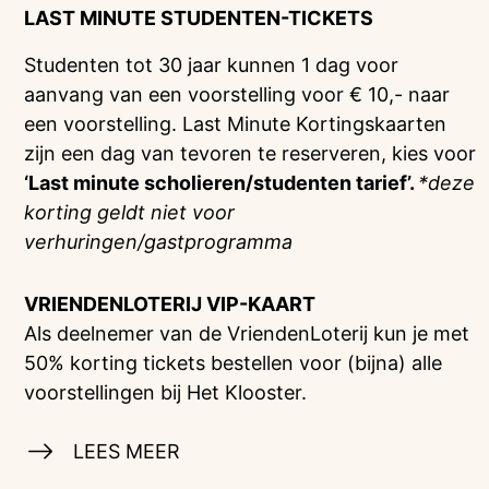
LAST MINUTE STUDENTEN-TICKETS
Studenten tot 30 jaar kunnen 1 dag voor
aanvang van een voorstelling voor € 10,- naar
een voorstelling. Last Minute Kortingskaarten
zijn een dag van tevoren te reserveren, kies voor
‘Last minute scholieren/studenten tarief’.
*deze
korting geldt niet voor
verhuringen/gastprogramma
VRIENDENLOTERIJ
VIP-KAART
Als deelnemer van de VriendenLoterij kun je met
50% korting tickets bestellen voor (bijna) alle
voorstellingen bij Het Klooster.
LEES MEER