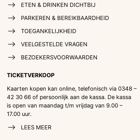
ETEN & DRINKEN DICHTBIJ
PARKEREN & BEREIKBAARDHEID
TOEGANKELIJKHEID
VEELGESTELDE VRAGEN
BEZOEKERSVOORWAARDEN
TICKETVERKOOP
Kaarten kopen kan online, telefonisch via 0348 –
42 30 66 of persoonlijk aan de kassa. De kassa
is open van maandag t/m vrijdag van 9.00 –
17.00 uur.
LEES MEER