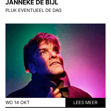
JANNEKE DE BIJL
PLUK EVENTUEEL DE DAG
WO 14 OKT
LEES MEER