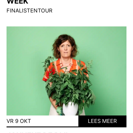
WEEK
FINALISTENTOUR
VR 9 OKT
LEES MEER