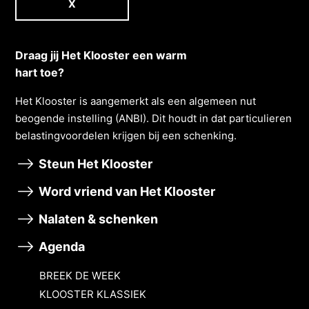
X
Draag jij Het Klooster een warm
hart toe?
Het Klooster is aangemerkt als een algemeen nut
beogende instelling (ANBI). Dit houdt in dat particulieren
belastingvoordelen krĳgen bĳ een schenking.
Steun Het Klooster
Word vriend van Het Klooster
Nalaten & schenken
Agenda
BREEK DE WEEK
KLOOSTER KLASSIEK