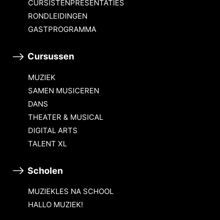
CURSISTENPRESENTATIES
RONDLEIDINGEN
GASTPROGRAMMA
Cursussen
MUZIEK
SAMEN MUSICEREN
DANS
THEATER & MUSICAL
DIGITAL ARTS
TALENT XL
Scholen
MUZIEKLES NA SCHOOL
HALLO MUZIEK!