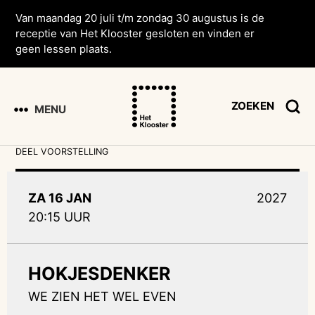
Van maandag 20 juli t/m zondag 30 augustus is de
receptie van Het Klooster gesloten en vinden er
geen lessen plaats.
ZOEKEN
MENU
DEEL VOORSTELLING
ZA 16 JAN
2027
20:15 UUR
HOKJESDENKER
WE ZIEN HET WEL EVEN