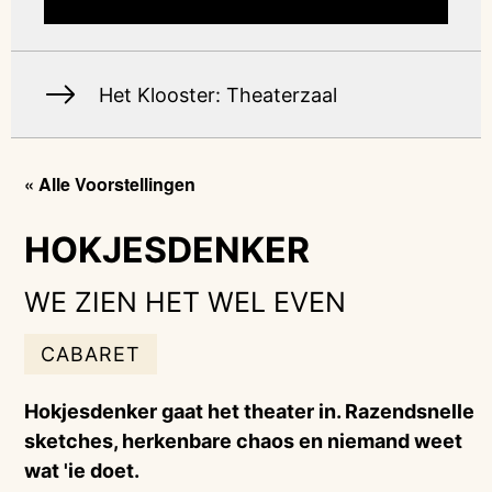
Het Klooster: Theaterzaal
« Alle Voorstellingen
HOKJESDENKER
WE ZIEN HET WEL EVEN
CABARET
Hokjesdenker gaat het theater in. Razendsnelle
sketches, herkenbare chaos en niemand weet
wat 'ie doet.